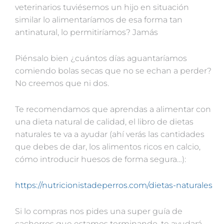
veterinarios tuviésemos un hijo en situación
similar lo alimentaríamos de esa forma tan
antinatural, lo permitiríamos? Jamás
Piénsalo bien ¿cuántos días aguantaríamos
comiendo bolas secas que no se echan a perder?
No creemos que ni dos.
Te recomendamos que aprendas a alimentar con
una dieta natural de calidad, el libro de dietas
naturales te va a ayudar (ahí verás las cantidades
que debes de dar, los alimentos ricos en calcio,
cómo introducir huesos de forma segura…):
https://nutricionistadeperros.com/dietas-naturales
Si lo compras nos pides una super guía de
cachorros que estamos terminando, te ayudará