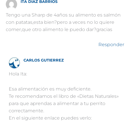
ITA DÍAZ BARRIOS
Tengo una Sharp de 4años su alimento es salmón
con patatas,esta bien?pero a veces no lo quiere
comer,que otro alimento le puedo dar?gracias
Responder
CARLOS GUTIERREZ
Hola Ita:
Esa alimentación es muy deficiente.
Te recomendamos el libro de «Dietas Naturales»
para que aprendas a alimentar a tu perrito
correctamente.
En el siguiente enlace puedes verlo: