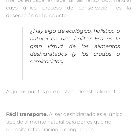
menos en España) hacer un alimento 100% natural
cuyo único proceso de conservación es la
desecación del producto.
¿Hay algo de ecológico, holístico o
natural en una bolita? Esa es la
gran virtud de los alimentos
deshidratados (y los crudos o
semicocidos).
Algunos puntos que destaco de este alimento
Fácil transporte.
Al ser deshidratado es el único
tipo de alimento natural para perros que no
necesita refrigeración o congelación.