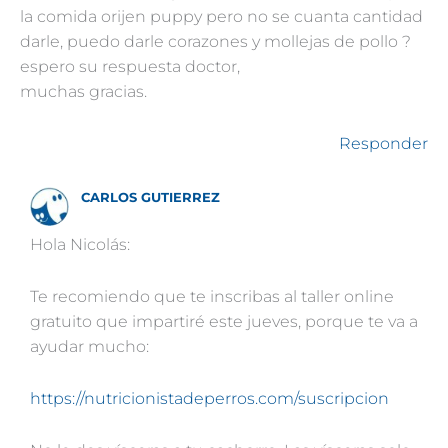
la comida orijen puppy pero no se cuanta cantidad
darle, puedo darle corazones y mollejas de pollo ?
espero su respuesta doctor,
muchas gracias.
Responder
CARLOS GUTIERREZ
Hola Nicolás:
Te recomiendo que te inscribas al taller online
gratuito que impartiré este jueves, porque te va a
ayudar mucho:
https://nutricionistadeperros.com/suscripcion