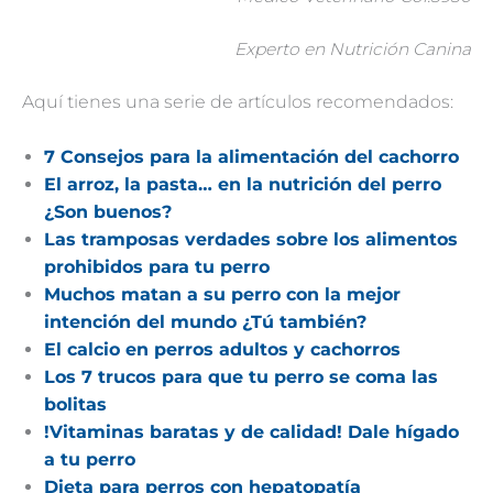
Experto en Nutrición Canina
Aquí tienes una serie de artículos recomendados:
7 Consejos para la alimentación del cachorro
El arroz, la pasta… en la nutrición del perro
¿Son buenos?
Las tramposas verdades sobre los alimentos
prohibidos para tu perro
Muchos matan a su perro con la mejor
intención del mundo ¿Tú también?
El calcio en perros adultos y cachorros
Los 7 trucos para que tu perro se coma las
bolitas
!Vitaminas baratas y de calidad! Dale hígado
a tu perro
Dieta para perros con hepatopatía