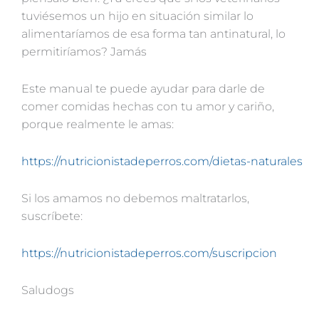
tuviésemos un hijo en situación similar lo
alimentaríamos de esa forma tan antinatural, lo
permitiríamos? Jamás
Este manual te puede ayudar para darle de
comer comidas hechas con tu amor y cariño,
porque realmente le amas:
https://nutricionistadeperros.com/dietas-naturales
Si los amamos no debemos maltratarlos,
suscríbete:
https://nutricionistadeperros.com/suscripcion
Saludogs