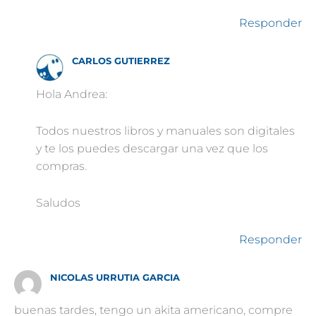
Responder
CARLOS GUTIERREZ
Hola Andrea:
Todos nuestros libros y manuales son digitales
y te los puedes descargar una vez que los
compras.
Saludos
Responder
NICOLAS URRUTIA GARCIA
buenas tardes, tengo un akita americano, compre