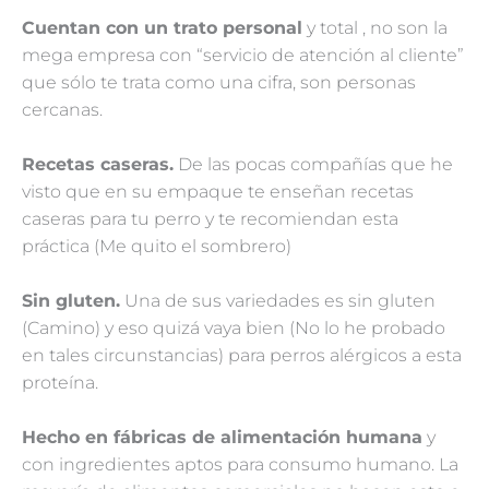
Cuentan con un trato personal
y total , no son la
mega empresa con “servicio de atención al cliente”
que sólo te trata como una cifra, son personas
cercanas.
Recetas caseras.
De las pocas compañías que he
visto que en su empaque te enseñan recetas
caseras para tu perro y te recomiendan esta
práctica (Me quito el sombrero)
Sin gluten.
Una de sus variedades es sin gluten
(Camino) y eso quizá vaya bien (No lo he probado
en tales circunstancias) para perros alérgicos a esta
proteína.
Hecho en fábricas de alimentación humana
y
con ingredientes aptos para consumo humano. La