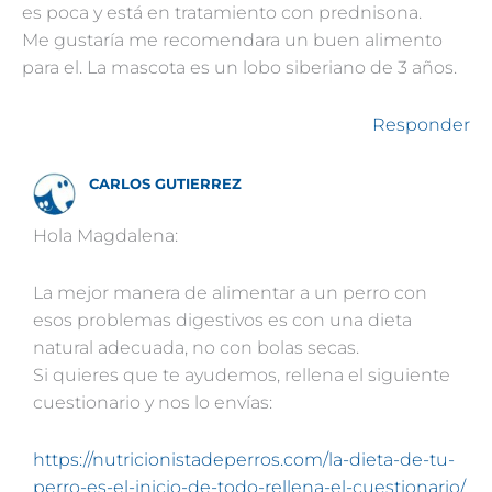
es poca y está en tratamiento con prednisona.
Me gustaría me recomendara un buen alimento
para el. La mascota es un lobo siberiano de 3 años.
Responder
CARLOS GUTIERREZ
Hola Magdalena:
La mejor manera de alimentar a un perro con
esos problemas digestivos es con una dieta
natural adecuada, no con bolas secas.
Si quieres que te ayudemos, rellena el siguiente
cuestionario y nos lo envías:
https://nutricionistadeperros.com/la-dieta-de-tu-
perro-es-el-inicio-de-todo-rellena-el-cuestionario/