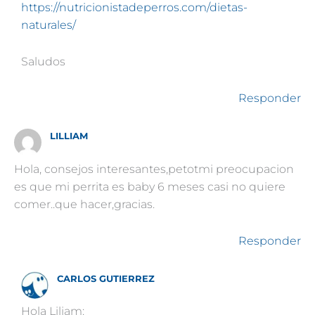
https://nutricionistadeperros.com/dietas-
naturales/
Saludos
Responder
LILLIAM
Hola, consejos interesantes,petotmi preocupacion
es que mi perrita es baby 6 meses casi no quiere
comer..que hacer,gracias.
Responder
CARLOS GUTIERREZ
Hola Liliam: