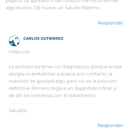
página. Le agradezco de corazón me recomiende
algo bueno. De nuevo un Saludo fraterno.
Responder
CARLOS GUTIERREZ
Hola Luis:
Lo primero es tener un diagnóstico, porque si esa
alergia es ambiental, a ácaros, por contacto, la
nutrición te ayudará algo, pero no es la solución
definitiva. Primero llega a un diagnóstico final, y
de ahí se comienza con el tratamiento.
Saludos
Responder