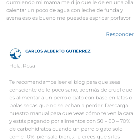
durmiendo mi mama me dijo que le de en una olla
calentar un poco de agua con leche de funda y
avena eso es bueno me puesdes espricar porfavor
Responder
CARLOS ALBERTO GUTIÉRREZ
Hola, Rosa
Te recomendamos leer el blog para que seas
consciente de lo poco sano, además de cruel que
es alimentar a un perro o gato con base en latas o
bolas secas que no se echan a perder. Descarga
nuestro manual para que veas cómo te ven la cara
y estás pagando por alimentos con 50 – 60 – 70%
de carbohidratos cuando un perro o gato solo
come 10%, piénsalo bien. ¿Tú crees que si los