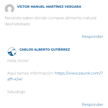
VÍCTOR MANUEL MARTÍNEZ VERGARA
Necesito saber dónde comprar alimento natural
deshidratado
Responder
CARLOS ALBERTO GUTIÉRREZ
Hola, Víctor
Aquí tienes información:
https://www.zaunk.com/?
aff=4341
Saludogs
Responder