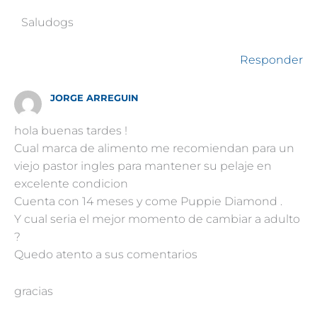
Saludogs
Responder
JORGE ARREGUIN
hola buenas tardes !
Cual marca de alimento me recomiendan para un
viejo pastor ingles para mantener su pelaje en
excelente condicion
Cuenta con 14 meses y come Puppie Diamond .
Y cual seria el mejor momento de cambiar a adulto
?
Quedo atento a sus comentarios
gracias