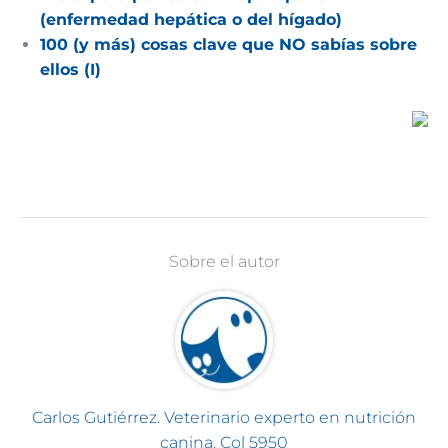
(enfermedad hepática o del hígado)
100 (y más) cosas clave que NO sabías sobre
ellos (I)
Sobre el autor
Carlos Gutiérrez. Veterinario experto en nutrición
canina. Col 5950