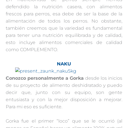
defendido la nutrición casera, con alimentos
frescos para perros, esa debe de ser la base de la
alimentación de todos los perros. No obstante,
también creemos que la variedad es fundamental
para tener una nutrición equilibrada y de calidad,
esto incluye alimentos comerciales de calidad
como COMPLEMENTO.
NAKU
Conozco personalmente a Gorka
desde los inicios
de su proyecto de alimento deshidratado y puedo
decir que, junto con su equipo, son gente
entusiasta y con la mejor disposición a mejorar.
Para mi eso es suficiente.
Gorka fue el primer “loco” que se le ocurrió (al