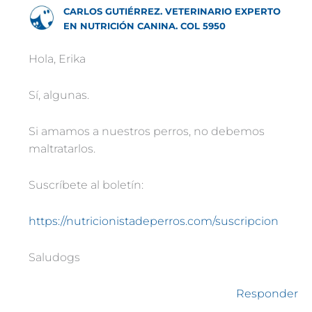
CARLOS GUTIÉRREZ. VETERINARIO EXPERTO
EN NUTRICIÓN CANINA. COL 5950
Hola, Erika
Sí, algunas.
Si amamos a nuestros perros, no debemos
maltratarlos.
Suscríbete al boletín:
https://nutricionistadeperros.com/suscripcion
Saludogs
Responder