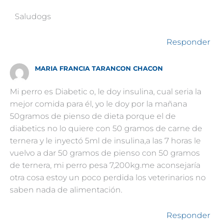
Saludogs
Responder
MARIA FRANCIA TARANCON CHACON
Mi perro es Diabetic o, le doy insulina, cual seria la
mejor comida para él, yo le doy por la mañana
50gramos de pienso de dieta porque el de
diabetics no lo quiere con 50 gramos de carne de
ternera y le inyectó 5ml de insulina,a las 7 horas le
vuelvo a dar 50 gramos de pienso con 50 gramos
de ternera, mi perro pesa 7,200kg.me aconsejaría
otra cosa estoy un poco perdida los veterinarios no
saben nada de alimentación.
Responder