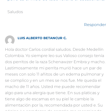
Saludos
Responder
LUIS ALBERTO BETANCUR C.
Hola doctor Carlos cordial saludos. Desde Medellín
Colombia. Yo siempre leo sus Valioso consejo tenía
dos perritos de la raza Schenawzer Embra y macho.
Lastimosamente mi perrita murió hace un par de
meses con solo 11 añitos de un edema pulmonar y
se complico y en un mes se nos fue. Me queda el
macho de 11 años. Usted me puede recomendar
algo para una alergia que tiene. En sus platicas y
tiene algo de escamas en su piel le cambie la
alimentación por la, recomendada por usted e. Su