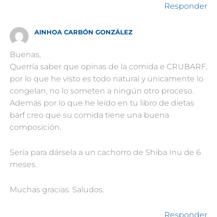
Responder
AINHOA CARBÓN GONZÁLEZ
Buenas,
Querría saber que opinas de la comida e CRUBARF,
por lo que he visto es todo natural y únicamente lo
congelan, no lo someten a ningún otro proceso.
Además por lo que he leído en tu libro de dietas
barf creo que su comida tiene una buena
composición.
Sería para dársela a un cachorro de Shiba Inu de 6
meses.
Muchas gracias. Saludos.
Responder