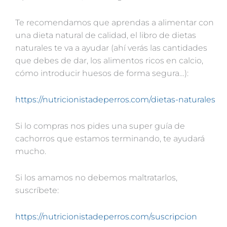
Te recomendamos que aprendas a alimentar con
una dieta natural de calidad, el libro de dietas
naturales te va a ayudar (ahí verás las cantidades
que debes de dar, los alimentos ricos en calcio,
cómo introducir huesos de forma segura…):
https://nutricionistadeperros.com/dietas-naturales
Si lo compras nos pides una super guía de
cachorros que estamos terminando, te ayudará
mucho.
Si los amamos no debemos maltratarlos,
suscríbete:
https://nutricionistadeperros.com/suscripcion