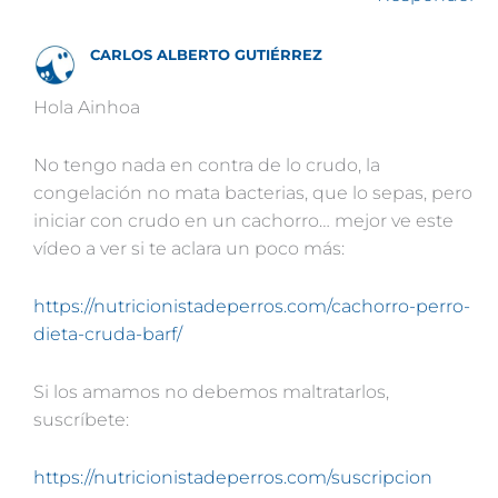
CARLOS ALBERTO GUTIÉRREZ
Hola Ainhoa
No tengo nada en contra de lo crudo, la
congelación no mata bacterias, que lo sepas, pero
iniciar con crudo en un cachorro… mejor ve este
vídeo a ver si te aclara un poco más:
https://nutricionistadeperros.com/cachorro-perro-
dieta-cruda-barf/
Si los amamos no debemos maltratarlos,
suscríbete:
https://nutricionistadeperros.com/suscripcion