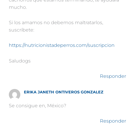
mucho.
Si los amamos no debemos maltratarlos,
suscríbete:
https://nutricionistadeperros.com/suscripcion
Saludogs
Responder
ERIKA JANETH ONTIVEROS GONZALEZ
Se consigue en, México?
Responder