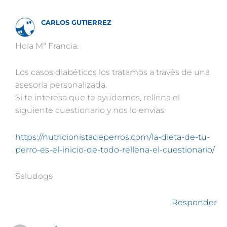
CARLOS GUTIERREZ
Hola Mª Francia:
Los casos diabéticos los tratamos a través de una
asesoría personalizada.
Si te interesa que te ayudemos, rellena el
siguiente cuestionario y nos lo envías:
https://nutricionistadeperros.com/la-dieta-de-tu-
perro-es-el-inicio-de-todo-rellena-el-cuestionario/
Saludogs
Responder