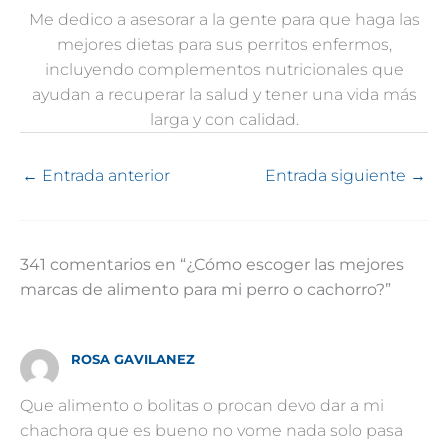
Me dedico a asesorar a la gente para que haga las
mejores dietas para sus perritos enfermos,
incluyendo complementos nutricionales que
ayudan a recuperar la salud y tener una vida más
larga y con calidad.
←
Entrada anterior
Entrada siguiente
→
341 comentarios en “¿Cómo escoger las mejores
marcas de alimento para mi perro o cachorro?”
ROSA GAVILANEZ
Que alimento o bolitas o procan devo dar a mi
chachora que es bueno no vome nada solo pasa