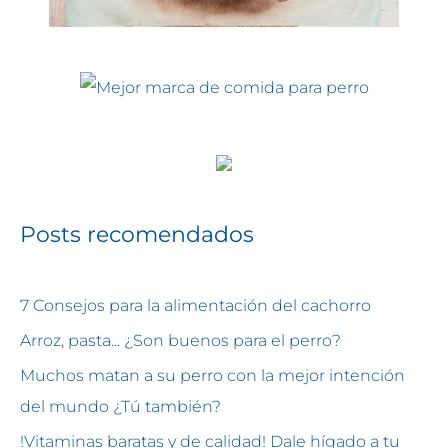
Posts recomendados
7 Consejos para la alimentación del cachorro
Arroz, pasta... ¿Son buenos para el perro?
Muchos matan a su perro con la mejor intención
del mundo ¿Tú también?
!Vitaminas baratas y de calidad! Dale hígado a tu