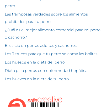
perro
Las tramposas verdades sobre los alimentos
prohibidos para tu perro
¿Cuál es el mejor alimento comercial para mi perro
o cachorro?
El calcio en perros adultos y cachorros
Los 7 trucos para que tu perro se coma las bolitas
Los huesos en la dieta del perro
Dieta para perros con enfermedad hepática
Los huevos en la dieta de tu perro