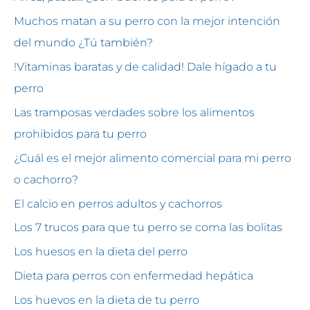
Muchos matan a su perro con la mejor intención
del mundo ¿Tú también?
!Vitaminas baratas y de calidad! Dale hígado a tu
perro
Las tramposas verdades sobre los alimentos
prohibidos para tu perro
¿Cuál es el mejor alimento comercial para mi perro
o cachorro?
El calcio en perros adultos y cachorros
Los 7 trucos para que tu perro se coma las bolitas
Los huesos en la dieta del perro
Dieta para perros con enfermedad hepática
Los huevos en la dieta de tu perro