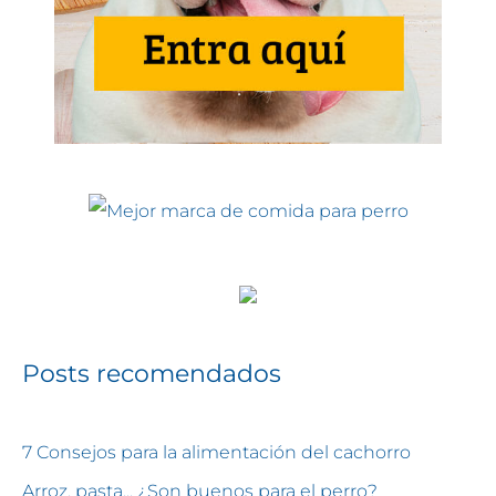
Posts recomendados
7 Consejos para la alimentación del cachorro
Arroz, pasta... ¿Son buenos para el perro?