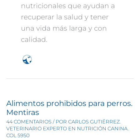
nutricionales que ayudan a
recuperar la salud y tener
una vida más larga y con
calidad.
Alimentos prohibidos para perros.
Mentiras
44 COMENTARIOS
/ POR
CARLOS GUTIÉRREZ.
VETERINARIO EXPERTO EN NUTRICIÓN CANINA.
COL 5950