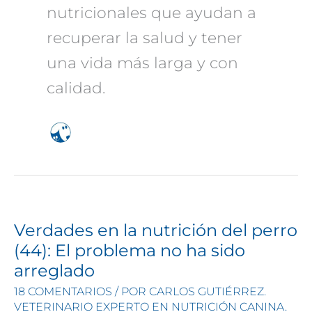
nutricionales que ayudan a
recuperar la salud y tener
una vida más larga y con
calidad.
Verdades en la nutrición del perro
(44): El problema no ha sido
arreglado
18 COMENTARIOS
/ POR
CARLOS GUTIÉRREZ.
VETERINARIO EXPERTO EN NUTRICIÓN CANINA.