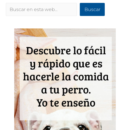
Buscar
Buscar