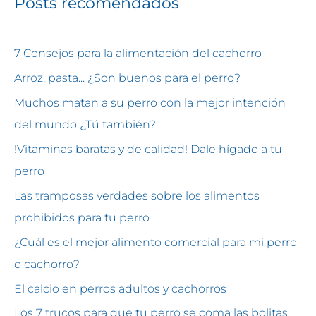
Posts recomendados
7 Consejos para la alimentación del cachorro
Arroz, pasta... ¿Son buenos para el perro?
Muchos matan a su perro con la mejor intención
del mundo ¿Tú también?
!Vitaminas baratas y de calidad! Dale hígado a tu
perro
Las tramposas verdades sobre los alimentos
prohibidos para tu perro
¿Cuál es el mejor alimento comercial para mi perro
o cachorro?
El calcio en perros adultos y cachorros
Los 7 trucos para que tu perro se coma las bolitas