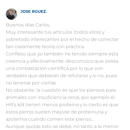
JOSE RGUEZ.
Buenos días Carlos,
Muy interesante tus artículos (todos ellos) y
sobretodo interesantes por el hecho de conectar
tan claramente teoría con práctica.
Confieso que yo también he tenido siempre esta
creencia y efectivamente, desconozco que exista
una contrastación científica por lo que son
verdades que debieran de refutarse y si no, pues
no tenerse por ciertas.
No obstante, la cuestión es que los piensos para
animales con insuficiencia renal, por ejemplo el
Hill’s k/d tienen menos proteína y lo cierto es que
estos perros suelen mejorar de proteinuria y
azotemia cuando comen este pienso…
Aunque quizás esto se debe, no tanto a la menor