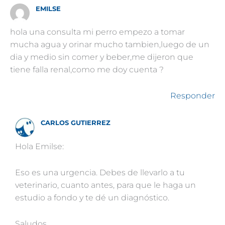
EMILSE
hola una consulta mi perro empezo a tomar
mucha agua y orinar mucho tambien,luego de un
dia y medio sin comer y beber,me dijeron que
tiene falla renal,como me doy cuenta ?
Responder
CARLOS GUTIERREZ
Hola Emilse:
Eso es una urgencia. Debes de llevarlo a tu
veterinario, cuanto antes, para que le haga un
estudio a fondo y te dé un diagnóstico.
Saludos