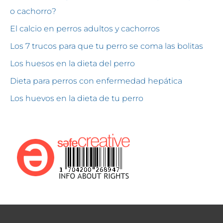
o cachorro?
El calcio en perros adultos y cachorros
Los 7 trucos para que tu perro se coma las bolitas
Los huesos en la dieta del perro
Dieta para perros con enfermedad hepática
Los huevos en la dieta de tu perro