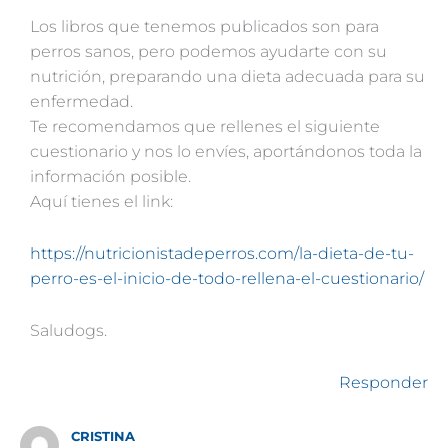
Los libros que tenemos publicados son para
perros sanos, pero podemos ayudarte con su
nutrición, preparando una dieta adecuada para su
enfermedad.
Te recomendamos que rellenes el siguiente
cuestionario y nos lo envíes, aportándonos toda la
información posible.
Aquí tienes el link:
https://nutricionistadeperros.com/la-dieta-de-tu-
perro-es-el-inicio-de-todo-rellena-el-cuestionario/
Saludogs.
Responder
CRISTINA