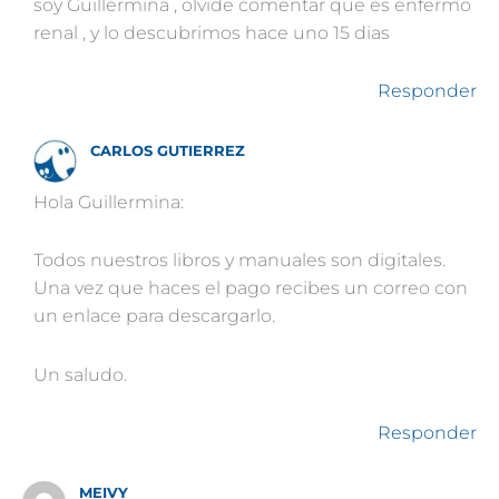
soy Guillermina , olvide comentar que es enfermo
renal , y lo descubrimos hace uno 15 dias
Responder
CARLOS GUTIERREZ
Hola Guillermina:
Todos nuestros libros y manuales son digitales.
Una vez que haces el pago recibes un correo con
un enlace para descargarlo.
Un saludo.
Responder
MEIVY