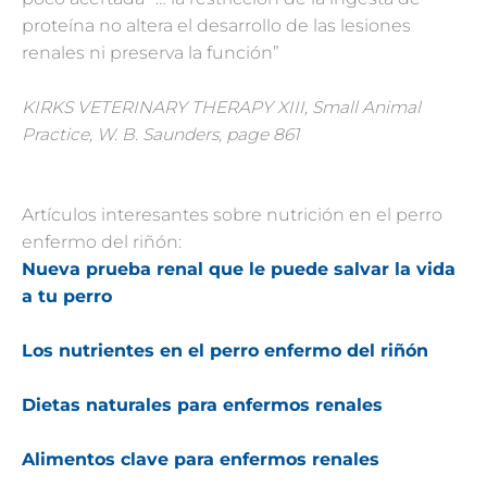
proteína no altera el desarrollo de las lesiones
renales ni preserva la función”
KIRKS VETERINARY THERAPY XIII, Small Animal
Practice, W. B. Saunders, page 861
Artículos interesantes sobre nutrición en el perro
enfermo del riñón:
Nueva prueba renal que le puede salvar la vida
a tu perro
Los nutrientes en el perro enfermo del riñón
Dietas naturales para enfermos renales
Alimentos clave para enfermos renales