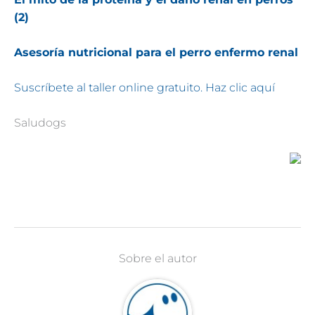
(2)
Asesoría nutricional para el perro enfermo renal
Suscríbete al taller online gratuito. Haz clic aquí
Saludogs
Sobre el autor