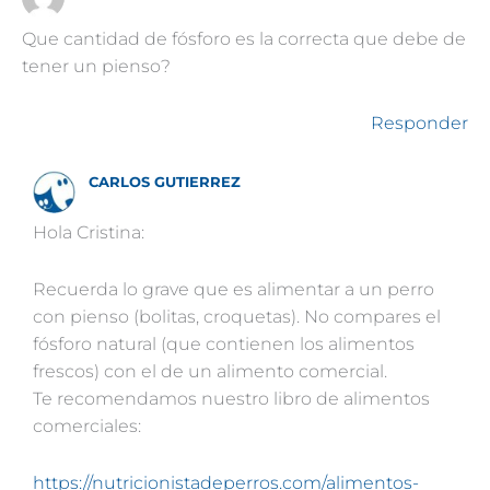
Que cantidad de fósforo es la correcta que debe de
tener un pienso?
Responder
CARLOS GUTIERREZ
Hola Cristina:
Recuerda lo grave que es alimentar a un perro
con pienso (bolitas, croquetas). No compares el
fósforo natural (que contienen los alimentos
frescos) con el de un alimento comercial.
Te recomendamos nuestro libro de alimentos
comerciales:
https://nutricionistadeperros.com/alimentos-