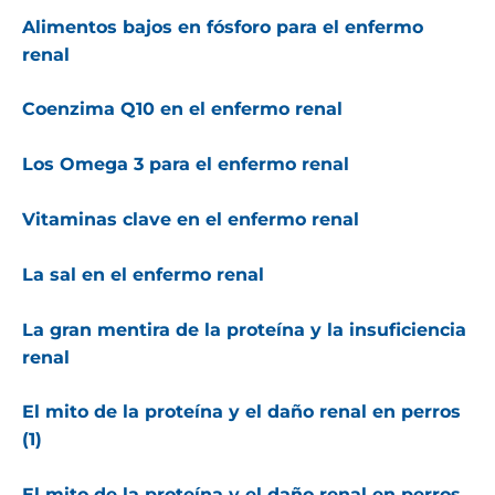
Alimentos bajos en fósforo para el enfermo
renal
Coenzima Q10 en el enfermo renal
Los Omega 3 para el enfermo renal
Vitaminas clave en el enfermo renal
La sal en el enfermo renal
La gran mentira de la proteína y la insuficiencia
renal
El mito de la proteína y el daño renal en perros
(1)
El mito de la proteína y el daño renal en perros