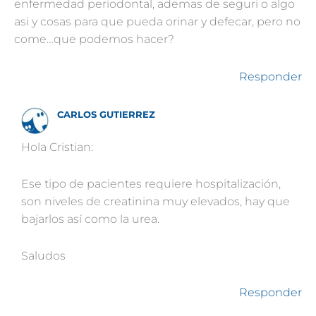
enfermedad periodontal, ademas de seguri o algo
asi y cosas para que pueda orinar y defecar, pero no
come…que podemos hacer?
Responder
CARLOS GUTIERREZ
Hola Cristian:
Ese tipo de pacientes requiere hospitalización,
son niveles de creatinina muy elevados, hay que
bajarlos así como la urea.
Saludos
Responder