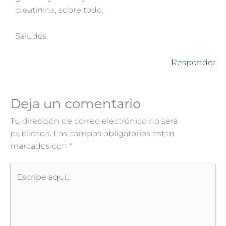
creatinina, sobre todo.
Saludos
Responder
Deja un comentario
Tu dirección de correo electrónico no será
publicada.
Los campos obligatorios están
marcados con
*
Escribe
aquí...