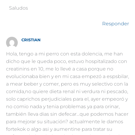
Saludos
Responder
CRISTIAN
Hola, tengo a mi perro con esta dolencia, me han
dicho que le queda poco, estuvo hospitalizado con
creatinins en 10, me lo llevé a casa porque no
evolucionaba bien y en mi casa empezó a espsbilar,
a mear beber y comer, pero es muy selectivo con la
comida,no quiere dieta renal ni verdura ni pescado,
solo caprichos perjudiciales para el, ayer empeoró y
no comio nada y tenia problemas ya para orinar,
también lleva dias sin defecar…que podemos hacer
para mejorar su situación? actualmente le damos
fortekok o algo asi y aumentine para tratar su