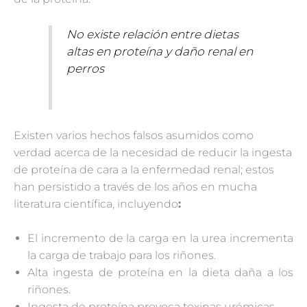
No existe relación entre dietas
altas en proteína y daño renal en
perros
Existen varios hechos falsos asumidos como
verdad acerca de la necesidad de reducir la ingesta
de proteína de cara a la enfermedad renal; estos
han persistido a través de los años en mucha
literatura científica, incluyendo
:
El incremento de la carga en la urea incrementa
la carga de trabajo para los riñones.
Alta ingesta de proteína en la dieta daña a los
riñones.
Ingesta de proteína provoca toxinas urémicas.