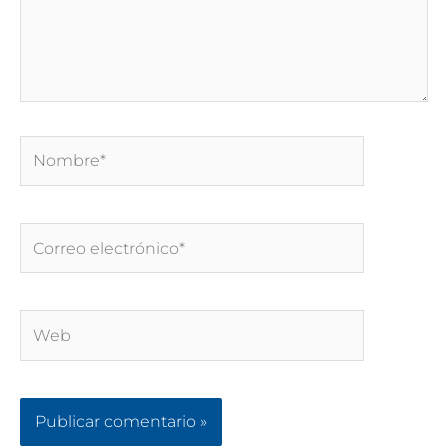
Nombre*
Correo
electrónico*
Web