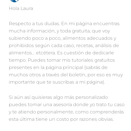
Hola Laura
Respecto a tus dudas. En mi página encuentras
mucha información, y toda gratuita, que voy
subiendo poco a poco, alimentos adecuados y
prohibidos según cada caso, recetas, análisis de
alimentos… etcétera. Es cuestión de dedicarle
tiempo. Puedes tomar mis tutoriales gratuitos
presentes en la página principal (sabrás de
muchos otros a través del boletín, por eso es muy
importante que te suscribas a mi página).
Si aún así quisieras algo más personalizado
puedes tomar una asesoría donde yo trato tu caso
y te atiendo personalmente, como comprenderás
esta última tiene un costo por razones obvias.