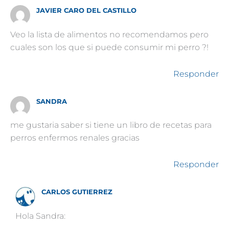
JAVIER CARO DEL CASTILLO
Veo la lista de alimentos no recomendamos pero
cuales son los que si puede consumir mi perro ?!
Responder
SANDRA
me gustaria saber si tiene un libro de recetas para
perros enfermos renales gracias
Responder
CARLOS GUTIERREZ
Hola Sandra: