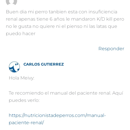
Buen dia mi perro tanbien esta con insuficiencia
renal apenas tiene 6 años le mandaron K/D kill pero
no le gusta no quiere ni el pienso ni las latas que
puedo hacer
Responder
CARLOS GUTIERREZ
Hola Meivy:
Te recomiendo el manual del paciente renal. Aquí
puedes verlo:
https://nutricionistadeperros.com/manual-
paciente-renal/