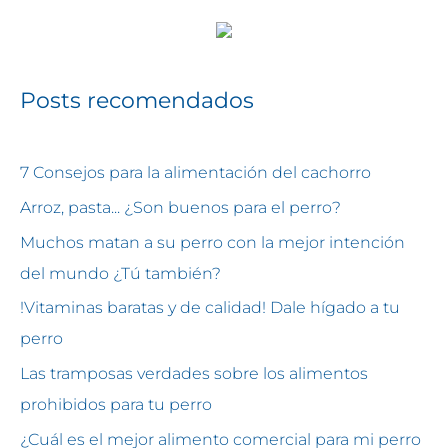
Posts recomendados
7 Consejos para la alimentación del cachorro
Arroz, pasta... ¿Son buenos para el perro?
Muchos matan a su perro con la mejor intención
del mundo ¿Tú también?
!Vitaminas baratas y de calidad! Dale hígado a tu
perro
Las tramposas verdades sobre los alimentos
prohibidos para tu perro
¿Cuál es el mejor alimento comercial para mi perro