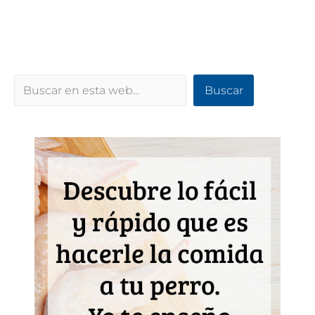
Buscar
Buscar