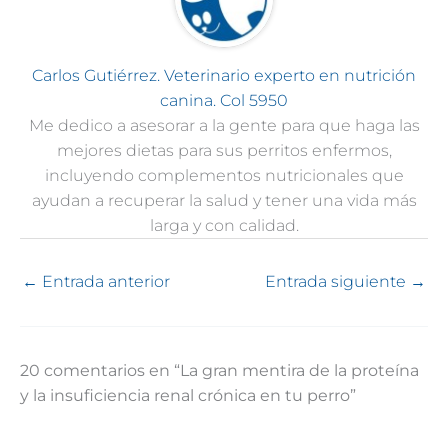
Carlos Gutiérrez. Veterinario experto en nutrición
canina. Col 5950
Me dedico a asesorar a la gente para que haga las
mejores dietas para sus perritos enfermos,
incluyendo complementos nutricionales que
ayudan a recuperar la salud y tener una vida más
larga y con calidad.
←
Entrada anterior
Entrada siguiente
→
20 comentarios en “La gran mentira de la proteína
y la insuficiencia renal crónica en tu perro”