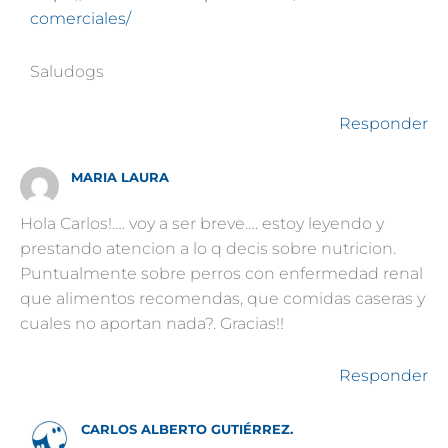
comerciales/
Saludogs
Responder
MARIA LAURA
Hola Carlos!…. voy a ser breve…. estoy leyendo y
prestando atencion a lo q decis sobre nutricion.
Puntualmente sobre perros con enfermedad renal
que alimentos recomendas, que comidas caseras y
cuales no aportan nada?. Gracias!!
Responder
CARLOS ALBERTO GUTIÉRREZ.