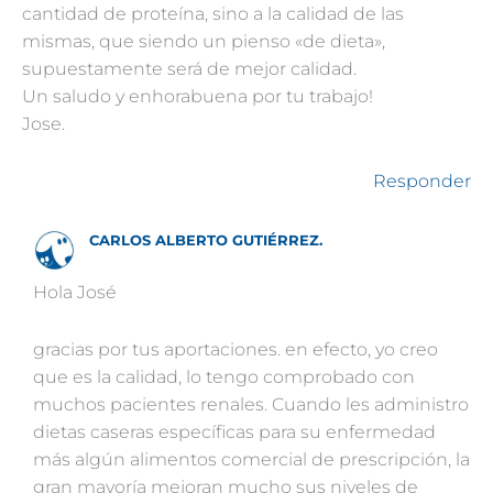
cantidad de proteína, sino a la calidad de las
mismas, que siendo un pienso «de dieta»,
supuestamente será de mejor calidad.
Un saludo y enhorabuena por tu trabajo!
Jose.
Responder
CARLOS ALBERTO GUTIÉRREZ.
Hola José
gracias por tus aportaciones. en efecto, yo creo
que es la calidad, lo tengo comprobado con
muchos pacientes renales. Cuando les administro
dietas caseras específicas para su enfermedad
más algún alimentos comercial de prescripción, la
gran mayoría mejoran mucho sus niveles de