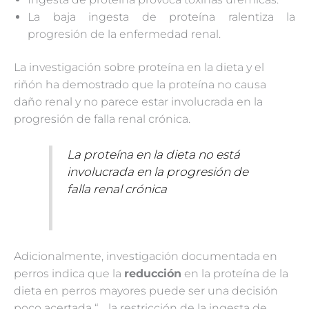
La baja ingesta de proteína ralentiza la
progresión de la enfermedad renal.
La investigación sobre proteína en la dieta y el
riñón ha demostrado que la proteína no causa
daño renal y no parece estar involucrada en la
progresión de falla renal crónica.
La proteína en la dieta no está
involucrada en la progresión de
falla renal crónica
Adicionalmente, investigación documentada en
perros indica que la
reducción
en la proteína de la
dieta en perros mayores puede ser una decisión
poco acertada “… la restricción de la ingesta de