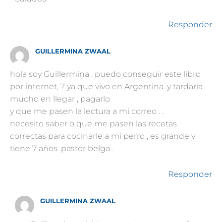
Responder
GUILLERMINA ZWAAL
hola soy Guillermina , puedo conseguir este libro
por internet, ? ya que vivo en Argentina .y tardaría
mucho en llegar , pagarlo
y que me pasen la lectura a mi correo . .
necesito saber o que me pasen las recetas
correctas para cocinarle a mi perro , es grande y
tiene 7 años .pastor belga .
Responder
GUILLERMINA ZWAAL