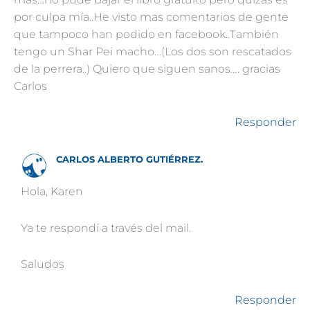
por culpa mía..He visto mas comentarios de gente
que tampoco han podido en facebook..También
tengo un Shar Pei macho…(Los dos son rescatados
de la perrera..) Quiero que siguen sanos…. gracias
Carlos
Responder
CARLOS ALBERTO GUTIÉRREZ.
Hola, Karen
Ya te respondí a través del mail.
Saludos
Responder