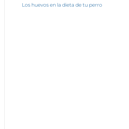
Los huevos en la dieta de tu perro