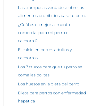
Las tramposas verdades sobre los
alimentos prohibidos para tu perro
¿Cuál es el mejor alimento
comercial para mi perro o
cachorro?
El calcio en perros adultos y
cachorros
Los 7 trucos para que tu perro se
coma las bolitas
Los huesos en la dieta del perro
Dieta para perros con enfermedad
hepática