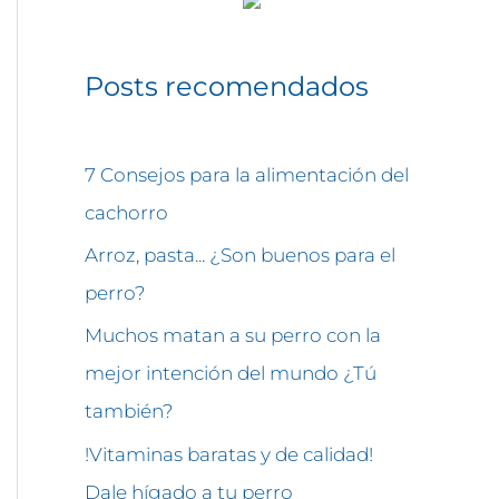
Posts recomendados
7 Consejos para la alimentación del
cachorro
Arroz, pasta... ¿Son buenos para el
perro?
Muchos matan a su perro con la
mejor intención del mundo ¿Tú
también?
!Vitaminas baratas y de calidad!
Dale hígado a tu perro