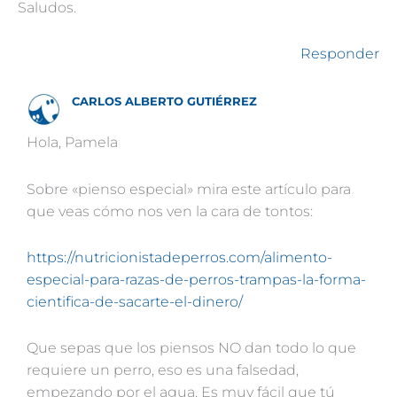
Saludos.
Responder
CARLOS ALBERTO GUTIÉRREZ
Hola, Pamela
Sobre «pienso especial» mira este artículo para
que veas cómo nos ven la cara de tontos:
https://nutricionistadeperros.com/alimento-
especial-para-razas-de-perros-trampas-la-forma-
cientifica-de-sacarte-el-dinero/
Que sepas que los piensos NO dan todo lo que
requiere un perro, eso es una falsedad,
empezando por el agua. Es muy fácil que tú