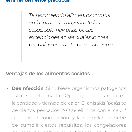
eminentemente prácticos
.
Te recomiendo alimentos crudos
en la inmensa mayoría de los
casos, sólo hay unas pocas
excepciones en las cuales lo más
probable es que tu perro no entre
Ventajas de los alimentos cocidos
Desinfección
. Si hubiese organismos patógenos
estos son eliminados. Ojo, hay muchos matices,
la cantidad y tiempo de calor. El anisakis (parásito
de ciertos pescados) NO se elimina con el calor*
sino con la congelación, y la congelación debe
de cumplir ciertos requisitos, los congeladores