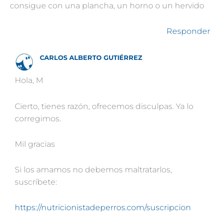
consigue con una plancha, un horno o un hervido
Responder
CARLOS ALBERTO GUTIÉRREZ
Hola, M
Cierto, tienes razón, ofrecemos disculpas. Ya lo
corregimos.
Mil gracias
Si los amamos no debemos maltratarlos,
suscríbete:
https://nutricionistadeperros.com/suscripcion