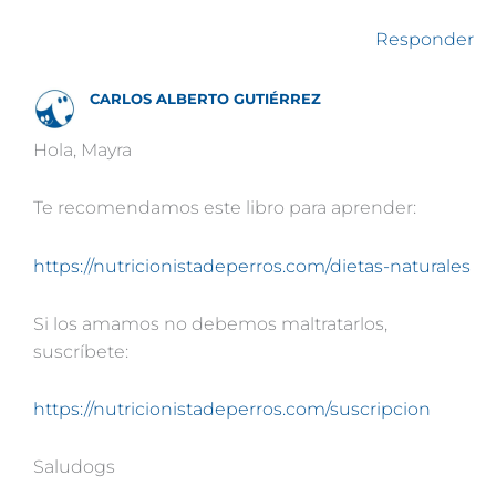
Responder
CARLOS ALBERTO GUTIÉRREZ
Hola, Mayra
Te recomendamos este libro para aprender:
https://nutricionistadeperros.com/dietas-naturales
Si los amamos no debemos maltratarlos,
suscríbete:
https://nutricionistadeperros.com/suscripcion
Saludogs