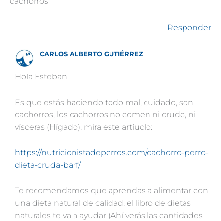
cachorros
Responder
CARLOS ALBERTO GUTIÉRREZ
Hola Esteban
Es que estás haciendo todo mal, cuidado, son
cachorros, los cachorros no comen ni crudo, ni
vísceras (Hígado), mira este artíuclo:
https://nutricionistadeperros.com/cachorro-perro-
dieta-cruda-barf/
Te recomendamos que aprendas a alimentar con
una dieta natural de calidad, el libro de dietas
naturales te va a ayudar (Ahí verás las cantidades