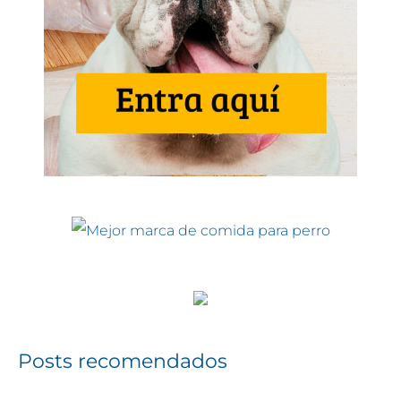
Posts recomendados