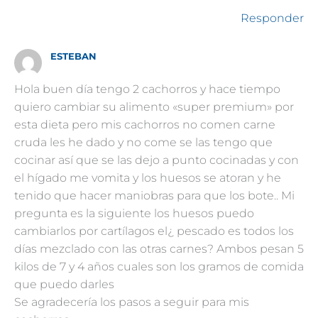
Responder
ESTEBAN
Hola buen día tengo 2 cachorros y hace tiempo
quiero cambiar su alimento «super premium» por
esta dieta pero mis cachorros no comen carne
cruda les he dado y no come se las tengo que
cocinar así que se las dejo a punto cocinadas y con
el hígado me vomita y los huesos se atoran y he
tenido que hacer maniobras para que los bote.. Mi
pregunta es la siguiente los huesos puedo
cambiarlos por cartílagos el¿ pescado es todos los
días mezclado con las otras carnes? Ambos pesan 5
kilos de 7 y 4 años cuales son los gramos de comida
que puedo darles
Se agradecería los pasos a seguir para mis