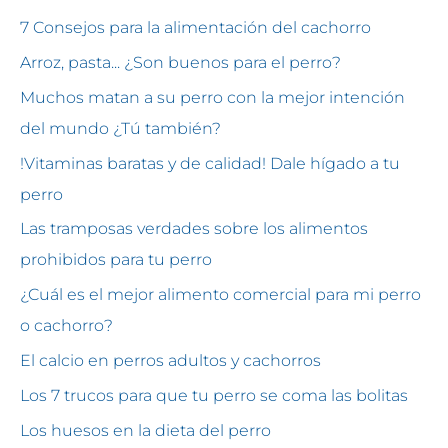
7 Consejos para la alimentación del cachorro
Arroz, pasta... ¿Son buenos para el perro?
Muchos matan a su perro con la mejor intención
del mundo ¿Tú también?
!Vitaminas baratas y de calidad! Dale hígado a tu
perro
Las tramposas verdades sobre los alimentos
prohibidos para tu perro
¿Cuál es el mejor alimento comercial para mi perro
o cachorro?
El calcio en perros adultos y cachorros
Los 7 trucos para que tu perro se coma las bolitas
Los huesos en la dieta del perro