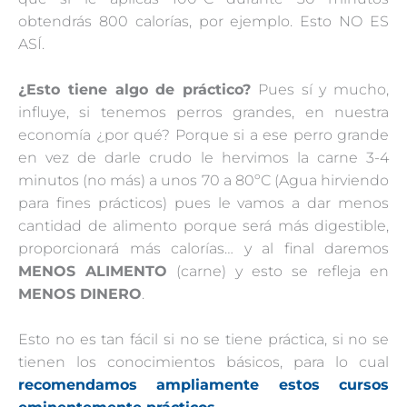
obtendrás 800 calorías, por ejemplo. Esto NO ES
ASÍ.
¿Esto tiene algo de práctico?
Pues sí y mucho,
influye, si tenemos perros grandes, en nuestra
economía ¿por qué? Porque si a ese perro grande
en vez de darle crudo le hervimos la carne 3-4
minutos (no más) a unos 70 a 80ºC (Agua hirviendo
para fines prácticos) pues le vamos a dar menos
cantidad de alimento porque será más digestible,
proporcionará más calorías… y al final daremos
MENOS ALIMENTO
(carne) y esto se refleja en
MENOS DINERO
.
Esto no es tan fácil si no se tiene práctica, si no se
tienen los conocimientos básicos, para lo cual
recomendamos ampliamente estos cursos