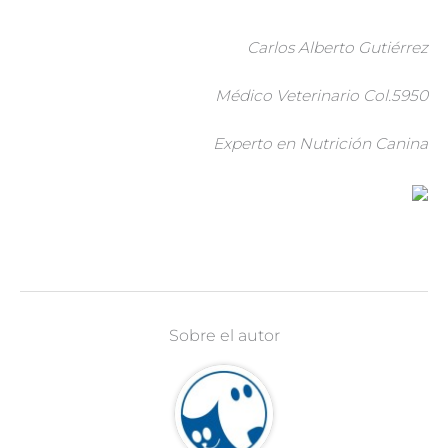
Carlos Alberto Gutiérrez
Médico Veterinario Col.5950
Experto en Nutrición Canina
Sobre el autor