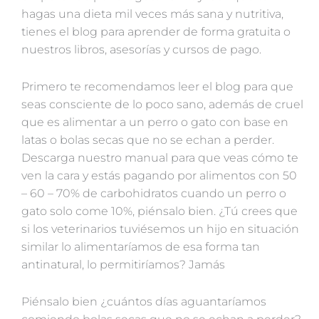
hagas una dieta mil veces más sana y nutritiva,
tienes el blog para aprender de forma gratuita o
nuestros libros, asesorías y cursos de pago.
Primero te recomendamos leer el blog para que
seas consciente de lo poco sano, además de cruel
que es alimentar a un perro o gato con base en
latas o bolas secas que no se echan a perder.
Descarga nuestro manual para que veas cómo te
ven la cara y estás pagando por alimentos con 50
– 60 – 70% de carbohidratos cuando un perro o
gato solo come 10%, piénsalo bien. ¿Tú crees que
si los veterinarios tuviésemos un hijo en situación
similar lo alimentaríamos de esa forma tan
antinatural, lo permitiríamos? Jamás
Piénsalo bien ¿cuántos días aguantaríamos