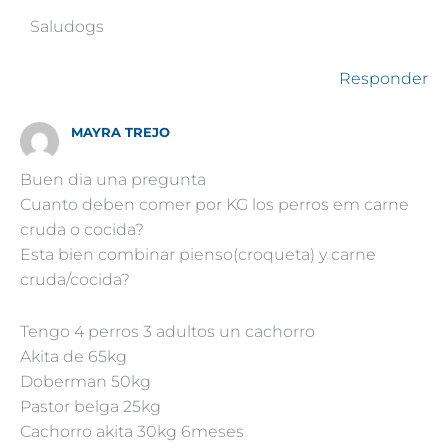
Saludogs
Responder
MAYRA TREJO
Buen dia una pregunta
Cuanto deben comer por KG los perros em carne
cruda o cocida?
Esta bien combinar pienso(croqueta) y carne
cruda/cocida?
Tengo 4 perros 3 adultos un cachorro
Akita de 65kg
Doberman 50kg
Pastor belga 25kg
Cachorro akita 30kg 6meses