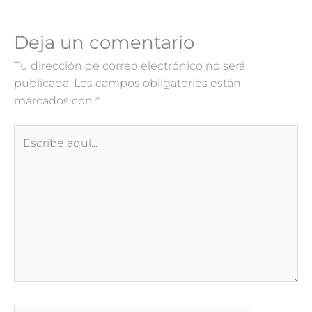
Deja un comentario
Tu dirección de correo electrónico no será
publicada.
Los campos obligatorios están
marcados con
*
Escribe
aquí...