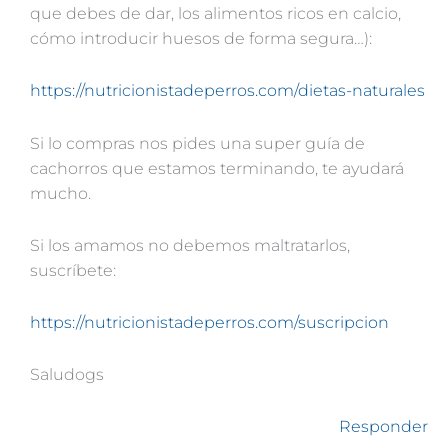
que debes de dar, los alimentos ricos en calcio,
cómo introducir huesos de forma segura…):
https://nutricionistadeperros.com/dietas-naturales
Si lo compras nos pides una super guía de
cachorros que estamos terminando, te ayudará
mucho.
Si los amamos no debemos maltratarlos,
suscríbete:
https://nutricionistadeperros.com/suscripcion
Saludogs
Responder