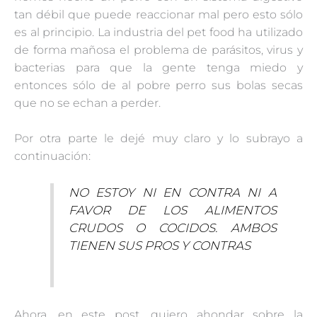
tan débil que puede reaccionar mal pero esto sólo
es al principio. La industria del pet food ha utilizado
de forma mañosa el problema de parásitos, virus y
bacterias para que la gente tenga miedo y
entonces sólo de al pobre perro sus bolas secas
que no se echan a perder.
Por otra parte le dejé muy claro y lo subrayo a
continuación:
NO ESTOY NI EN CONTRA NI A
FAVOR DE LOS ALIMENTOS
CRUDOS O COCIDOS. AMBOS
TIENEN SUS PROS Y CONTRAS
Ahora, en este post, quiero ahondar sobre la