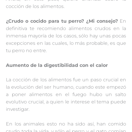
cocción de los alimentos.
¿Crudo o cocido para tu perro? ¿Mi consejo?
En
definitiva te recomiendo alimentos crudos en la
inmensa mayoría de los casos, sólo hay unas pocas
excepciones en las cuales, lo más probable, es que
tu perro no entre.
Aumento de la digestibilidad con el calor
La cocción de los alimentos fue un paso crucial en
la evolución del ser humano, cuando este empezó
a poner alimentos en el fuego hubo un salto
evolutivo crucial, a quien le interese el tema puede
investigar.
En los animales esto no ha sido así, han comido
crudo toda la vida, y sólo el perro y el gato comían