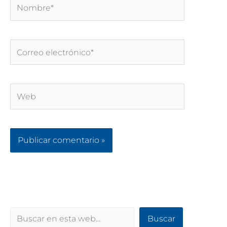
Nombre*
Correo
electrónico*
Web
Buscar
Buscar