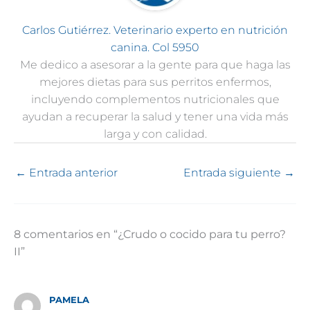
Carlos Gutiérrez. Veterinario experto en nutrición
canina. Col 5950
Me dedico a asesorar a la gente para que haga las
mejores dietas para sus perritos enfermos,
incluyendo complementos nutricionales que
ayudan a recuperar la salud y tener una vida más
larga y con calidad.
←
Entrada anterior
Entrada siguiente
→
8 comentarios en “¿Crudo o cocido para tu perro?
II”
PAMELA