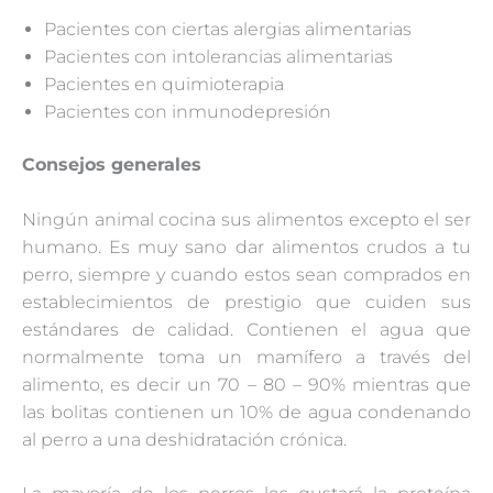
Pacientes con ciertas alergias alimentarias
Pacientes con intolerancias alimentarias
Pacientes en quimioterapia
Pacientes con inmunodepresión
Consejos generales
Ningún animal cocina sus alimentos excepto el ser
humano. Es muy sano dar alimentos crudos a tu
perro, siempre y cuando estos sean comprados en
establecimientos de prestigio que cuiden sus
estándares de calidad. Contienen el agua que
normalmente toma un mamífero a través del
alimento, es decir un 70 – 80 – 90% mientras que
las bolitas contienen un 10% de agua condenando
al perro a una deshidratación crónica.