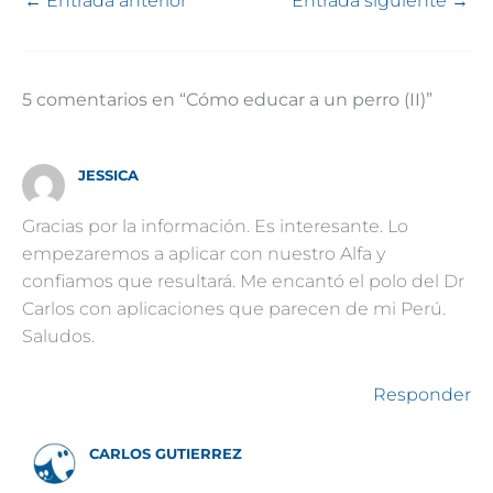
←
Entrada anterior
Entrada siguiente
→
5 comentarios en “Cómo educar a un perro (II)”
JESSICA
Gracias por la información. Es interesante. Lo
empezaremos a aplicar con nuestro Alfa y
confiamos que resultará. Me encantó el polo del Dr
Carlos con aplicaciones que parecen de mi Perú.
Saludos.
Responder
CARLOS GUTIERREZ