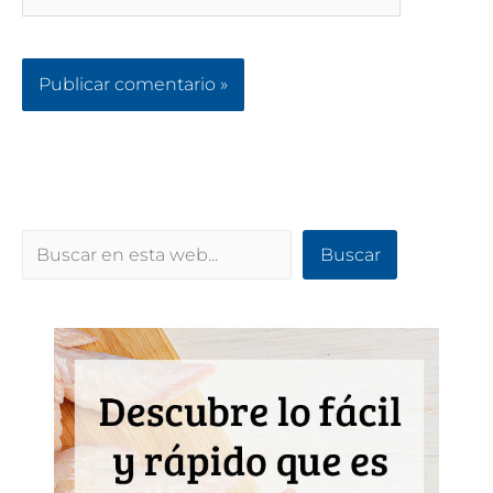
Buscar
Buscar