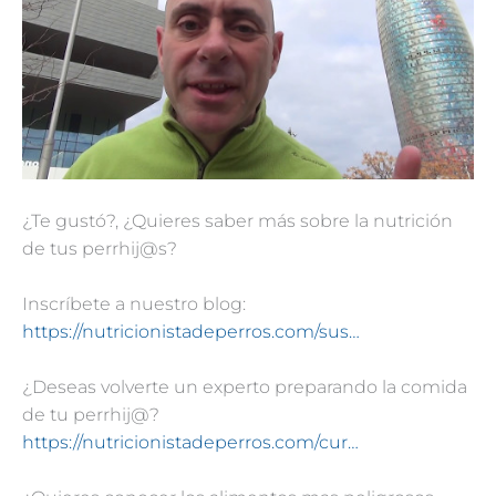
¿Te gustó?, ¿Quieres saber más sobre la nutrición
de tus perrhij@s?
Inscríbete a nuestro blog:
https://nutricionistadeperros.com/sus…
¿Deseas volverte un experto preparando la comida
de tu perrhij@?
https://nutricionistadeperros.com/cur…