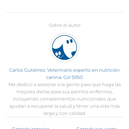
Sobre el autor
Carlos Gutiérrez. Veterinario experto en nutrición
canina. Col 5950
Me dedico a asesorar a la gente para que haga las
mejores dietas para sus perritos enfermos,
incluyendo complementos nutricionales que
ayudan a recuperar la salud y tener una vida más
larga y con calidad.