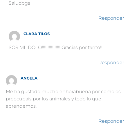
Saludogs
Responder
CLARA TILOS
SOS MI IDOLO!!!!!!!!!!!!!!!! Gracias por tanto!!!
Responder
ANGELA
Me ha gustado mucho enhorabuena por como os
preocupais por los animales y todo lo que
aprendemos.
Responder