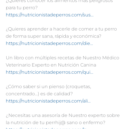
¿Quieres conocer los alimentos mas peligrosos
para tu perro?
https://nutricionistadeperros.com/sus…
¿Quieres aprender a hacerle de comer a tu perro
de forma super sana, rápida y económica?
https://nutricionistadeperros.com/die…
Un libro con múltiples recetas de Nuestro Médico
Veterinario Experto en Nutrición Canina
https://nutricionistadeperros.com/qui…
¿Cómo saber si un pienso (croquetas,
concentrado…) es de calidad?
https://nutricionistadeperros.com/ali…
¿Necesitas una asesoría de Nuestro experto sobre
la nutrición de tu perrhij@ sano o enfermo?