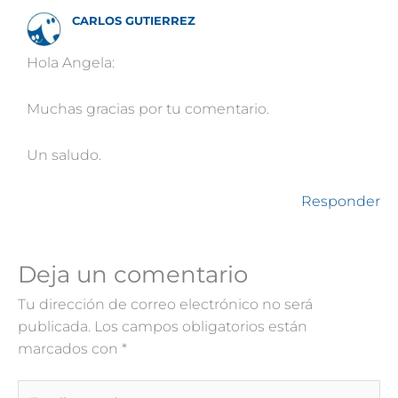
CARLOS GUTIERREZ
Hola Angela:
Muchas gracias por tu comentario.
Un saludo.
Responder
Deja un comentario
Tu dirección de correo electrónico no será
publicada.
Los campos obligatorios están
marcados con
*
Escribe