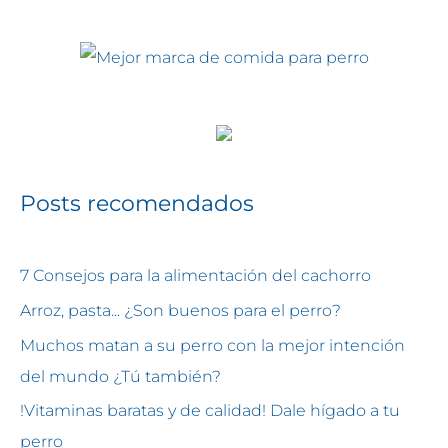
Posts recomendados
7 Consejos para la alimentación del cachorro
Arroz, pasta... ¿Son buenos para el perro?
Muchos matan a su perro con la mejor intención
del mundo ¿Tú también?
!Vitaminas baratas y de calidad! Dale hígado a tu
perro