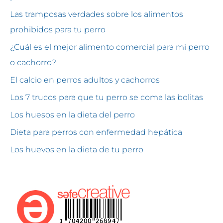
Las tramposas verdades sobre los alimentos
prohibidos para tu perro
¿Cuál es el mejor alimento comercial para mi perro
o cachorro?
El calcio en perros adultos y cachorros
Los 7 trucos para que tu perro se coma las bolitas
Los huesos en la dieta del perro
Dieta para perros con enfermedad hepática
Los huevos en la dieta de tu perro