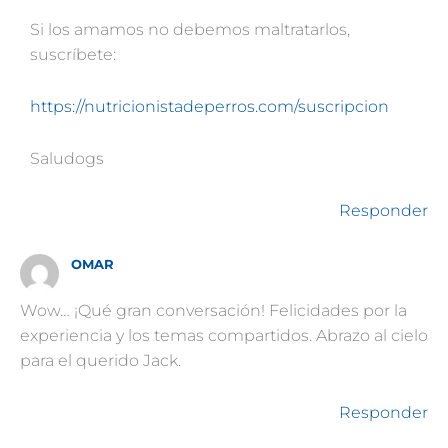
Si los amamos no debemos maltratarlos,
suscríbete:
https://nutricionistadeperros.com/suscripcion
Saludogs
Responder
OMAR
Wow… ¡Qué gran conversación! Felicidades por la
experiencia y los temas compartidos. Abrazo al cielo
para el querido Jack.
Responder