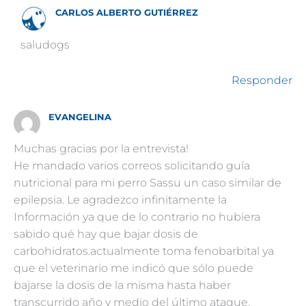
CARLOS ALBERTO GUTIÉRREZ
saludogs
Responder
EVANGELINA
Muchas gracias por la entrevista!
He mandado varios correos solicitando guía
nutricional para mi perro Sassu un caso similar de
epilepsia. Le agradezco infinitamente la
Información ya que de lo contrario no hubiera
sabido qué hay que bajar dosis de
carbohidratos.actualmente toma fenobarbital ya
que el veterinario me indicó que sólo puede
bajarse la dosis de la misma hasta haber
transcurrido año y medio del último ataque.