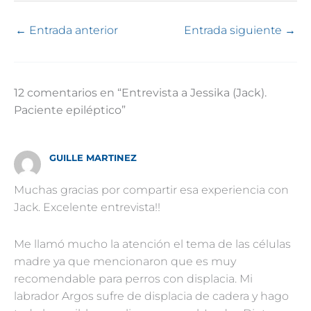
←
Entrada anterior
Entrada siguiente
→
12 comentarios en “Entrevista a Jessika (Jack).
Paciente epiléptico”
GUILLE MARTINEZ
Muchas gracias por compartir esa experiencia con
Jack. Excelente entrevista!!
Me llamó mucho la atención el tema de las células
madre ya que mencionaron que es muy
recomendable para perros con displacia. Mi
labrador Argos sufre de displacia de cadera y hago