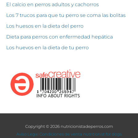
El calcio en perros adultos y cachorros
Los 7 trucos para que tu perro se coma las bolitas
Los huesos en la dieta del perro
Dieta para perros con enfermedad hepática
Los huevos en la dieta de tu perro
Copyright © 2026 nutricionistadeperros.com
Aviso Legal
Condiciones de venta
nutritionist for dogs