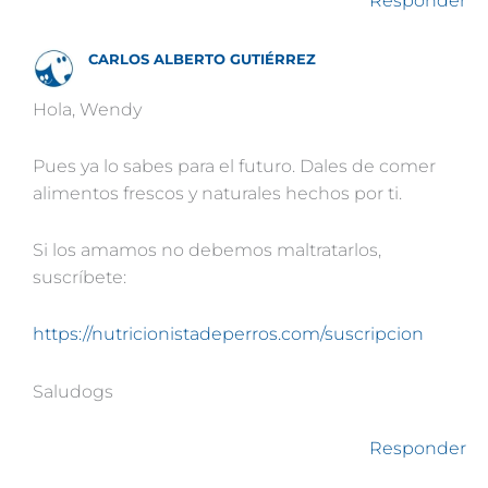
Responder
CARLOS ALBERTO GUTIÉRREZ
Hola, Wendy
Pues ya lo sabes para el futuro. Dales de comer
alimentos frescos y naturales hechos por ti.
Si los amamos no debemos maltratarlos,
suscríbete:
https://nutricionistadeperros.com/suscripcion
Saludogs
Responder