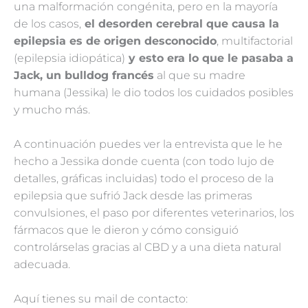
una malformación congénita, pero en la mayoría
de los casos,
el desorden cerebral que causa la
epilepsia es de origen desconocido
, multifactorial
(epilepsia idiopática)
y esto era lo que le pasaba a
Jack, un bulldog francés
al que su madre
humana (Jessika) le dio todos los cuidados posibles
y mucho más.
A continuación puedes ver la entrevista que le he
hecho a Jessika donde cuenta (con todo lujo de
detalles, gráficas incluidas) todo el proceso de la
epilepsia que sufrió Jack desde las primeras
convulsiones, el paso por diferentes veterinarios, los
fármacos que le dieron y cómo consiguió
controlárselas gracias al CBD y a una dieta natural
adecuada.
Aquí tienes su mail de contacto: