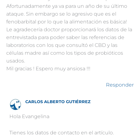
Afortunadamente ya va para un año de su último
ataque. Sin embargo se lo agresivo que es el
fenobarbital por lo que la alimentación es básica!
Le agradecería doctor proporcionará los datos de la
entrevistada para poder saber las referencias de
laboratorios con los que consultó el CBD y las
células madre así como los tipos de probióticos
usados.
Mil gracias ! Espero muy ansiosa !!!
Responder
CARLOS ALBERTO GUTIÉRREZ
Hola Evangelina
Tienes los datos de contacto en el artículo.