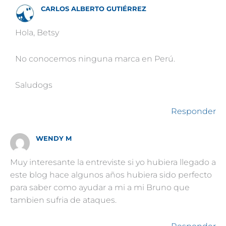
CARLOS ALBERTO GUTIÉRREZ
Hola, Betsy
No conocemos ninguna marca en Perú.
Saludogs
Responder
WENDY M
Muy interesante la entreviste si yo hubiera llegado a
este blog hace algunos años hubiera sido perfecto
para saber como ayudar a mi a mi Bruno que
tambien sufria de ataques.