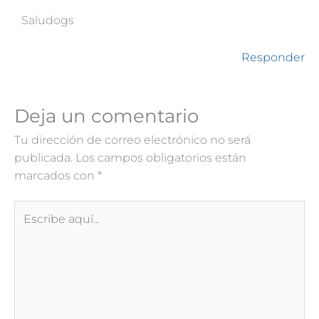
Saludogs
Responder
Deja un comentario
Tu dirección de correo electrónico no será
publicada.
Los campos obligatorios están
marcados con
*
Escribe
aquí...