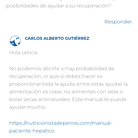
posibilidades de ayudar a su recuperación?
Responder
CARLOS ALBERTO GUTIÉRREZ
Hola Leticia
No podemos decirte si hay probabilidad de
recuperación, lo que sí debes hacer es
proporcionar toda la ayuda, entre estas ayudas la
alimentación es clave, no alimentes con latas o
bolas secas antinaturales. Este manual te puede
ayudar mucho:
https://nutricionistadeperros.com/manual-
paciente-hepatico