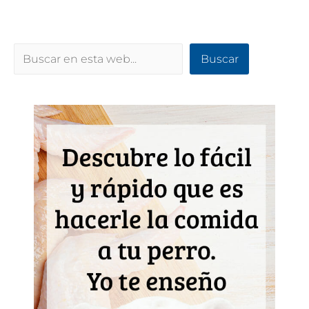
Buscar
Buscar