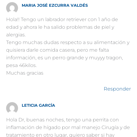
MARIA JOSÉ EZCURRA VALDÉS
Hola!! Tengo un labrador retriever con 1 año de
edad y ahora le ha salido problemas de piel y
alergias.
Tengo muchas dudas respecto a su alimentación y
quisiera darle comida casera, pero me falta
información, es un perro grande y muyyy tragon,
pesa 46kilos.
Muchas gracias
Responder
LETICIA GARCÍA
Hola Dr, buenas noches, tengo una perrita con
inflamación de hígado por mal manejo Cirugía y de
tratamiento en otro lugar, quiero saber si hay