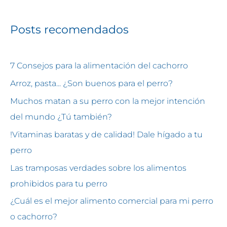
Posts recomendados
7 Consejos para la alimentación del cachorro
Arroz, pasta... ¿Son buenos para el perro?
Muchos matan a su perro con la mejor intención
del mundo ¿Tú también?
!Vitaminas baratas y de calidad! Dale hígado a tu
perro
Las tramposas verdades sobre los alimentos
prohibidos para tu perro
¿Cuál es el mejor alimento comercial para mi perro
o cachorro?