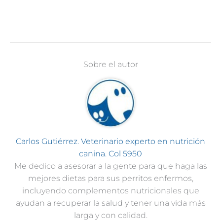
Sobre el autor
Carlos Gutiérrez. Veterinario experto en nutrición
canina. Col 5950
Me dedico a asesorar a la gente para que haga las
mejores dietas para sus perritos enfermos,
incluyendo complementos nutricionales que
ayudan a recuperar la salud y tener una vida más
larga y con calidad.