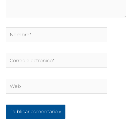
Nombre*
Correo
electrónico*
Web