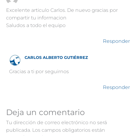
Excelente articulo Carlos. De nuevo gracias por
compartir tu informacion
Saludos a todo el equipo
Responder
CARLOS ALBERTO GUTIÉRREZ
Gracias a ti por seguirnos
Responder
Deja un comentario
Tu dirección de correo electrónico no será
publicada.
Los campos obligatorios están