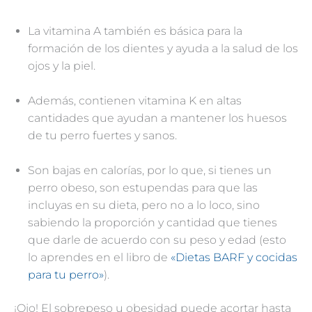
La vitamina A también es básica para la
formación de los dientes y ayuda a la salud de los
ojos y la piel.
Además, contienen vitamina K en altas
cantidades que ayudan a mantener los huesos
de tu perro fuertes y sanos.
Son bajas en calorías, por lo que, si tienes un
perro obeso, son estupendas para que las
incluyas en su dieta, pero no a lo loco, sino
sabiendo la proporción y cantidad que tienes
que darle de acuerdo con su peso y edad (esto
lo aprendes en el libro de
«Dietas BARF y cocidas
para tu perro»
).
¡Ojo! El sobrepeso u obesidad puede acortar hasta