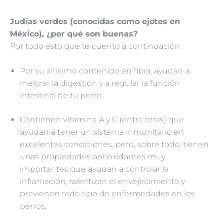
Judías verdes (conocidas como ejotes en
México), ¿por qué son buenas?
Por todo esto que te cuento a continuación:
Por su altísimo contenido en fibra, ayudan a
mejorar la digestión y a regular la función
intestinal de tu perro.
Contienen vitamina A y C (entre otras) que
ayudan a tener un sistema inmunitario en
excelentes condiciones, pero, sobre todo, tienen
unas propiedades antioxidantes muy
importantes que ayudan a controlar la
inflamación, ralentizan el envejecimiento y
previenen todo tipo de enfermedades en los
perros.