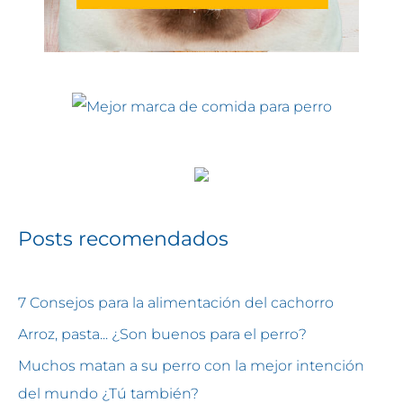
Posts recomendados
7 Consejos para la alimentación del cachorro
Arroz, pasta... ¿Son buenos para el perro?
Muchos matan a su perro con la mejor intención
del mundo ¿Tú también?