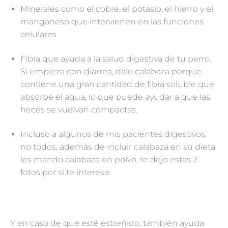
Minerales como el cobre, el potasio, el hierro y el
manganeso que intervienen en las funciones
celulares
Fibra que ayuda a la salud digestiva de tu perro.
Si empieza con diarrea, dale calabaza porque
contiene una gran cantidad de fibra soluble que
absorbe el agua, lo que puede ayudar a que las
heces se vuelvan compactas.
Incluso a algunos de mis pacientes digestivos,
no todos, además de incluir calabaza en su dieta
les mando calabaza en polvo, te dejo estas 2
fotos por si te interesa:
Y en caso de que esté estreñido, también ayuda