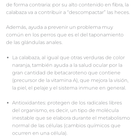
de forma contraria: por su alto contenido en fibra, la
calabaza va a contribuir a “descompactar” las heces.
Además, ayuda a prevenir un problema muy
común en los perros que es el del taponamiento
de las glándulas anales.
La calabaza, al igual que otras verduras de color
naranja, también ayuda a la salud ocular por la
gran cantidad de betacaroteno que contiene
(precursor de la vitamina A), que mejora la visión,
la piel, el pelaje y el sistema inmune en general.
Antioxidantes: protegen de los radicales libres
del organismo, es decir, un tipo de molécula
inestable que se elabora durante el metabolismo
normal de las células (cambios químicos que
ocurren en una célula).