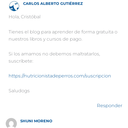
CARLOS ALBERTO GUTIÉRREZ
Hola, Cristóbal
Tienes el blog para aprender de forma gratuita o
nuestros libros y cursos de pago.
Si los amamos no debemos maltratarlos,
suscríbete:
https://nutricionistadeperros.com/suscripcion
Saludogs
Responder
SHUNI MORENO