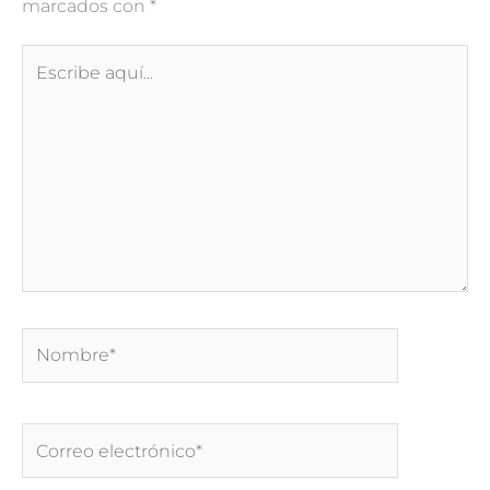
marcados con
*
Escribe
aquí...
Nombre*
Correo
electrónico*