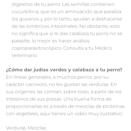
digestivo de tu perro. Las semillas contienen
cucurbitina, que es un aminoácido que paraliza
los gusanos y, por lo tanto, ayudan a deshacerse
de las lombrices intestinales. No obstante, esto
no significa que si le das calabaza tu perro no se
parasite, lo mejor es hacer análisis
coproparasitoscópico. Consulta a tu Médico
Veterinario.
¿Cómo dar judías verdes y calabaza a tu perro?
En líneas generales, a muchos perros, por su
carácter carnívoro, no les gustan las verduras. En
sus orígenes las comían, sobre todo, a partir de los
intestinos de sus presas. Una buena forma de
proporcionarlas es a través de mezclas de proteínas
con vegetales, aquí tienes un video muy ilustrativo:
Verduras Mezclas: