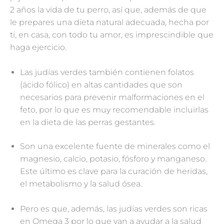
2 años la vida de tu perro, así que, además de que
le prepares una dieta natural adecuada, hecha por
ti, en casa, con todo tu amor, es imprescindible que
haga ejercicio.
Las judías verdes también contienen folatos
(ácido fólico) en altas cantidades que son
necesarios para prevenir malformaciones en el
feto, por lo que es muy recomendable incluirlas
en la dieta de las perras gestantes.
Son una excelente fuente de minerales como el
magnesio, calcio, potasio, fósforo y manganeso.
Este último es clave para la curación de heridas,
el metabolismo y la salud ósea.
Pero es que, además, las judías verdes son ricas
en Omega 3 por lo que van a ayudar a la salud