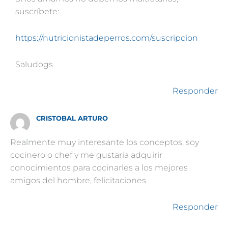
suscríbete:
https://nutricionistadeperros.com/suscripcion
Saludogs
Responder
CRISTOBAL ARTURO
Realmente muy interesante los conceptos, soy
cocinero o chef y me gustaria adquirir
conocimientos para cocinarles a los mejores
amigos del hombre, felicitaciones
Responder