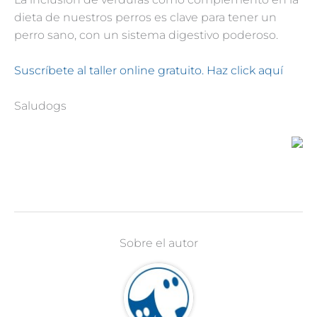
dieta de nuestros perros es clave para tener un
perro sano, con un sistema digestivo poderoso.
Suscríbete al taller online gratuito. Haz click aquí
Saludogs
Sobre el autor