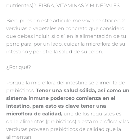
nutrientes)?: FIBRA, VITAMINAS Y MINERALES.
Bien, pues en este artículo me voy a centrar en 2
verduras o vegetales en concreto que considero
que debes incluir, sí o sí, en la alimentación de tu
perro para, por un lado, cuidar la microflora de su
intestino y por otro la salud de su colon.
¿Por qué?
Porque la microflora del intestino se alimenta de
prebióticos.
Tener una salud sólida, así como un
sistema inmune poderoso comienza en el
intestino, para esto es clave tener una
microflora de calidad,
uno de los requisitos es
darle alimentos (prebióticos) a esta microflora y las
verduras proveen prebióticos de calidad que la
alimentan.