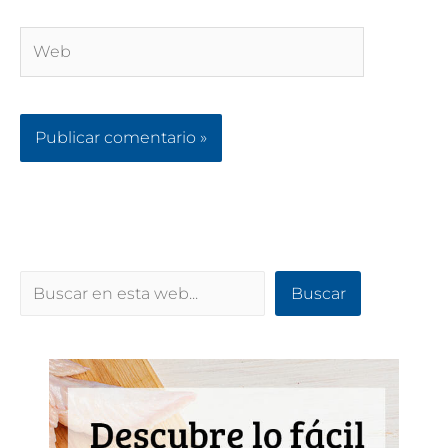
Web
Buscar
Buscar