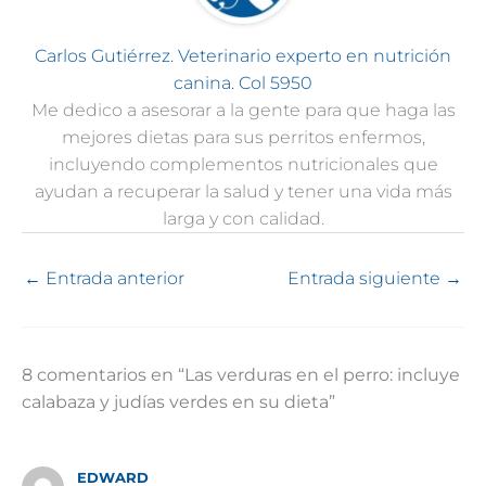
Carlos Gutiérrez. Veterinario experto en nutrición
canina. Col 5950
Me dedico a asesorar a la gente para que haga las
mejores dietas para sus perritos enfermos,
incluyendo complementos nutricionales que
ayudan a recuperar la salud y tener una vida más
larga y con calidad.
←
Entrada anterior
Entrada siguiente
→
8 comentarios en “Las verduras en el perro: incluye
calabaza y judías verdes en su dieta”
EDWARD