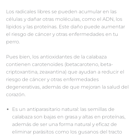
Los radicales libres se pueden acumular en las
células y dañar otras moléculas, como el ADN, los
lípidos y las proteínas. Este daño puede aumentar
el riesgo de cáncer y otras enfermedades en tu
perro.
Pues bien, los antioxidantes de la calabaza
contienen carotenoides (betacaroteno, beta-
criptoxantina, zeaxantina) que ayudan a reducir el
riesgo de cáncer y otras enfermedades
degenerativas, además de que mejoran la salud del
corazón.
Es un antiparasitario natural: las semillas de
calabaza son bajas en grasa y altas en proteínas,
además de ser una forma natural y eficaz de
eliminar parásitos como los gusanos del tracto