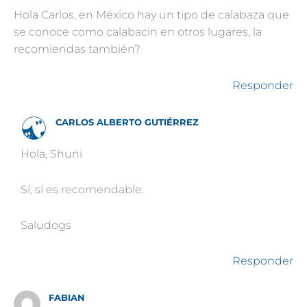
Hola Carlos, en México hay un tipo de calabaza que
se conoce como calabacin en otros lugares, la
recomiendas también?
Responder
CARLOS ALBERTO GUTIÉRREZ
Hola, Shuni
Sí, sí es recomendable.
Saludogs
Responder
FABIAN