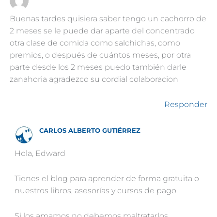
Buenas tardes quisiera saber tengo un cachorro de
2 meses se le puede dar aparte del concentrado
otra clase de comida como salchichas, como
premios, o después de cuántos meses, por otra
parte desde los 2 meses puedo también darle
zanahoria agradezco su cordial colaboracion
Responder
CARLOS ALBERTO GUTIÉRREZ
Hola, Edward
Tienes el blog para aprender de forma gratuita o
nuestros libros, asesorías y cursos de pago.
Si los amamos no debemos maltratarlos,