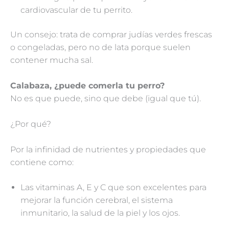
cardiovascular de tu perrito.
Un consejo: trata de comprar judías verdes frescas
o congeladas, pero no de lata porque suelen
contener mucha sal.
Calabaza, ¿puede comerla tu perro?
No es que puede, sino que debe (igual que tú).
¿Por qué?
Por la infinidad de nutrientes y propiedades que
contiene como:
Las vitaminas A, E y C que son excelentes para
mejorar la función cerebral, el sistema
inmunitario, la salud de la piel y los ojos.