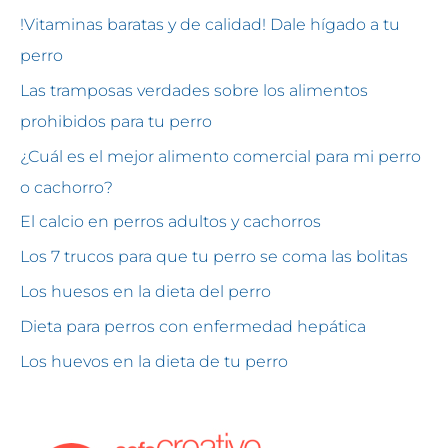
!Vitaminas baratas y de calidad! Dale hígado a tu
perro
Las tramposas verdades sobre los alimentos
prohibidos para tu perro
¿Cuál es el mejor alimento comercial para mi perro
o cachorro?
El calcio en perros adultos y cachorros
Los 7 trucos para que tu perro se coma las bolitas
Los huesos en la dieta del perro
Dieta para perros con enfermedad hepática
Los huevos en la dieta de tu perro