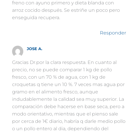
freno con ayuno primero y dieta blanda con
arroz cocido después. Se estriñe un poco pero
enseguida recupera.
Responder
JOSE A.
Gracias Dr.por la clara respuesta. En cuanto al
precio, no se puede comparar 1 kg de pollo
fresco, con un 70 % de agua, con 1 kg de
croquetas q tiene un 10 %. 7 veces mas agua por
gramo en el alimento fresco, aunque
indudablemente la calidad sea muy superior. La
comparación debe hacerse en base seca, pero a
modo orientativo, mientras que el pienso sale
por cerca de 1€ diario, habría q darle medio pollo
o un pollo entero al dia, dependiendo del