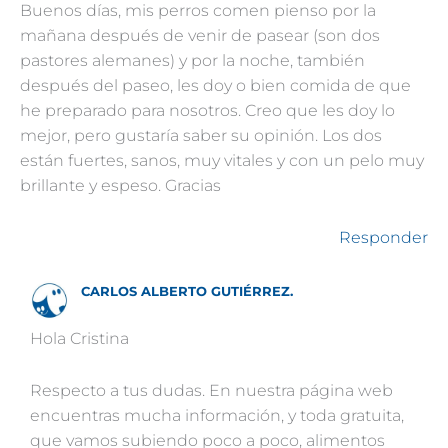
Buenos días, mis perros comen pienso por la
mañana después de venir de pasear (son dos
pastores alemanes) y por la noche, también
después del paseo, les doy o bien comida de que
he preparado para nosotros. Creo que les doy lo
mejor, pero gustaría saber su opinión. Los dos
están fuertes, sanos, muy vitales y con un pelo muy
brillante y espeso. Gracias
Responder
CARLOS ALBERTO GUTIÉRREZ.
Hola Cristina
Respecto a tus dudas. En nuestra página web
encuentras mucha información, y toda gratuita,
que vamos subiendo poco a poco, alimentos