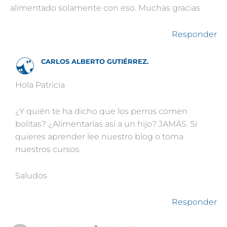
alimentado solamente con eso. Muchas gracias
Responder
CARLOS ALBERTO GUTIÉRREZ.
Hola Patricia
¿Y quién te ha dicho que los perros comen
bolitas? ¿Alimentarías así a un hijo? JAMÁS. Si
quieres aprender lee nuestro blog o toma
nuestros cursos.
Saludos
Responder