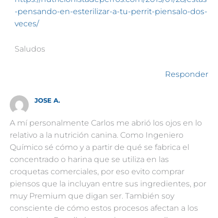
-pensando-en-esterilizar-a-tu-perrit-piensalo-dos-
veces/
Saludos
Responder
JOSE A.
A mí personalmente Carlos me abrió los ojos en lo
relativo a la nutrición canina. Como Ingeniero
Químico sé cómo y a partir de qué se fabrica el
concentrado o harina que se utiliza en las
croquetas comerciales, por eso evito comprar
piensos que la incluyan entre sus ingredientes, por
muy Premium que digan ser. También soy
consciente de cómo estos procesos afectan a los