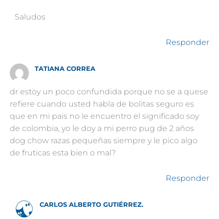
Saludos
Responder
TATIANA CORREA
dr estoy un poco confundida porque no se a quese
refiere cuando usted habla de bolitas seguro es
que en mi pais no le encuentro el significado soy
de colombia, yo le doy a mi perro pug de 2 años
dog chow razas pequeñas siempre y le pico algo
de fruticas esta bien o mal?
Responder
CARLOS ALBERTO GUTIÉRREZ.