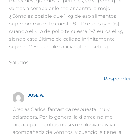
mercados, grandes superficies, se supone que
vamos a comparar lo mejor contra lo mejor.
¿Cómo es posible que 1 kg de eso alimentos
super premium te cueste 8 – 10 euros (y más)
cuando el kilo de pollo te cuesta 2-3 euros el kg
siendo este último de calidad infinitamente
superior? Es posible gracias al marketing.
Saludos
Responder
JOSE A.
Gracias Carlos, fantastica respuesta, muy
aclaradora. Por lo general la diarrea no me
preocupa mientras no sea explosiva o vaya
acompañada de vómitos, y cuando la tiene la