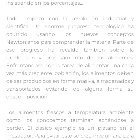
insistiendo en los porcentajes…
Todo empezó con la revolución industrial y
científica. Un enorme progreso tecnológico ha
ocurrido usando los nuevos conceptos
Newtonianos para comprender la materia. Parte de
ese progreso ha recaído también sobre la
producción y procesamiento de los alimentos.
Enfrentándose con la tarea de alimentar una cada
vez más creciente población, los alimentos deben
de ser producidos en forma masiva, almacenados y
transportados evitando de alguna forma su
descomposición.
Los alimentos frescos a temperatura ambiente
como los conocemos terminan echándose a
perder. El clásico ejemplo es un plátano en el
mostrador. Para evitar esto se creó maquinaria para