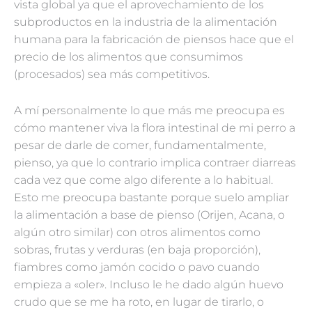
vista global ya que el aprovechamiento de los
subproductos en la industria de la alimentación
humana para la fabricación de piensos hace que el
precio de los alimentos que consumimos
(procesados) sea más competitivos.
A mí personalmente lo que más me preocupa es
cómo mantener viva la flora intestinal de mi perro a
pesar de darle de comer, fundamentalmente,
pienso, ya que lo contrario implica contraer diarreas
cada vez que come algo diferente a lo habitual.
Esto me preocupa bastante porque suelo ampliar
la alimentación a base de pienso (Orijen, Acana, o
algún otro similar) con otros alimentos como
sobras, frutas y verduras (en baja proporción),
fiambres como jamón cocido o pavo cuando
empieza a «oler». Incluso le he dado algún huevo
crudo que se me ha roto, en lugar de tirarlo, o