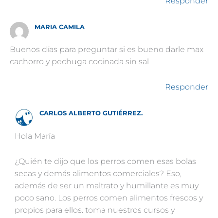
Responder
MARIA CAMILA
Buenos días para preguntar si es bueno darle max
cachorro y pechuga cocinada sin sal
Responder
CARLOS ALBERTO GUTIÉRREZ.
Hola María
¿Quién te dijo que los perros comen esas bolas
secas y demás alimentos comerciales? Eso,
además de ser un maltrato y humillante es muy
poco sano. Los perros comen alimentos frescos y
propios para ellos. toma nuestros cursos y