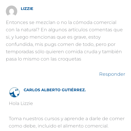
LIZZIE
Entonces se mezclan o no la cómoda comercial
con la natural? En algunos artículos comentas que
si, y luego mencionas que es grave, estoy
confundida, mis pugs comen de todo, pero por
temporadas sólo quieren comida cruda y también
pasa lo mismo con las croquetas
Responder
CARLOS ALBERTO GUTIÉRREZ.
Hola Lizzie
Toma nuestros cursos y aprende a darle de comer
como debe, incluido el alimento comercial.