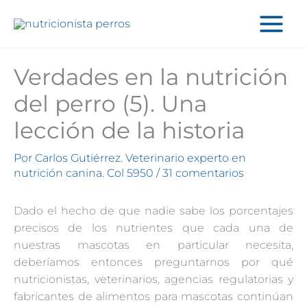
Ir
al
contenido
Verdades en la nutrición
del perro (5). Una
lección de la historia
Por
Carlos Gutiérrez. Veterinario experto en
nutrición canina. Col 5950
/
31 comentarios
Dado el hecho de que nadie sabe los porcentajes
precisos de los nutrientes que cada una de
nuestras mascotas en particular necesita,
deberíamos entonces preguntarnos por qué
nutricionistas, veterinarios, agencias regulatorias y
fabricantes de alimentos para mascotas continúan