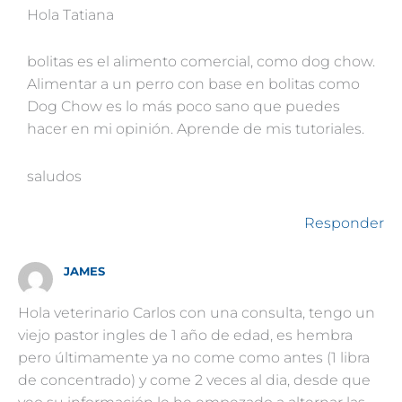
Hola Tatiana
bolitas es el alimento comercial, como dog chow.
Alimentar a un perro con base en bolitas como
Dog Chow es lo más poco sano que puedes
hacer en mi opinión. Aprende de mis tutoriales.
saludos
Responder
JAMES
Hola veterinario Carlos con una consulta, tengo un
viejo pastor ingles de 1 año de edad, es hembra
pero últimamente ya no come como antes (1 libra
de concentrado) y come 2 veces al dia, desde que