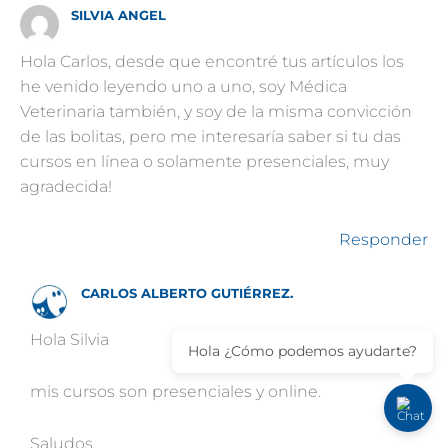
SILVIA ANGEL
Hola Carlos, desde que encontré tus artículos los
he venido leyendo uno a uno, soy Médica
Veterinaria también, y soy de la misma convicción
de las bolitas, pero me interesaría saber si tu das
cursos en línea o solamente presenciales, muy
agradecida!
Responder
CARLOS ALBERTO GUTIÉRREZ.
Hola Silvia
Hola ¿Cómo podemos ayudarte?
mis cursos son presenciales y online.
Saludos