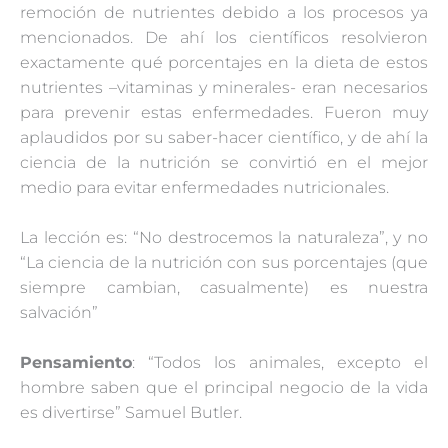
remoción de nutrientes debido a los procesos ya
mencionados. De ahí los científicos resolvieron
exactamente qué porcentajes en la dieta de estos
nutrientes –vitaminas y minerales- eran necesarios
para prevenir estas enfermedades. Fueron muy
aplaudidos por su saber-hacer científico, y de ahí la
ciencia de la nutrición se convirtió en el mejor
medio para evitar enfermedades nutricionales.
La lección es: “No destrocemos la naturaleza”, y no
“La ciencia de la nutrición con sus porcentajes (que
siempre cambian, casualmente) es nuestra
salvación”
Pensamiento
: “Todos los animales, excepto el
hombre saben que el principal negocio de la vida
es divertirse” Samuel Butler.