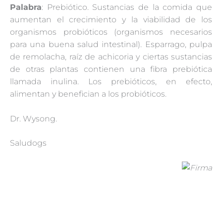
Palabra
: Prebiótico. Sustancias de la comida que
aumentan el crecimiento y la viabilidad de los
organismos probióticos (organismos necesarios
para una buena salud intestinal). Esparrago, pulpa
de remolacha, raíz de achicoria y ciertas sustancias
de otras plantas contienen una fibra prebiótica
llamada inulina. Los prebióticos, en efecto,
alimentan y benefician a los probióticos.
Dr. Wysong.
Saludogs