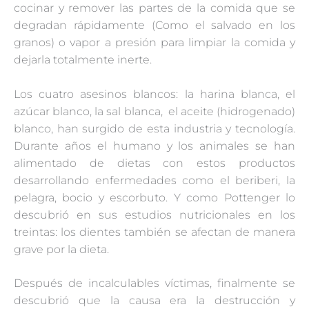
cocinar y remover las partes de la comida que se
degradan rápidamente (Como el salvado en los
granos) o vapor a presión para limpiar la comida y
dejarla totalmente inerte.
Los cuatro asesinos blancos: la harina blanca, el
azúcar blanco, la sal blanca, el aceite (hidrogenado)
blanco, han surgido de esta industria y tecnología.
Durante años el humano y los animales se han
alimentado de dietas con estos productos
desarrollando enfermedades como el beriberi, la
pelagra, bocio y escorbuto. Y como Pottenger lo
descubrió en sus estudios nutricionales en los
treintas: los dientes también se afectan de manera
grave por la dieta.
Después de incalculables víctimas, finalmente se
descubrió que la causa era la destrucción y