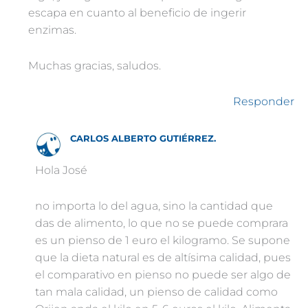
escapa en cuanto al beneficio de ingerir
enzimas.
Muchas gracias, saludos.
Responder
CARLOS ALBERTO GUTIÉRREZ.
Hola José
no importa lo del agua, sino la cantidad que
das de alimento, lo que no se puede comprara
es un pienso de 1 euro el kilogramo. Se supone
que la dieta natural es de altísima calidad, pues
el comparativo en pienso no puede ser algo de
tan mala calidad, un pienso de calidad como