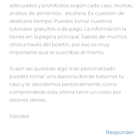
adecuados y prohibidos según cada caso, recetas,
análisis de alimentos… etcétera. Es cuestión de
dedicarle tiempo. Puedes tomar nuestros
tutoriales gratuitos o de pago. La información la
tienes en la página principal. Sabrás de muchos
otros a través del boletín, por eso es muy
importante que te suscribas al mismo.
Si aún así quisieras algo más personalizado
puedes tomar una asesoría donde tratamos tu
caso y te atendemos personalmente, como
comprenderás esta última tiene un costo por
razones obvias.
Saludos
Responder