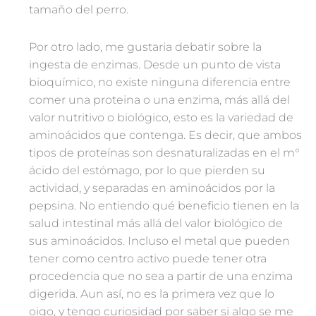
tamaño del perro.
Por otro lado, me gustaria debatir sobre la
ingesta de enzimas. Desde un punto de vista
bioquímico, no existe ninguna diferencia entre
comer una proteina o una enzima, más allá del
valor nutritivo o biológico, esto es la variedad de
aminoácidos que contenga. Es decir, que ambos
tipos de proteínas son desnaturalizadas en el m°
ácido del estómago, por lo que pierden su
actividad, y separadas en aminoácidos por la
pepsina. No entiendo qué beneficio tienen en la
salud intestinal más allá del valor biológico de
sus aminoácidos. Incluso el metal que pueden
tener como centro activo puede tener otra
procedencia que no sea a partir de una enzima
digerida. Aun así, no es la primera vez que lo
oigo, y tengo curiosidad por saber si algo se me