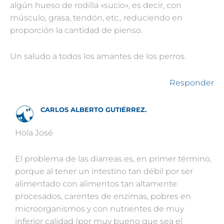
algún hueso de rodilla «sucio», es decir, con
músculo, grasa, tendón, etc., reduciendo en
proporción la cantidad de pienso.
Un saludo a todos los amantes de los perros.
Responder
CARLOS ALBERTO GUTIÉRREZ.
Hola José
El problema de las diarreas es, en primer término,
porque al tener un intestino tan débil por ser
alimentado con alimentos tan altamente
procesados, carentes de enzimas, pobres en
microorganismos y con nutrientes de muy
inferior calidad (por muy bueno que sea el