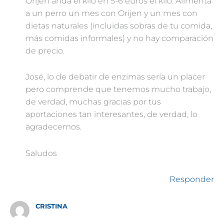
Orijen anda el kilo en 5-6 euros el kilo. Alimenta
a un perro un mes con Orijen y un mes con
dietas naturales (incluidas sobras de tu comida,
más comidas informales) y no hay comparación
de precio.
José, lo de debatir de enzimas sería un placer
pero comprende que tenemos mucho trabajo,
de verdad, muchas gracias por tus
aportaciones tan interesantes, de verdad, lo
agradecemos.
Saludos
Responder
CRISTINA