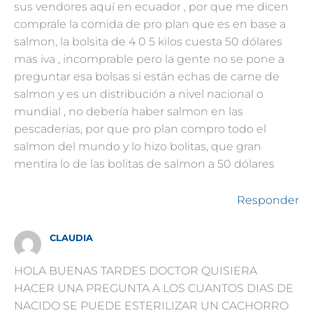
sus vendores aquí en ecuador , por que me dicen
comprale la comida de pro plan que es en base a
salmon, la bolsita de 4 0 5 kilos cuesta 50 dólares
mas iva , incomprable pero la gente no se pone a
preguntar esa bolsas si están echas de carne de
salmon y es un distribución a nivel nacional o
mundial , no debería haber salmon en las
pescaderías, por que pro plan compro todo el
salmon del mundo y lo hizo bolitas, que gran
mentira lo de las bolitas de salmon a 50 dólares
Responder
CLAUDIA
HOLA BUENAS TARDES DOCTOR QUISIERA
HACER UNA PREGUNTA A LOS CUANTOS DIAS DE
NACIDO SE PUEDE ESTERILIZAR UN CACHORRO