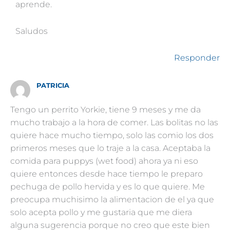
aprende.
Saludos
Responder
PATRICIA
Tengo un perrito Yorkie, tiene 9 meses y me da
mucho trabajo a la hora de comer. Las bolitas no las
quiere hace mucho tiempo, solo las comio los dos
primeros meses que lo traje a la casa. Aceptaba la
comida para puppys (wet food) ahora ya ni eso
quiere entonces desde hace tiempo le preparo
pechuga de pollo hervida y es lo que quiere. Me
preocupa muchisimo la alimentacion de el ya que
solo acepta pollo y me gustaria que me diera
alguna sugerencia porque no creo que este bien