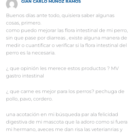
GIAN CARLO MUÑOZ RAMOS
Buenos días ante todo, quisiera saber algunas
cosas, primero.
como puedo mejorar las flora intestinal de mi perro,
sin que pase por diarreas , existe alguna manera de
medir o cuantificar o verificar si la flora intestinal del
perro es la necesaria.
¿ que opinión les merece estos productos ? MV
gastro intestinal
¿ que carne es mejor para los perros? pechuga de
pollo, pavo, cordero.
una acotación en mi búsqueda par ala felicidad
digestiva de mi mascota que la adoro como si fuera
mi hermano, aveces me dan risa las veterianrias y