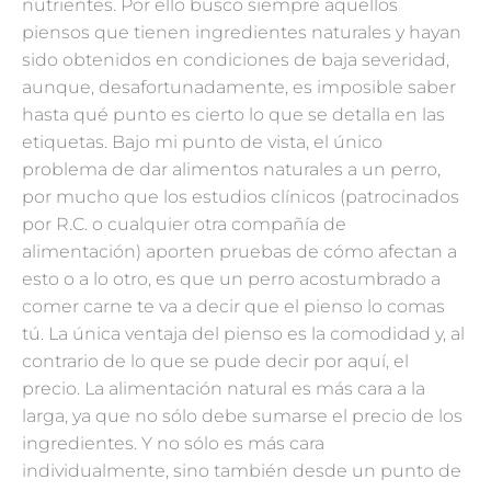
nutrientes. Por ello busco siempre aquellos
piensos que tienen ingredientes naturales y hayan
sido obtenidos en condiciones de baja severidad,
aunque, desafortunadamente, es imposible saber
hasta qué punto es cierto lo que se detalla en las
etiquetas. Bajo mi punto de vista, el único
problema de dar alimentos naturales a un perro,
por mucho que los estudios clínicos (patrocinados
por R.C. o cualquier otra compañía de
alimentación) aporten pruebas de cómo afectan a
esto o a lo otro, es que un perro acostumbrado a
comer carne te va a decir que el pienso lo comas
tú. La única ventaja del pienso es la comodidad y, al
contrario de lo que se pude decir por aquí, el
precio. La alimentación natural es más cara a la
larga, ya que no sólo debe sumarse el precio de los
ingredientes. Y no sólo es más cara
individualmente, sino también desde un punto de