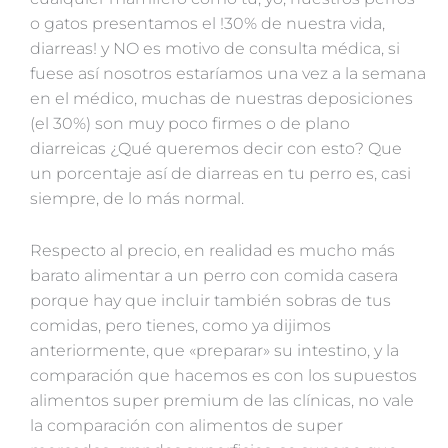
o gatos presentamos el !30% de nuestra vida,
diarreas! y NO es motivo de consulta médica, si
fuese así nosotros estaríamos una vez a la semana
en el médico, muchas de nuestras deposiciones
(el 30%) son muy poco firmes o de plano
diarreicas ¿Qué queremos decir con esto? Que
un porcentaje así de diarreas en tu perro es, casi
siempre, de lo más normal.
Respecto al precio, en realidad es mucho más
barato alimentar a un perro con comida casera
porque hay que incluir también sobras de tus
comidas, pero tienes, como ya dijimos
anteriormente, que «preparar» su intestino, y la
comparación que hacemos es con los supuestos
alimentos super premium de las clínicas, no vale
la comparación con alimentos de super