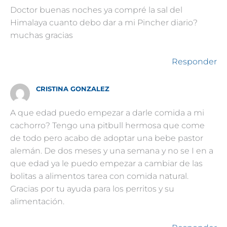
Doctor buenas noches ya compré la sal del
Himalaya cuanto debo dar a mi Pincher diario?
muchas gracias
Responder
CRISTINA GONZALEZ
A que edad puedo empezar a darle comida a mi
cachorro? Tengo una pitbull hermosa que come
de todo pero acabo de adoptar una bebe pastor
alemán. De dos meses y una semana y no se I en a
que edad ya le puedo empezar a cambiar de las
bolitas a alimentos tarea con comida natural.
Gracias por tu ayuda para los perritos y su
alimentación.