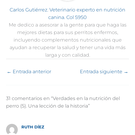
Carlos Gutiérrez. Veterinario experto en nutrición
canina. Col 5950
Me dedico a asesorar a la gente para que haga las
mejores dietas para sus perritos enfermos,
incluyendo complementos nutricionales que
ayudan a recuperar la salud y tener una vida más
larga y con calidad.
←
Entrada anterior
Entrada siguiente
→
31 comentarios en “Verdades en la nutrición del
perro (5). Una lección de la historia”
RUTH DÍEZ