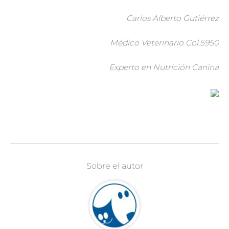
Carlos Alberto Gutiérrez
Médico Veterinario Col.5950
Experto en Nutrición Canina
Sobre el autor