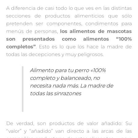
A diferencia de casi todo lo que ves en las distintas
secciones de productos alimenticios que sólo
pretenden ser componentes, condimentos para
menús de personas,
los alimentos de mascotas
son presentados como alimentos “100%
completos”
. Esto es lo que los hace la madre de
todas las decepciones y muy peligrosos.
Alimento para tu perro «100%
completo y balanceado, no
necesita nada más. La madre de
todas las sinrazones
De verdad, son productos de valor añadido: Su
“valor” y “añadido” van directo a las arcas de las