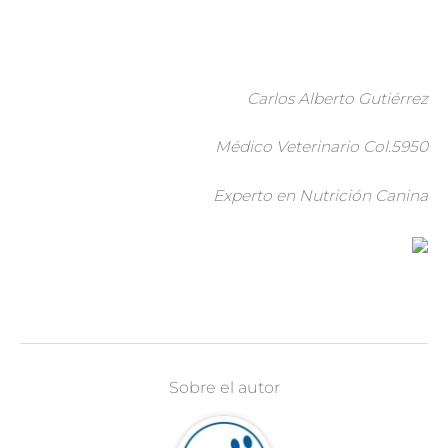
Carlos Alberto Gutiérrez
Médico Veterinario Col.5950
Experto en Nutrición Canina
Sobre el autor