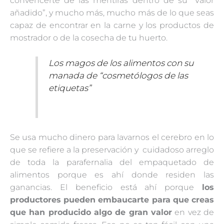
convencerte de las mentiras dentro de su “Valor
añadido”, y mucho más, mucho más de lo que seas
capaz de encontrar en la carne y los productos de
mostrador o de la cosecha de tu huerto.
Los magos de los alimentos con su
manada de “cosmetólogos de las
etiquetas”
Se usa mucho dinero para lavarnos el cerebro en lo
que se refiere a la preservación y cuidadoso arreglo
de toda la parafernalia del empaquetado de
alimentos porque es ahí donde residen las
ganancias. El beneficio está ahí porque
los
productores pueden embaucarte para que creas
que han producido algo de gran valor
en vez de