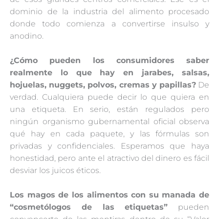
dominio de la industria del alimento procesado
donde todo comienza a convertirse insulso y
anodino.
¿Cómo pueden los consumidores saber
realmente lo que hay en jarabes, salsas,
hojuelas, nuggets, polvos, cremas y papillas?
De
verdad. Cualquiera puede decir lo que quiera en
una etiqueta. En serio, están regulados pero
ningún organismo gubernamental oficial observa
qué hay en cada paquete, y las fórmulas son
privadas y confidenciales. Esperamos que haya
honestidad, pero ante el atractivo del dinero es fácil
desviar los juicos éticos.
Los magos de los alimentos con su manada de
“cosmetólogos de las etiquetas”
pueden