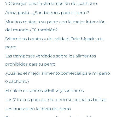
7 Consejos para la alimentación del cachorro
Arroz, pasta... ¿Son buenos para el perro?
Muchos matan a su perro con la mejor intención
del mundo ¿Tú también?
!Vitaminas baratas y de calidad! Dale hígado a tu
perro
Las tramposas verdades sobre los alimentos
prohibidos para tu perro
¿Cuál es el mejor alimento comercial para mi perro
o cachorro?
El calcio en perros adultos y cachorros
Los 7 trucos para que tu perro se coma las bolitas
Los huesos en la dieta del perro