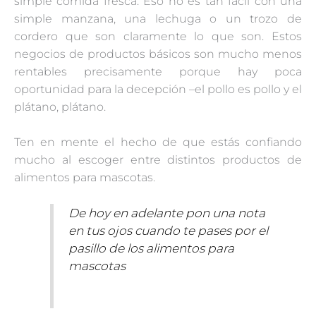
simple comida fresca. Eso no es tan fácil con una
simple manzana, una lechuga o un trozo de
cordero que son claramente lo que son. Estos
negocios de productos básicos son mucho menos
rentables precisamente porque hay poca
oportunidad para la decepción –el pollo es pollo y el
plátano, plátano.
Ten en mente el hecho de que estás confiando
mucho al escoger entre distintos productos de
alimentos para mascotas.
De hoy en adelante pon una nota
en tus ojos cuando te pases por el
pasillo de los alimentos para
mascotas