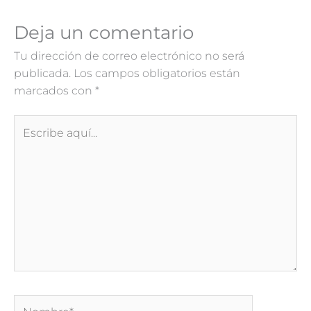
Deja un comentario
Tu dirección de correo electrónico no será
publicada.
Los campos obligatorios están
marcados con
*
Escribe
aquí...
Nombre*