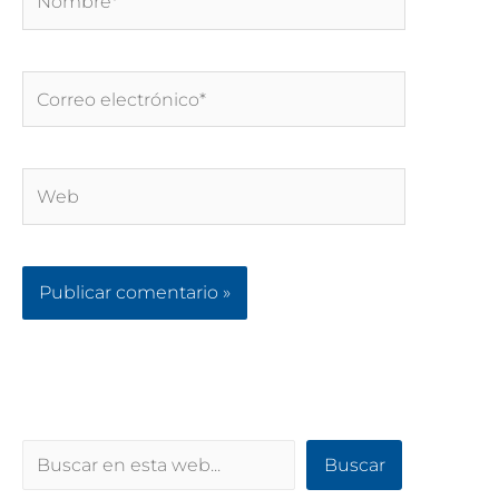
Correo
electrónico*
Web
Buscar
Buscar