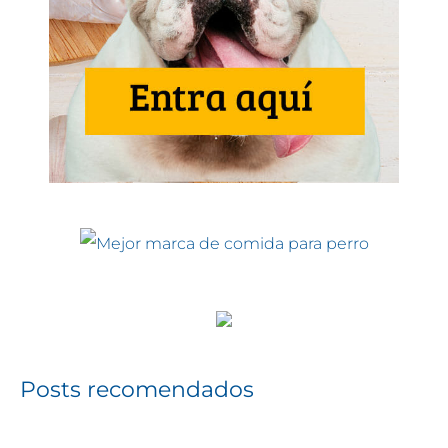
Posts recomendados