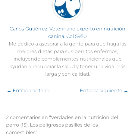
Carlos Gutiérrez. Veterinario experto en nutrición
canina. Col 5950
Me dedico a asesorar a la gente para que haga las
mejores dietas para sus perritos enfermos,
incluyendo complementos nutricionales que
ayudan a recuperar la salud y tener una vida más
larga y con calidad.
←
Entrada anterior
Entrada siguiente
→
2 comentarios en “Verdades en la nutrición del
perro (15). Los peligrosos pasillos de los
comestibles”