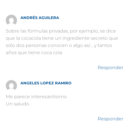
ANDRÉS AGUILERA
Sobre las fórmulas privadas, por ejemplo, se dice
que la cocacola tiene un ingrediente secreto que
sólo dos personas conocen o algo así… y tantos
años que tiene coca cola
Responder
ANGELES LOPEZ RAMIRO
Me parece interesantisimo
Un saludo
Responder