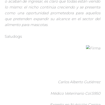
o acaban de ingresar, es claro que todas están viendo
lo mismo: el nicho continúa creciendo y se presenta
como una oportunidad prometedora para aquellos
que pretenden expandir su alcance en el sector del
alimento para mascotas.
Saludogs
Carlos Alberto Gutiérrez
Médico Veterinario Col.5950
Experto en Nutrición Canina