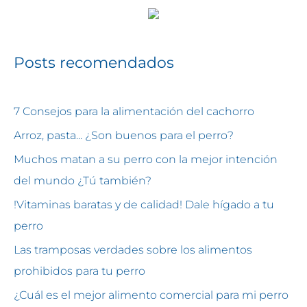
Posts recomendados
7 Consejos para la alimentación del cachorro
Arroz, pasta... ¿Son buenos para el perro?
Muchos matan a su perro con la mejor intención
del mundo ¿Tú también?
!Vitaminas baratas y de calidad! Dale hígado a tu
perro
Las tramposas verdades sobre los alimentos
prohibidos para tu perro
¿Cuál es el mejor alimento comercial para mi perro