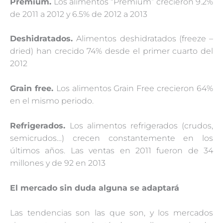
Premium.
Los alimentos “Premium” crecieron 9.2%
de 2011 a 2012 y 6.5% de 2012 a 2013
Deshidratados.
Alimentos deshidratados (freeze –
dried) han crecido 74% desde el primer cuarto del
2012
Grain free.
Los alimentos Grain Free crecieron 64%
en el mismo periodo.
Refrigerados.
Los alimentos refrigerados (crudos,
semicrudos…) crecen constantemente en los
últimos años. Las ventas en 2011 fueron de 34
millones y de 92 en 2013
El mercado sin duda alguna se adaptará
Las tendencias son las que son, y los mercados