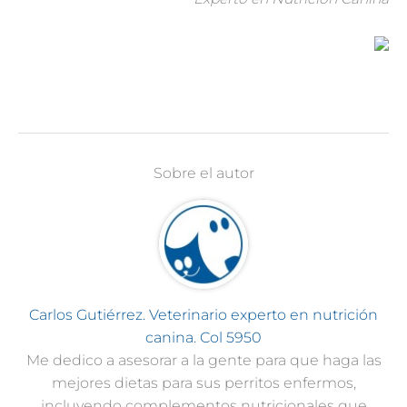
Sobre el autor
Carlos Gutiérrez. Veterinario experto en nutrición
canina. Col 5950
Me dedico a asesorar a la gente para que haga las
mejores dietas para sus perritos enfermos,
incluyendo complementos nutricionales que