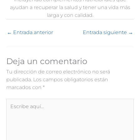
ayudan a recuperar la salud y tener una vida más
larga y con calidad.
←
Entrada anterior
Entrada siguiente
→
Deja un comentario
Tu dirección de correo electrónico no será
publicada.
Los campos obligatorios están
marcados con
*
Escribe
aquí...