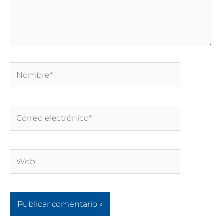
Nombre*
Correo
electrónico*
Web