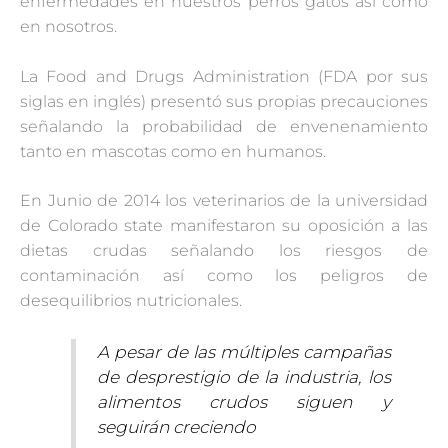
enfermedades en nuestros perros gatos así como
en nosotros.
La Food and Drugs Administration (FDA por sus
siglas en inglés) presentó sus propias precauciones
señalando la probabilidad de envenenamiento
tanto en mascotas como en humanos.
En Junio de 2014 los veterinarios de la universidad
de Colorado state manifestaron su oposición a las
dietas crudas señalando los riesgos de
contaminación así como los peligros de
desequilibrios nutricionales.
A pesar de las múltiples campañas
de desprestigio de la industria, los
alimentos crudos siguen y
seguirán creciendo