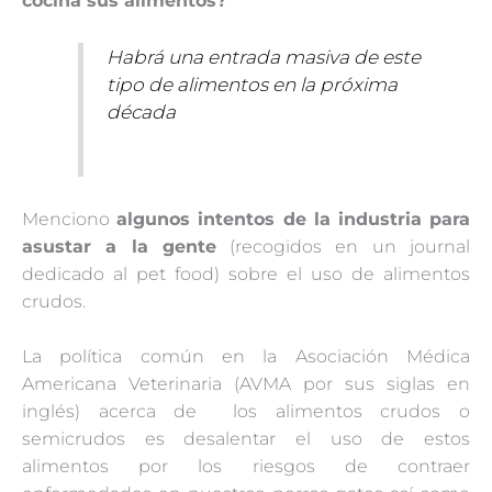
cocina sus alimentos?
Habrá una entrada masiva de este
tipo de alimentos en la próxima
década
Menciono
algunos intentos de la industria para
asustar a la gente
(recogidos en un journal
dedicado al pet food) sobre el uso de alimentos
crudos.
La política común en la Asociación Médica
Americana Veterinaria (AVMA por sus siglas en
inglés) acerca de los alimentos crudos o
semicrudos es desalentar el uso de estos
alimentos por los riesgos de contraer