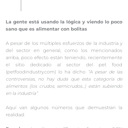
La gente está usando la lógica y viendo lo poco
sano que es alimentar con bolitas
A pesar de los múltiples esfuerzos de la industria y
del sector en general, como los mencionados
arriba, poco efecto están teniendo, recientemente
el sitio dedicado al sector del pet food
(petfoodindustry.com) lo ha dicho
“A pesar de las
controversias, no hay duda que esta categoría de
alimentos (los crudos, semicrudos…) están subiendo
en la industria”
Aquí van algunos números que demuestran la
realidad: