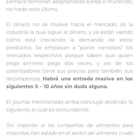
siempre terminan adaptándose a ellas o muriendo,
no harán esto último.
El dinero no se mueve hacia el mercado, es la
industria la que sigue al dinero, y ya están viendo
cómo está creciendo la demanda de estos
productos. Se empiezan a “poner nerviosos” los
mercados respectivos porque saben que quien
pega primero pega dos veces, y ser de los
colonizadores tiene sus precios pero también sus
recompensas.
Habrá una entrada masiva en los
siguientes 5 – 10 años sin duda alguna.
El journal mencionado arriba concluye diciendo lo
siguiente, lo cual es contundente:
Sin importar si las compañías de alimentos para
mascotas han estado en el sector del alimento crudo