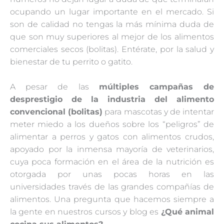
ocupando un lugar importante en el mercado. Si
son de calidad no tengas la más mínima duda de
que son muy superiores al mejor de los alimentos
comerciales secos (bolitas). Entérate, por la salud y
bienestar de tu perrito o gatito.
A pesar de las
múltiples campañas de
desprestigio de la industria del alimento
convencional (bolitas)
para mascotas y de intentar
meter miedo a los dueños sobre los “peligros” de
alimentar a perros y gatos con alimentos crudos,
apoyado por la inmensa mayoría de veterinarios,
cuya poca formación en el área de la nutrición es
otorgada por unas pocas horas en las
universidades través de las grandes compañías de
alimentos. Una pregunta que hacemos siempre a
la gente en nuestros cursos y blog es
¿Qué animal