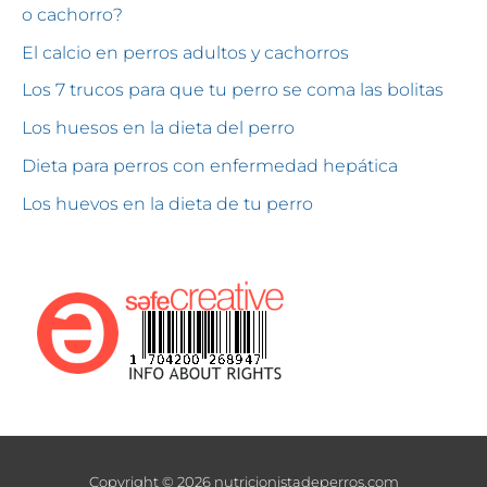
o cachorro?
El calcio en perros adultos y cachorros
Los 7 trucos para que tu perro se coma las bolitas
Los huesos en la dieta del perro
Dieta para perros con enfermedad hepática
Los huevos en la dieta de tu perro
Copyright © 2026 nutricionistadeperros.com