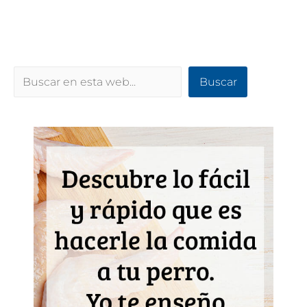
Buscar
Buscar