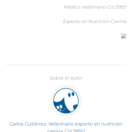
Médico Veterinario Col.5950
Experto en Nutrición Canina
Sobre el autor
Carlos Gutiérrez. Veterinario experto en nutrición
canina. Col 5950