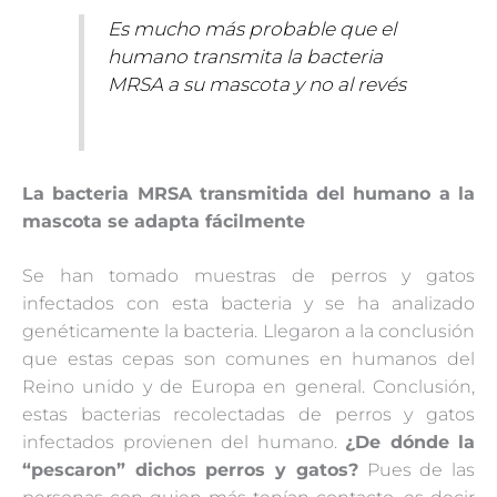
Es mucho más probable que el
humano transmita la bacteria
MRSA a su mascota y no al revés
La bacteria MRSA transmitida del humano a la
mascota se adapta fácilmente
Se han tomado muestras de perros y gatos
infectados con esta bacteria y se ha analizado
genéticamente la bacteria. Llegaron a la conclusión
que estas cepas son comunes en humanos del
Reino unido y de Europa en general. Conclusión,
estas bacterias recolectadas de perros y gatos
infectados provienen del humano.
¿De dónde la
“pescaron” dichos perros y gatos?
Pues de las