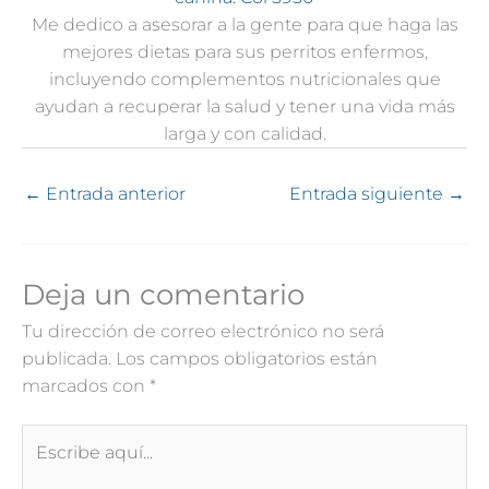
Me dedico a asesorar a la gente para que haga las
mejores dietas para sus perritos enfermos,
incluyendo complementos nutricionales que
ayudan a recuperar la salud y tener una vida más
larga y con calidad.
←
Entrada anterior
Entrada siguiente
→
Deja un comentario
Tu dirección de correo electrónico no será
publicada.
Los campos obligatorios están
marcados con
*
Escribe
aquí...