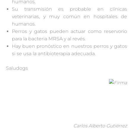
humanos.
Su transmisión es probable en clínicas
veterinarias, y muy común en hospitales de
humanos.
Perros y gatos pueden actuar como reservorio
para la bacteria MRSA y al revés.
Hay buen pronóstico en nuestros perros y gatos
si se usa la antibioterapia adecuada.
Saludogs
Carlos Alberto Gutiérrez