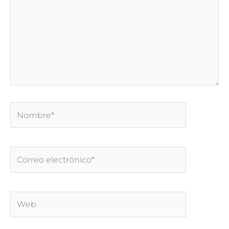
Nombre*
Correo
electrónico*
Web