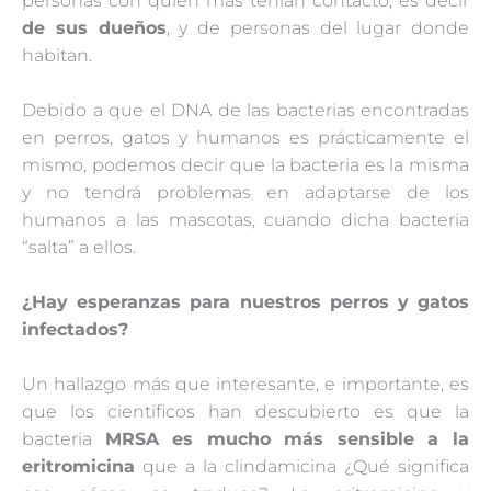
personas con quien más tenían contacto, es decir
de sus dueños
, y de personas del lugar donde
habitan.
Debido a que el DNA de las bacterias encontradas
en perros, gatos y humanos es prácticamente el
mismo, podemos decir que la bacteria es la misma
y no tendrá problemas en adaptarse de los
humanos a las mascotas, cuando dicha bacteria
“salta” a ellos.
¿Hay esperanzas para nuestros perros y gatos
infectados?
Un hallazgo más que interesante, e importante, es
que los científicos han descubierto es que la
bacteria
MRSA es mucho más sensible a la
eritromicina
que a la clindamicina ¿Qué significa