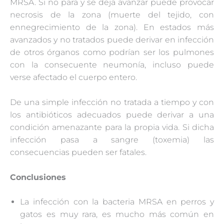
MRSA. Si no para y se deja avanzar puede provocar
necrosis de la zona (muerte del tejido, con
ennegrecimiento de la zona). En estados más
avanzados y no tratados puede derivar en infección
de otros órganos como podrían ser los pulmones
con la consecuente neumonía, incluso puede
verse afectado el cuerpo entero.
De una simple infección no tratada a tiempo y con
los antibióticos adecuados puede derivar a una
condición amenazante para la propia vida. Si dicha
infección pasa a sangre (toxemia) las
consecuencias pueden ser fatales.
Conclusiones
La infección con la bacteria MRSA en perros y
gatos es muy rara, es mucho más común en