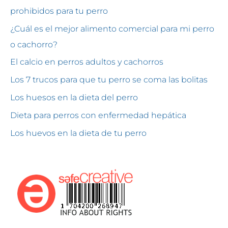
prohibidos para tu perro
¿Cuál es el mejor alimento comercial para mi perro
o cachorro?
El calcio en perros adultos y cachorros
Los 7 trucos para que tu perro se coma las bolitas
Los huesos en la dieta del perro
Dieta para perros con enfermedad hepática
Los huevos en la dieta de tu perro