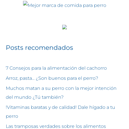
Posts recomendados
7 Consejos para la alimentación del cachorro
Arroz, pasta... ¿Son buenos para el perro?
Muchos matan a su perro con la mejor intención
del mundo ¿Tú también?
!Vitaminas baratas y de calidad! Dale hígado a tu
perro
Las tramposas verdades sobre los alimentos