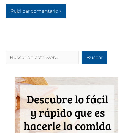
Buscar
Buscar