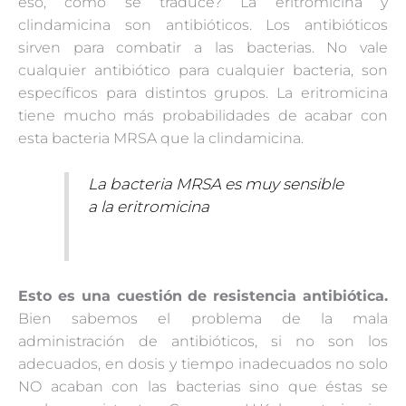
eso, cómo se traduce? La eritromicina y
clindamicina son antibióticos. Los antibióticos
sirven para combatir a las bacterias. No vale
cualquier antibiótico para cualquier bacteria, son
específicos para distintos grupos. La eritromicina
tiene mucho más probabilidades de acabar con
esta bacteria MRSA que la clindamicina.
La bacteria MRSA es muy sensible
a la eritromicina
Esto es una cuestión de resistencia antibiótica.
Bien sabemos el problema de la mala
administración de antibióticos, si no son los
adecuados, en dosis y tiempo inadecuados no solo
NO acaban con las bacterias sino que éstas se