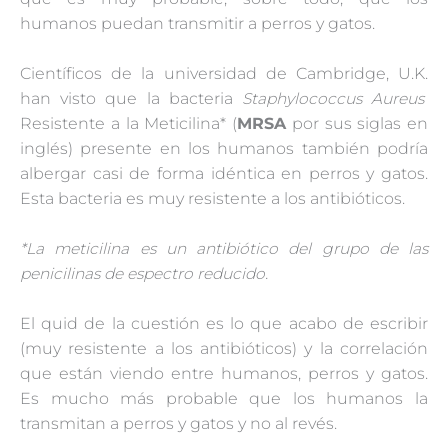
humanos puedan transmitir a perros y gatos.
Científicos de la universidad de Cambridge, U.K.
han visto que la bacteria
Staphylococcus Aureus
Resistente a la Meticilina* (
MRSA
por sus siglas en
inglés) presente en los humanos también podría
albergar casi de forma idéntica en perros y gatos.
Esta bacteria es muy resistente a los antibióticos.
*La meticilina es un antibiótico del grupo de las
penicilinas de espectro reducido.
El quid de la cuestión es lo que acabo de escribir
(muy resistente a los antibióticos) y la correlación
que están viendo entre humanos, perros y gatos.
Es mucho más probable que los humanos la
transmitan a perros y gatos y no al revés.