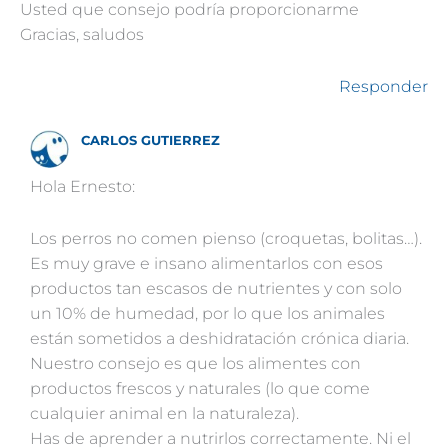
Usted que consejo podría proporcionarme
Gracias, saludos
Responder
CARLOS GUTIERREZ
Hola Ernesto:
Los perros no comen pienso (croquetas, bolitas…).
Es muy grave e insano alimentarlos con esos
productos tan escasos de nutrientes y con solo
un 10% de humedad, por lo que los animales
están sometidos a deshidratación crónica diaria.
Nuestro consejo es que los alimentes con
productos frescos y naturales (lo que come
cualquier animal en la naturaleza).
Has de aprender a nutrirlos correctamente. Ni el