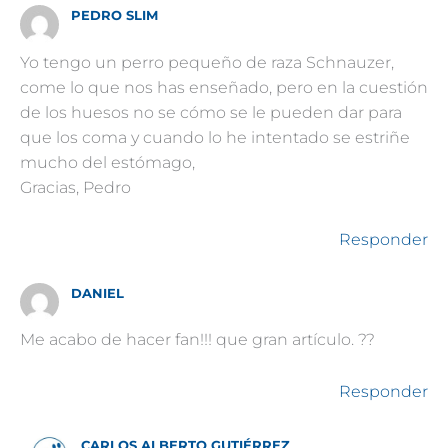
PEDRO SLIM
Yo tengo un perro pequeño de raza Schnauzer,
come lo que nos has enseñado, pero en la cuestión
de los huesos no se cómo se le pueden dar para
que los coma y cuando lo he intentado se estriñe
mucho del estómago,
Gracias, Pedro
Responder
DANIEL
Me acabo de hacer fan!!! que gran artículo. ??
Responder
CARLOS ALBERTO GUTIÉRREZ