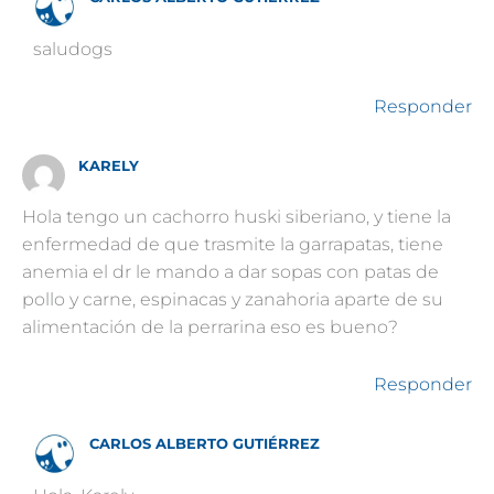
saludogs
Responder
KARELY
Hola tengo un cachorro huski siberiano, y tiene la
enfermedad de que trasmite la garrapatas, tiene
anemia el dr le mando a dar sopas con patas de
pollo y carne, espinacas y zanahoria aparte de su
alimentación de la perrarina eso es bueno?
Responder
CARLOS ALBERTO GUTIÉRREZ