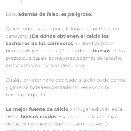
Esto,
además de falso, es peligroso.
Quiero que uses un poco la lógica, tu perro es un
carnívoro.
¿De dónde obtienen el calcio los
cachorros de los carnívoros
en libertad (lobos,
perros salvajes, leones…)? Pues de los
huesos
de las
presas que cazan los mayores, además de la leche
en los estadios iniciales de su vida.
Cualquier veterinario dedicado a la clínica de perros
y gatos se habrá encontrado mil veces con la
misma pregunta.
La mejor fuente de calcio
, sin lugar a dudas, es la
de los
huesos crudos
. Esa es una de las ventajas
de las dietas caseras que incluyen huesos. El