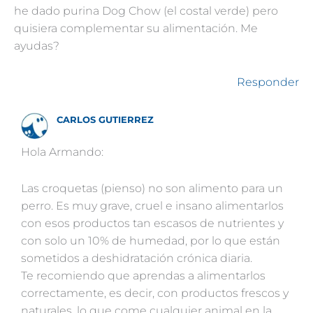
he dado purina Dog Chow (el costal verde) pero
quisiera complementar su alimentación. Me
ayudas?
Responder
CARLOS GUTIERREZ
Hola Armando:
Las croquetas (pienso) no son alimento para un
perro. Es muy grave, cruel e insano alimentarlos
con esos productos tan escasos de nutrientes y
con solo un 10% de humedad, por lo que están
sometidos a deshidratación crónica diaria.
Te recomiendo que aprendas a alimentarlos
correctamente, es decir, con productos frescos y
naturales, lo que come cualquier animal en la