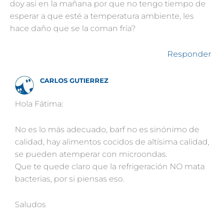
doy asi en la mañana por que no tengo tiempo de
esperar a que esté a temperatura ambiente, les
hace daño que se la coman fría?
Responder
CARLOS GUTIERREZ
Hola Fátima:
No es lo más adecuado, barf no es sinónimo de
calidad, hay alimentos cocidos de altísima calidad,
se pueden atemperar con microondas.
Que te quede claro que la refrigeración NO mata
bacterias, por si piensas eso.
Saludos