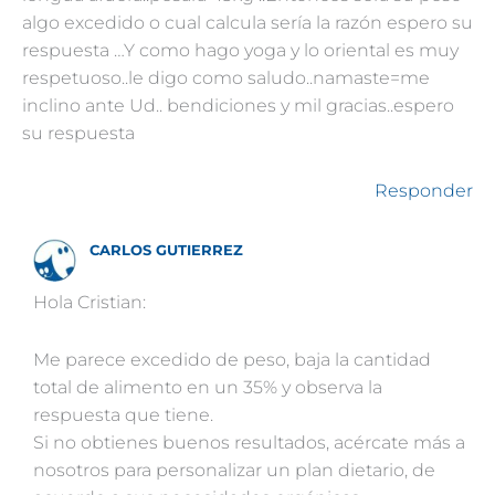
algo excedido o cual calcula sería la razón espero su
respuesta …Y como hago yoga y lo oriental es muy
respetuoso..le digo como saludo..namaste=me
inclino ante Ud.. bendiciones y mil gracias..espero
su respuesta
Responder
CARLOS GUTIERREZ
Hola Cristian:
Me parece excedido de peso, baja la cantidad
total de alimento en un 35% y observa la
respuesta que tiene.
Si no obtienes buenos resultados, acércate más a
nosotros para personalizar un plan dietario, de