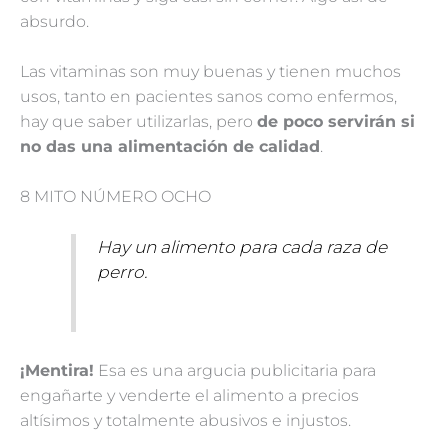
absurdo.
Las vitaminas son muy buenas y tienen muchos
usos, tanto en pacientes sanos como enfermos,
hay que saber utilizarlas, pero
de poco servirán si
no das una alimentación de calidad
.
8 MITO NÚMERO OCHO
Hay un alimento para cada raza de
perro.
¡Mentira!
Esa es una argucia publicitaria para
engañarte y venderte el alimento a precios
altísimos y totalmente abusivos e injustos.