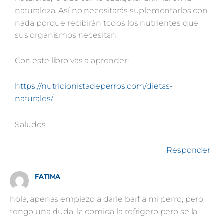
naturaleza. Así no necesitarás suplementarlos con
nada porque recibirán todos los nutrientes que
sus organismos necesitan.
Con este libro vas a aprender:
https://nutricionistadeperros.com/dietas-
naturales/
Saludos
Responder
FATIMA
hola, apenas empiezo a darle barf a mi perro, pero
tengo una duda, la comida la refrigero pero se la