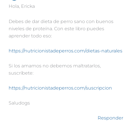
Hola, Ericka
Debes de dar dieta de perro sano con buenos
niveles de proteína. Con este libro puedes
aprender todo eso:
https://nutricionistadeperros.com/dietas-naturales
Si los amamos no debemos maltratarlos,
suscríbete:
https://nutricionistadeperros.com/suscripcion
Saludogs
Responder