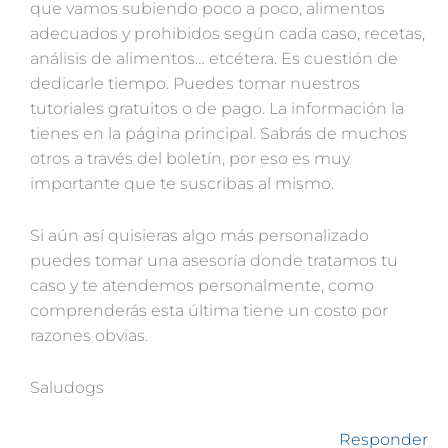
que vamos subiendo poco a poco, alimentos
adecuados y prohibidos según cada caso, recetas,
análisis de alimentos… etcétera. Es cuestión de
dedicarle tiempo. Puedes tomar nuestros
tutoriales gratuitos o de pago. La información la
tienes en la página principal. Sabrás de muchos
otros a través del boletín, por eso es muy
importante que te suscribas al mismo.
Si aún así quisieras algo más personalizado
puedes tomar una asesoría donde tratamos tu
caso y te atendemos personalmente, como
comprenderás esta última tiene un costo por
razones obvias.
Saludogs
Responder