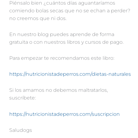
Piénsalo bien ¿cuántos días aguantaríamos
comiendo bolas secas que no se echan a perder?
no creemos que ni dos.
En nuestro blog puedes aprende de forma
gratuita o con nuestros libros y cursos de pago.
Para empezar te recomendamos este libro:
https://nutricionistadeperros.com/dietas-naturales
Si los amamos no debemos maltratarlos,
suscríbete:
https://nutricionistadeperros.com/suscripcion
Saludogs