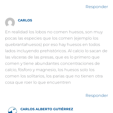
Responder
CARLOS
En realidad los lobos no comen huesos, son muy
pocas las especies que los comen (ejemplo los
quebrantahuesos) por eso hay huesos en todos
lados incluyendo prehistóricos. Al calcio lo sacan de
las vísceras de las presas, que es lo primero que
comen y tiene abundantes concentraciones de
calcio, fósforo y magnesio, los huesos solo los
comen los solitarios, los parias que no tienen otra
cosa que roer lo que encuentren
Responder
CARLOS ALBERTO GUTIÉRREZ