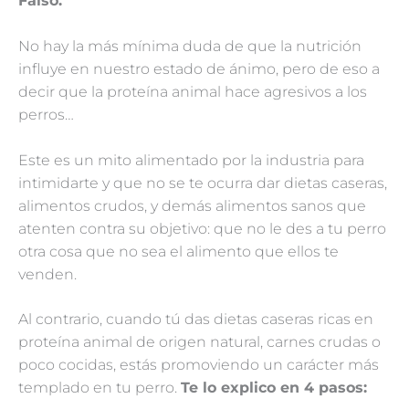
Falso.
No hay la más mínima duda de que la nutrición
influye en nuestro estado de ánimo, pero de eso a
decir que la proteína animal hace agresivos a los
perros…
Este es un mito alimentado por la industria para
intimidarte y que no se te ocurra dar dietas caseras,
alimentos crudos, y demás alimentos sanos que
atenten contra su objetivo: que no le des a tu perro
otra cosa que no sea el alimento que ellos te
venden.
Al contrario, cuando tú das dietas caseras ricas en
proteína animal de origen natural, carnes crudas o
poco cocidas, estás promoviendo un carácter más
templado en tu perro.
Te lo explico en 4 pasos: