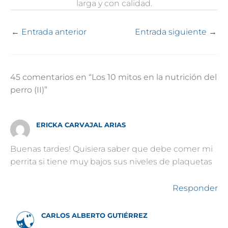
larga y con calidad.
←
Entrada anterior
Entrada siguiente
→
45 comentarios en “Los 10 mitos en la nutrición del
perro (II)”
ERICKA CARVAJAL ARIAS
Buenas tardes! Quisiera saber que debe comer mi
perrita si tiene muy bajos sus niveles de plaquetas
Responder
CARLOS ALBERTO GUTIÉRREZ