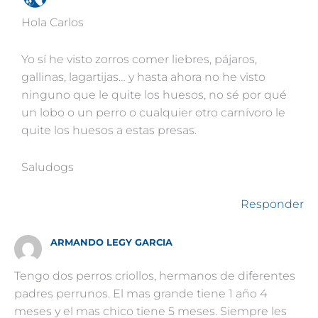
Hola Carlos
Yo sí he visto zorros comer liebres, pájaros,
gallinas, lagartijas… y hasta ahora no he visto
ninguno que le quite los huesos, no sé por qué
un lobo o un perro o cualquier otro carnívoro le
quite los huesos a estas presas.
Saludogs
Responder
ARMANDO LEGY GARCIA
Tengo dos perros criollos, hermanos de diferentes
padres perrunos. El mas grande tiene 1 año 4
meses y el mas chico tiene 5 meses. Siempre les