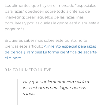
Los alimentos que hay en el mercado “especiales
para razas” obedecen sobre todo a criterios de
marketing: crean aquellos de las razas más
populares y por las cuales la gente está dispuesta a
pagar más.
Si quieres saber más sobre este punto, no te
pierdas este artículo:
Alimento especial para razas
de perros. ¡Trampas! La forma científica de sacarte
el dinero
.
9 MITO NÚMERO NUEVE
Hay que suplementar con calcio a
los cachorros para lograr huesos
sanos.