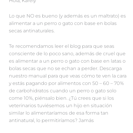
Hola, Karely
Lo que NO es bueno (y además es un maltrato) es
alimentar a un perro o gato con base en bolas
secas antinaturales.
Te recomendamos leer el blog para que seas
consciente de lo poco sano, además de cruel que
es alimentar a un perro o gato con base en latas o
bolas secas que no se echan a perder. Descarga
nuestro manual para que veas cómo te ven la cara
y estás pagando por alimentos con 50 – 60 – 70%
de carbohidratos cuando un perro o gato solo
come 10%, piénsalo bien. ¿Tú crees que si los
veterinarios tuviésemos un hijo en situación
similar lo alimentaríamos de esa forma tan
antinatural, lo permitiríamos? Jamás