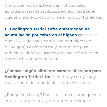
Cierto que hay características nutricionales
aunadas a razas específicas, pero eso nada tiene
que ver. Te lo explico con un ejemplo contundente:
El Bedlington Terrier sufre enfermedad de
acumulación por cobre en el hígado
(se calcula
que el 50% de estos perros son portadores de
dicho gen). La dieta es muy importante para
reducir los daños causados por esta enfermedad:
vitamina E, antioxidantes, etc.
¿Conoces algún alimento comercial creado para
Bedlington Terrier? No
. Al menos yo no, y estoy
muy al tanto del mundo de la nutrición canina.
¿Por qué no lo hay? Pues tan simple como que no
es una raza comercial y común. Así de simple.