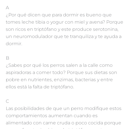
A
¿Por qué dicen que para dormir es bueno que
tomes leche tibia o yogur con miel y avena? Porque
son ricos en triptófano y este produce serotonina,
un neuromodulador que te tranquiliza y te ayuda a
dormir.
B
¿Sabes por qué los perros salen a la calle como
aspiradoras a comer todo? Porque sus dietas son
pobre en nutrientes, enzimas, bacterias y entre
ellos está la falta de triptófano.
C
Las posibilidades de que un perro modifique estos
comportamientos aumentan cuando es
alimentado con carne cruda o poco cocida porque