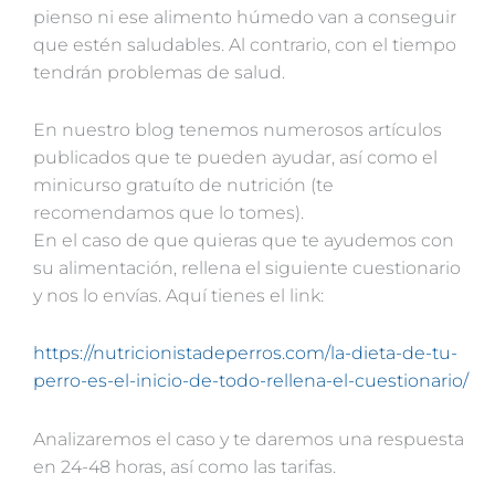
pienso ni ese alimento húmedo van a conseguir
que estén saludables. Al contrario, con el tiempo
tendrán problemas de salud.
En nuestro blog tenemos numerosos artículos
publicados que te pueden ayudar, así como el
minicurso gratuíto de nutrición (te
recomendamos que lo tomes).
En el caso de que quieras que te ayudemos con
su alimentación, rellena el siguiente cuestionario
y nos lo envías. Aquí tienes el link:
https://nutricionistadeperros.com/la-dieta-de-tu-
perro-es-el-inicio-de-todo-rellena-el-cuestionario/
Analizaremos el caso y te daremos una respuesta
en 24-48 horas, así como las tarifas.