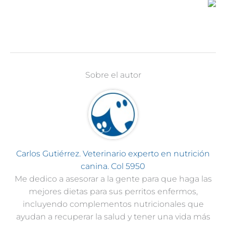
Sobre el autor
Carlos Gutiérrez. Veterinario experto en nutrición
canina. Col 5950
Me dedico a asesorar a la gente para que haga las
mejores dietas para sus perritos enfermos,
incluyendo complementos nutricionales que
ayudan a recuperar la salud y tener una vida más