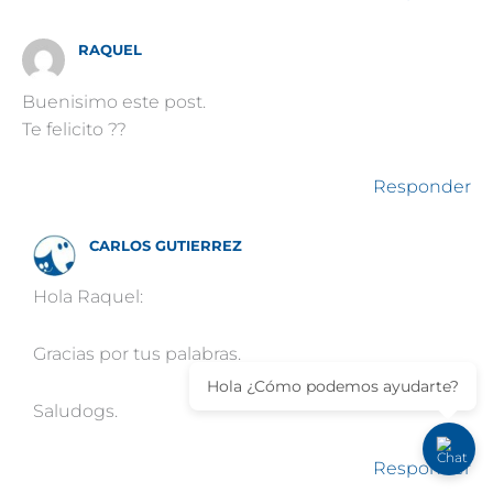
RAQUEL
Buenisimo este post.
Te felicito ??
Responder
CARLOS GUTIERREZ
Hola Raquel:
Gracias por tus palabras.
Hola ¿Cómo podemos ayudarte?
Saludogs.
Responder