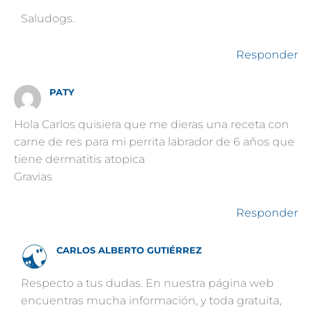
Saludogs.
Responder
PATY
Hola Carlos quisiera que me dieras una receta con
carne de res para mi perrita labrador de 6 años que
tiene dermatitis atopica
Gravias
Responder
CARLOS ALBERTO GUTIÉRREZ
Respecto a tus dudas. En nuestra página web
encuentras mucha información, y toda gratuita,