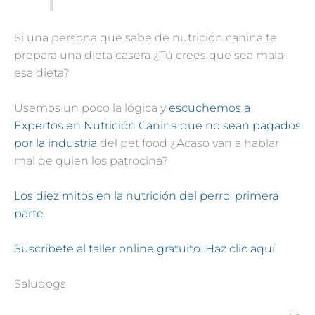
Si una persona que sabe de nutrición canina te
prepara una dieta casera ¿Tú crees que sea mala
esa dieta?
Usemos un poco la lógica y
escuchemos a
Expertos en Nutrición Canina que no sean pagados
por la industria
del pet food ¿Acaso van a hablar
mal de quien los patrocina?
Los diez mitos en la nutrición del perro, primera
parte
Suscríbete al taller online gratuito. Haz clic aquí
Saludogs