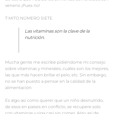
veneno ¡Pues no!
7 MITO NÚMERO SIETE
Las vitaminas son la clave de la
nutrición.
Mucha gente me escribe pidiéndome mi consejo
sobre vitaminas y minerales, cuáles son los mejores,
las que más hacen brillar el pelo, etc. Sin embargo,
no se han puesto a pensar en la calidad de la
alimentación.
Es algo así como querer que un niño desnutrido,
de esos en países en conflicto, se recupere solo
con vitaminas y siga casi sin comer. Algo así de