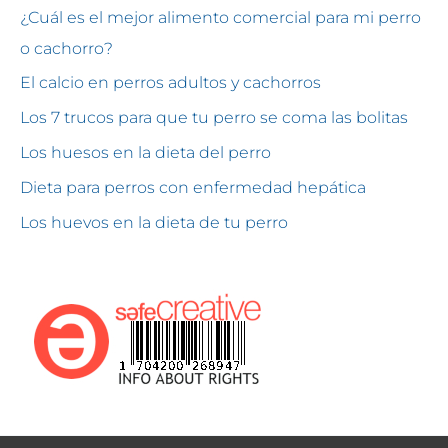
¿Cuál es el mejor alimento comercial para mi perro
o cachorro?
El calcio en perros adultos y cachorros
Los 7 trucos para que tu perro se coma las bolitas
Los huesos en la dieta del perro
Dieta para perros con enfermedad hepática
Los huevos en la dieta de tu perro