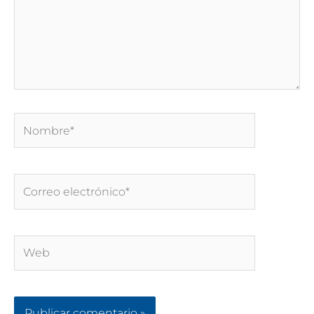
Nombre*
Correo
electrónico*
Web