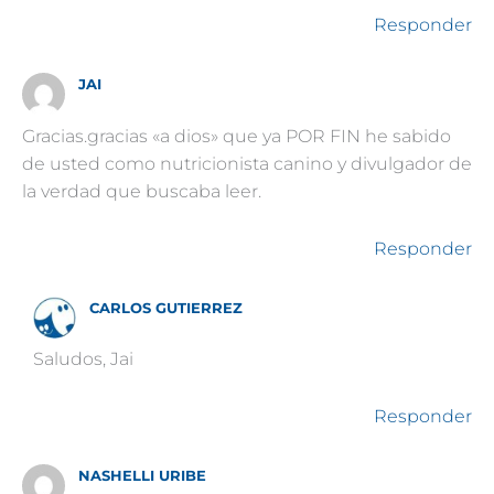
Responder
JAI
Gracias.gracias «a dios» que ya POR FIN he sabido
de usted como nutricionista canino y divulgador de
la verdad que buscaba leer.
Responder
CARLOS GUTIERREZ
Saludos, Jai
Responder
NASHELLI URIBE