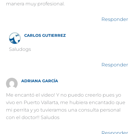
manera muy profesional.
Responder
CARLOS GUTIERREZ
Saludogs
Responder
ADRIANA GARCÍA
Me encantó el video! Y no puedo creerlo pues yo
vivo en Puerto Vallarta, me hubiera encantado que
mi perrita y yo tuvieramos una consulta personal
con el doctor!! Saludos
Responder