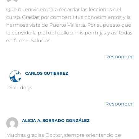
Que buen video para recordar las lecciones del
curso. Gracias por compartir tus conocimientos y la
hermosa vista de Puerto Vallarta. Por supuesto que
le convido la piel del pollo a mis perrhijas y así todas
en forma. Saludos.
Responder
CARLOS GUTIERREZ
Saludogs
Responder
ALICIA A. SOBRADO GONZÁLEZ
Muchas gracias Doctor, siempre orientando de