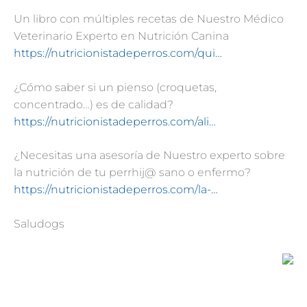
Un libro con múltiples recetas de Nuestro Médico
Veterinario Experto en Nutrición Canina
https://nutricionistadeperros.com/qui…
¿Cómo saber si un pienso (croquetas,
concentrado…) es de calidad?
https://nutricionistadeperros.com/ali…
¿Necesitas una asesoría de Nuestro experto sobre
la nutrición de tu perrhij@ sano o enfermo?
https://nutricionistadeperros.com/la-…
Saludogs