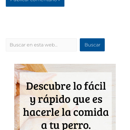
Buscar
Buscar