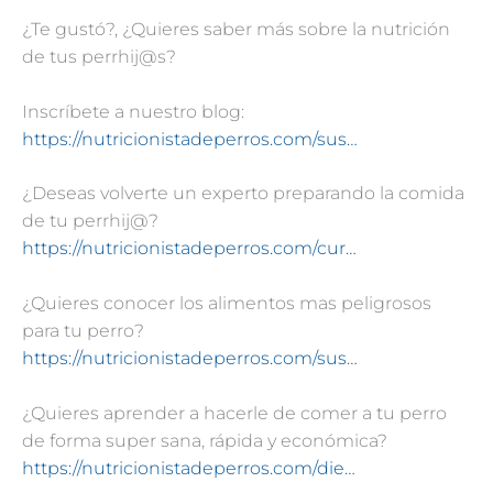
¿Te gustó?, ¿Quieres saber más sobre la nutrición
de tus perrhij@s?
Inscríbete a nuestro blog:
https://nutricionistadeperros.com/sus…
¿Deseas volverte un experto preparando la comida
de tu perrhij@?
https://nutricionistadeperros.com/cur…
¿Quieres conocer los alimentos mas peligrosos
para tu perro?
https://nutricionistadeperros.com/sus…
¿Quieres aprender a hacerle de comer a tu perro
de forma super sana, rápida y económica?
https://nutricionistadeperros.com/die…