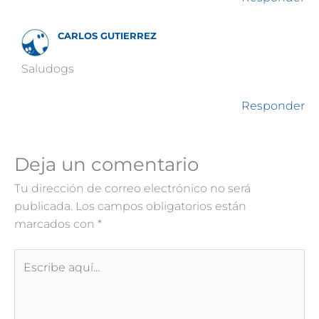
CARLOS GUTIERREZ
Saludogs
Responder
Deja un comentario
Tu dirección de correo electrónico no será
publicada.
Los campos obligatorios están
marcados con
*
Escribe
aquí...