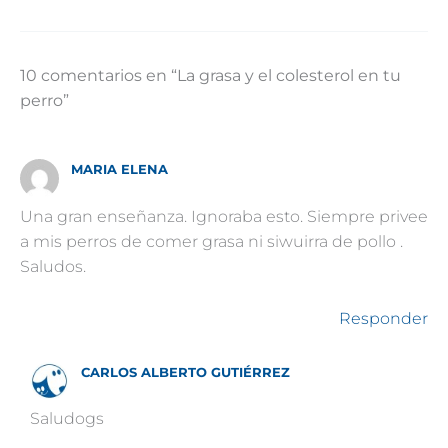
10 comentarios en “La grasa y el colesterol en tu
perro”
MARIA ELENA
Una gran enseñanza. Ignoraba esto. Siempre privee
a mis perros de comer grasa ni siwuirra de pollo .
Saludos.
Responder
CARLOS ALBERTO GUTIÉRREZ
Saludogs