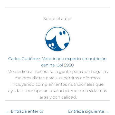
Sobre el autor
Carlos Gutiérrez. Veterinario experto en nutrición
canina. Col 5950
Me dedico a asesorar a la gente para que haga las
mejores dietas para sus perritos enfermos,
incluyendo complementos nutricionales que
ayudan a recuperar la salud y tener una vida más
larga y con calidad.
←
Entrada anterior
Entrada siguiente
→