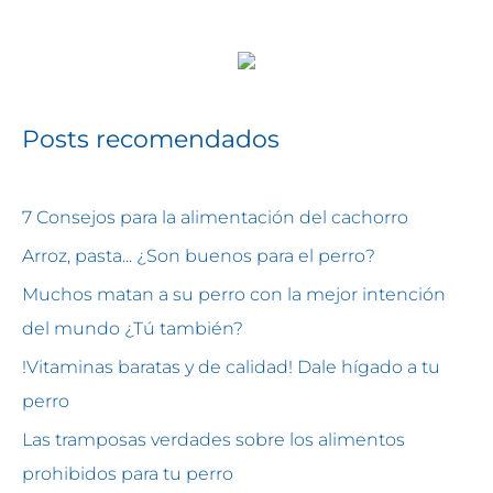
Posts recomendados
7 Consejos para la alimentación del cachorro
Arroz, pasta... ¿Son buenos para el perro?
Muchos matan a su perro con la mejor intención
del mundo ¿Tú también?
!Vitaminas baratas y de calidad! Dale hígado a tu
perro
Las tramposas verdades sobre los alimentos
prohibidos para tu perro