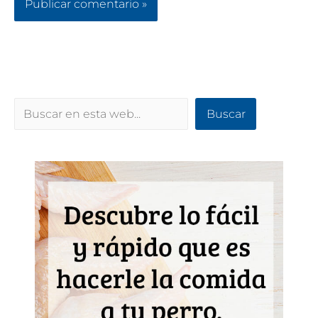
Buscar
Buscar