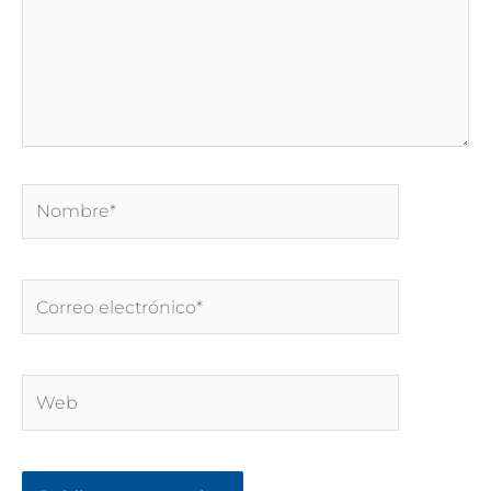
Nombre*
Correo
electrónico*
Web