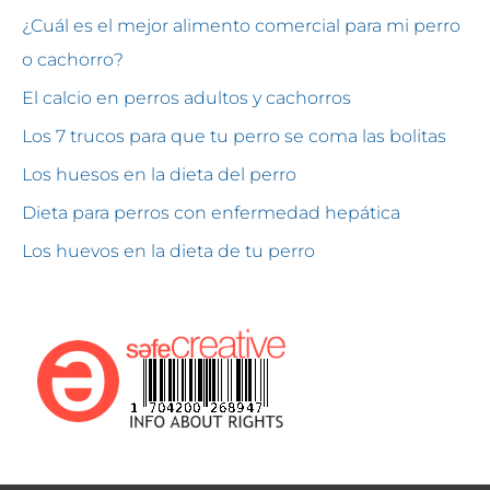
¿Cuál es el mejor alimento comercial para mi perro
o cachorro?
El calcio en perros adultos y cachorros
Los 7 trucos para que tu perro se coma las bolitas
Los huesos en la dieta del perro
Dieta para perros con enfermedad hepática
Los huevos en la dieta de tu perro