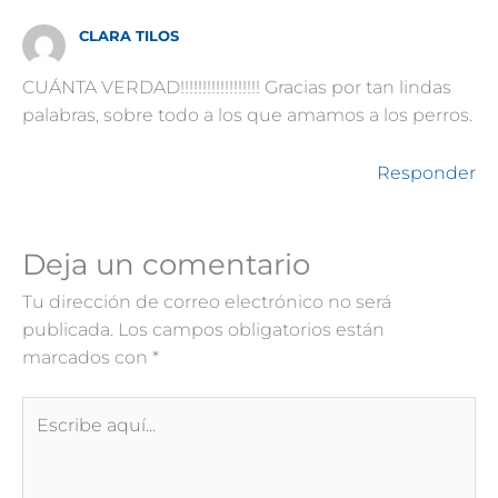
CLARA TILOS
CUÁNTA VERDAD!!!!!!!!!!!!!!!!!! Gracias por tan lindas
palabras, sobre todo a los que amamos a los perros.
Responder
Deja un comentario
Tu dirección de correo electrónico no será
publicada.
Los campos obligatorios están
marcados con
*
Escribe
aquí...