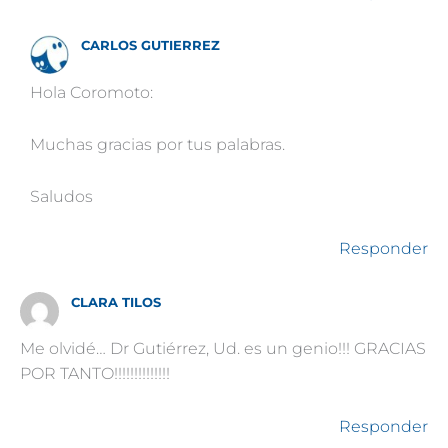
CARLOS GUTIERREZ
Hola Coromoto:
Muchas gracias por tus palabras.
Saludos
Responder
CLARA TILOS
Me olvidé… Dr Gutiérrez, Ud. es un genio!!! GRACIAS
POR TANTO!!!!!!!!!!!!!!
Responder