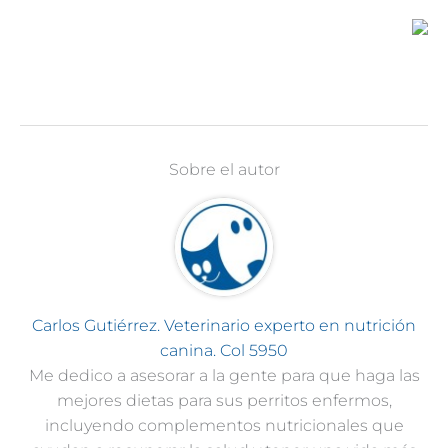
Sobre el autor
Carlos Gutiérrez. Veterinario experto en nutrición
canina. Col 5950
Me dedico a asesorar a la gente para que haga las
mejores dietas para sus perritos enfermos,
incluyendo complementos nutricionales que