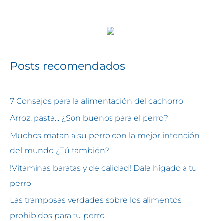
Posts recomendados
7 Consejos para la alimentación del cachorro
Arroz, pasta... ¿Son buenos para el perro?
Muchos matan a su perro con la mejor intención
del mundo ¿Tú también?
!Vitaminas baratas y de calidad! Dale hígado a tu
perro
Las tramposas verdades sobre los alimentos
prohibidos para tu perro