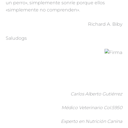
un perro», simplemente sonríe porque ellos
«simplemente no comprenden».
Richard A. Biby
Saludogs
Carlos Alberto Gutiérrez
Médico Veterinario Col.5950
Experto en Nutrición Canina