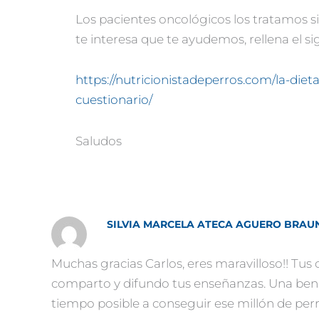
Los pacientes oncológicos los tratamos si
te interesa que te ayudemos, rellena el si
https://nutricionistadeperros.com/la-dieta
cuestionario/
Saludos
SILVIA MARCELA ATECA AGUERO BRAU
Muchas gracias Carlos, eres maravilloso!! Tu
comparto y difundo tus enseñanzas. Una bend
tiempo posible a conseguir ese millón de perri