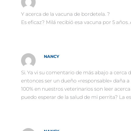
Y acerca de la vacuna de bordetela. ?
Es eficaz? Milá recibió esa vacuna por 5 años
NANCY
Si. Ya vi su comentario de más abajo a cerca 
entonces ser un dueño «responsable» daña a 
100% en nuestros veterinarios son leer acerca
puedo esperar de la salud de mi perrita? La 