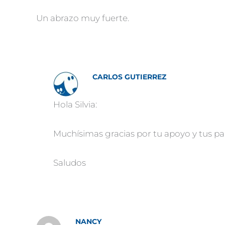
Un abrazo muy fuerte.
CARLOS GUTIERREZ
Hola Silvia:
Muchísimas gracias por tu apoyo y tus pa
Saludos
NANCY