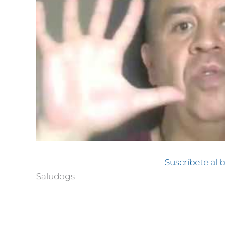
Suscríbete al b
Saludogs