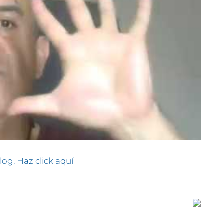
log. Haz click aquí