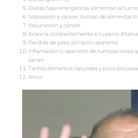
Dietas hiperenergéticas alimentan al tumo
Sobrepeso y cáncer, Exceso de alimentació
Vacunación y cáncer
Acaricia constantemente a tu perro (Mama
Perdida de peso sin razón aparente
Inflamación o aparición de tumoraciones 
sanan
Tantos alimentos naturales y poco proces
Amor