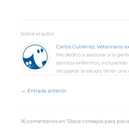
Sobre el autor
Carlos Gutiérrez. Veterinario e
Me dedico a asesorar a la gent
perritos enfermos, incluyend
recuperar la salud y tener una 
←
Entrada anterior
16 comentarios en “Doce consejos para paci