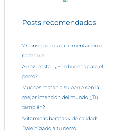
Posts recomendados
7 Consejos para la alimentación del
cachorro
Arroz, pasta... ¿Son buenos para el
perro?
Muchos matan a su perro con la
mejor intención del mundo ¿Tú
también?
!Vitaminas baratas y de calidad!
Dale hígado a tu perro