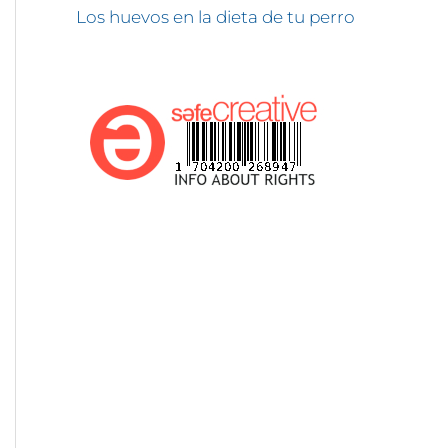
Los huevos en la dieta de tu perro