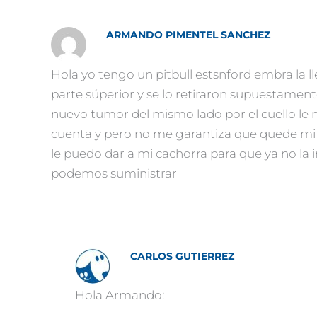
ARMANDO PIMENTEL SANCHEZ
Hola yo tengo un pitbull estsnford embra la ll
parte súperior y se lo retiraron supuestament
nuevo tumor del mismo lado por el cuello le
cuenta y pero no me garantiza que quede mi 
le puedo dar a mi cachorra para que ya no l
podemos suministrar
CARLOS GUTIERREZ
Hola Armando: