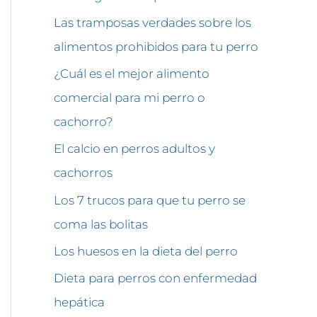
Las tramposas verdades sobre los
alimentos prohibidos para tu perro
¿Cuál es el mejor alimento
comercial para mi perro o
cachorro?
El calcio en perros adultos y
cachorros
Los 7 trucos para que tu perro se
coma las bolitas
Los huesos en la dieta del perro
Dieta para perros con enfermedad
hepática