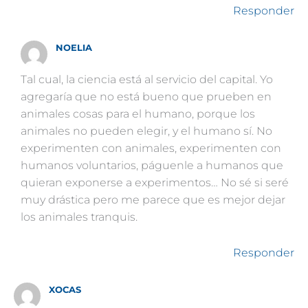
Responder
NOELIA
Tal cual, la ciencia está al servicio del capital. Yo
agregaría que no está bueno que prueben en
animales cosas para el humano, porque los
animales no pueden elegir, y el humano sí. No
experimenten con animales, experimenten con
humanos voluntarios, páguenle a humanos que
quieran exponerse a experimentos… No sé si seré
muy drástica pero me parece que es mejor dejar
los animales tranquis.
Responder
XOCAS