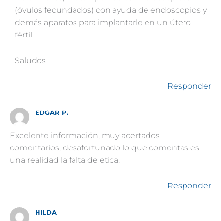
(óvulos fecundados) con ayuda de endoscopios y
demás aparatos para implantarle en un útero
fértil.
Saludos
Responder
EDGAR P.
Excelente información, muy acertados
comentarios, desafortunado lo que comentas es
una realidad la falta de etica.
Responder
HILDA