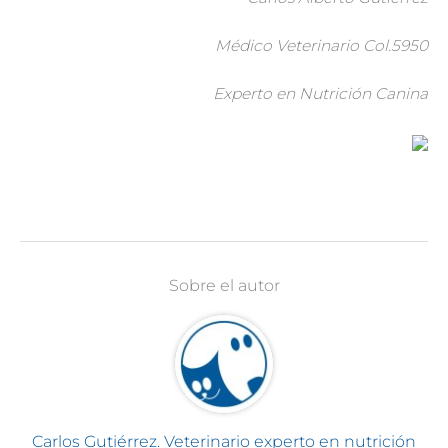
Médico Veterinario Col.5950
Experto en Nutrición Canina
Sobre el autor
Carlos Gutiérrez. Veterinario experto en nutrición