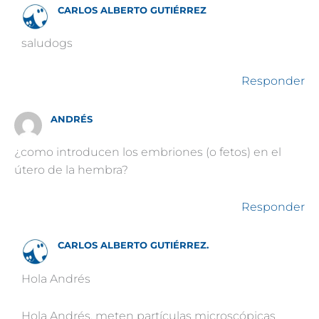
CARLOS ALBERTO GUTIÉRREZ
saludogs
Responder
ANDRÉS
¿como introducen los embriones (o fetos) en el
útero de la hembra?
Responder
CARLOS ALBERTO GUTIÉRREZ.
Hola Andrés
Hola Andrés, meten partículas microscópicas