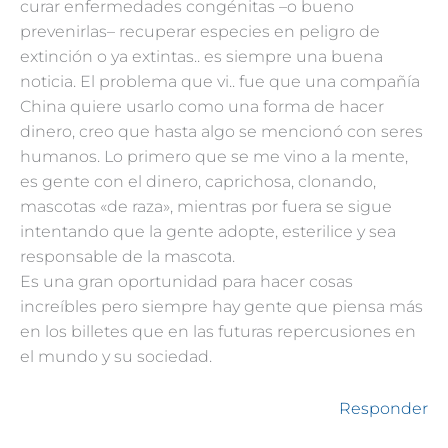
curar enfermedades congénitas –o bueno
prevenirlas– recuperar especies en peligro de
extinción o ya extintas.. es siempre una buena
noticia. El problema que vi.. fue que una compañía
China quiere usarlo como una forma de hacer
dinero, creo que hasta algo se mencionó con seres
humanos. Lo primero que se me vino a la mente,
es gente con el dinero, caprichosa, clonando,
mascotas «de raza», mientras por fuera se sigue
intentando que la gente adopte, esterilice y sea
responsable de la mascota.
Es una gran oportunidad para hacer cosas
increíbles pero siempre hay gente que piensa más
en los billetes que en las futuras repercusiones en
el mundo y su sociedad.
Responder