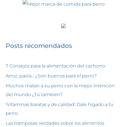
Posts recomendados
7 Consejos para la alimentación del cachorro
Arroz, pasta... ¿Son buenos para el perro?
Muchos matan a su perro con la mejor intención
del mundo ¿Tú también?
!Vitaminas baratas y de calidad! Dale hígado a tu
perro
Las tramposas verdades sobre los alimentos