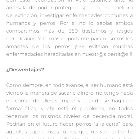
antesala de poder proteger especies en peligro
de extinción, investigar enfermedades comunes a
humanos y perros. Por si no lo sabías ambos
compartimos más de 350 trastornos y rasgos
hereditarios. Y lo más importante para nosotros los
amantes de los perros ¡!!Se evitarán muchas
enfermedades hereditarias en nuestr@s perrit@s!!!
¿Desventajas?
Como siempre, en todo avance, el ser humano está
viendo la manera de sacarle dinero, no tengo nada
en contra de ellos siempre y cuando se haga de
forma ética, y ahí está el problema, no todos
tenemos los mismos niveles de decencia moral.
Podrían en el futuro hacer perros “a la carta” para
aquellos caprichosos fútiles que no ven enfrente