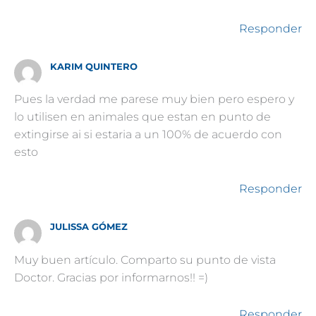
Responder
KARIM QUINTERO
Pues la verdad me parese muy bien pero espero y
lo utilisen en animales que estan en punto de
extingirse ai si estaria a un 100% de acuerdo con
esto
Responder
JULISSA GÓMEZ
Muy buen artículo. Comparto su punto de vista
Doctor. Gracias por informarnos!! =)
Responder