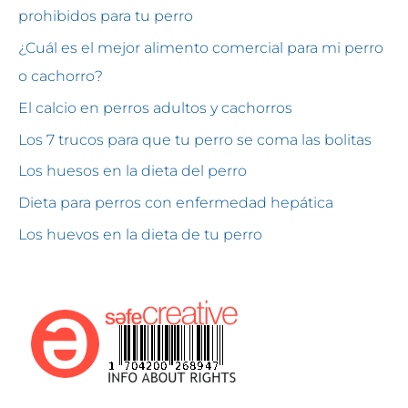
prohibidos para tu perro
¿Cuál es el mejor alimento comercial para mi perro
o cachorro?
El calcio en perros adultos y cachorros
Los 7 trucos para que tu perro se coma las bolitas
Los huesos en la dieta del perro
Dieta para perros con enfermedad hepática
Los huevos en la dieta de tu perro