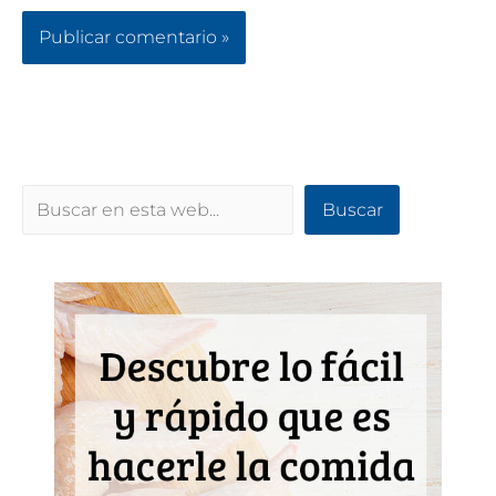
Buscar
Buscar