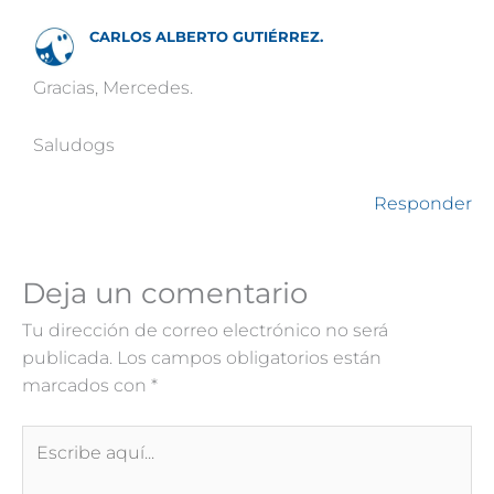
CARLOS ALBERTO GUTIÉRREZ.
Gracias, Mercedes.
Saludogs
Responder
Deja un comentario
Tu dirección de correo electrónico no será
publicada.
Los campos obligatorios están
marcados con
*
Escribe
aquí...