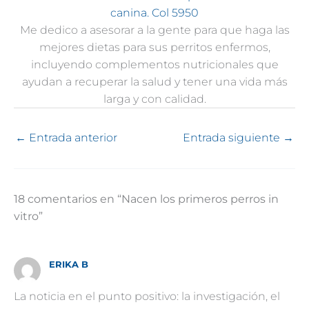
canina. Col 5950
Me dedico a asesorar a la gente para que haga las
mejores dietas para sus perritos enfermos,
incluyendo complementos nutricionales que
ayudan a recuperar la salud y tener una vida más
larga y con calidad.
←
Entrada anterior
Entrada siguiente
→
18 comentarios en “Nacen los primeros perros in
vitro”
ERIKA B
La noticia en el punto positivo: la investigación, el