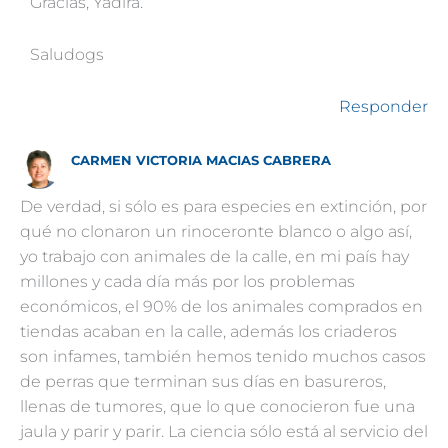
Gracias, Yadira.
Saludogs
Responder
CARMEN VICTORIA MACIAS CABRERA
De verdad, si sólo es para especies en extinción, por
qué no clonaron un rinoceronte blanco o algo así,
yo trabajo con animales de la calle, en mi país hay
millones y cada día más por los problemas
económicos, el 90% de los animales comprados en
tiendas acaban en la calle, además los criaderos
son infames, también hemos tenido muchos casos
de perras que terminan sus días en basureros,
llenas de tumores, que lo que conocieron fue una
jaula y parir y parir. La ciencia sólo está al servicio del