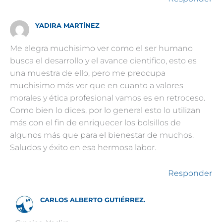
YADIRA MARTÍNEZ
Me alegra muchisimo ver como el ser humano
busca el desarrollo y el avance cientifico, esto es
una muestra de ello, pero me preocupa
muchisimo más ver que en cuanto a valores
morales y ética profesional vamos es en retroceso.
Como bien lo dices, por lo general esto lo utilizan
más con el fin de enriquecer los bolsillos de
algunos más que para el bienestar de muchos.
Saludos y éxito en esa hermosa labor.
Responder
CARLOS ALBERTO GUTIÉRREZ.