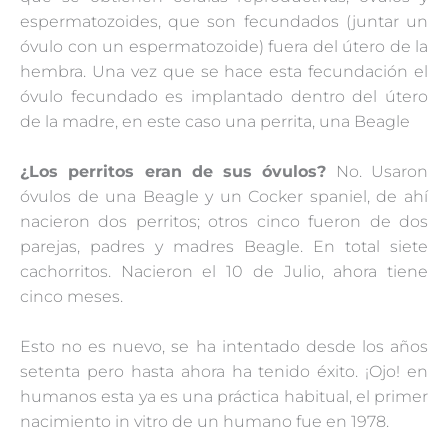
espermatozoides, que son fecundados (juntar un
óvulo con un espermatozoide) fuera del útero de la
hembra. Una vez que se hace esta fecundación el
óvulo fecundado es implantado dentro del útero
de la madre, en este caso una perrita, una Beagle
¿Los perritos eran de sus óvulos?
No. Usaron
óvulos de una Beagle y un Cocker spaniel, de ahí
nacieron dos perritos; otros cinco fueron de dos
parejas, padres y madres Beagle. En total siete
cachorritos. Nacieron el 10 de Julio, ahora tiene
cinco meses.
Esto no es nuevo, se ha intentado desde los años
setenta pero hasta ahora ha tenido éxito. ¡Ojo! en
humanos esta ya es una práctica habitual, el primer
nacimiento in vitro de un humano fue en 1978.