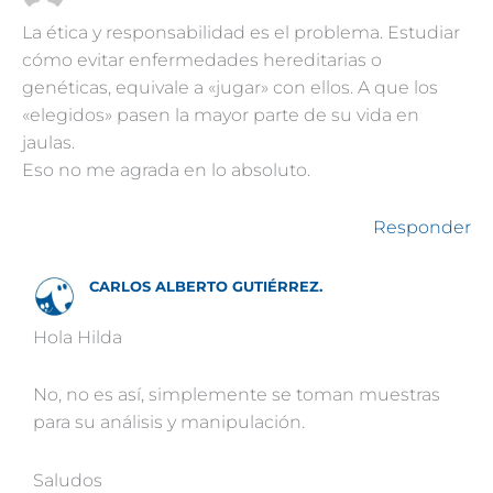
La ética y responsabilidad es el problema. Estudiar
cómo evitar enfermedades hereditarias o
genéticas, equivale a «jugar» con ellos. A que los
«elegidos» pasen la mayor parte de su vida en
jaulas.
Eso no me agrada en lo absoluto.
Responder
CARLOS ALBERTO GUTIÉRREZ.
Hola Hilda
No, no es así, simplemente se toman muestras
para su análisis y manipulación.
Saludos