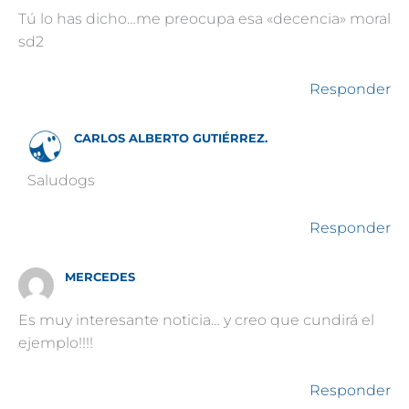
Tú lo has dicho…me preocupa esa «decencia» moral
sd2
Responder
CARLOS ALBERTO GUTIÉRREZ.
Saludogs
Responder
MERCEDES
Es muy interesante noticia… y creo que cundirá el
ejemplo!!!!
Responder