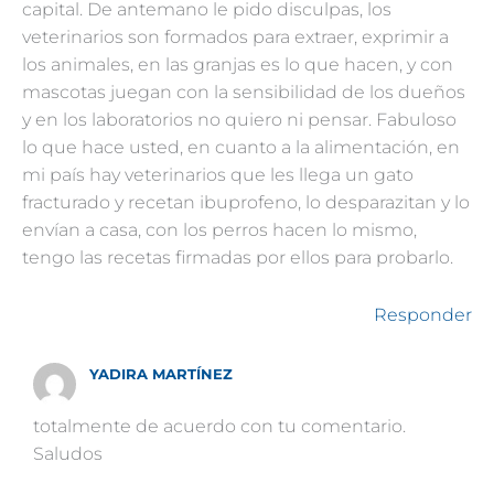
capital. De antemano le pido disculpas, los
veterinarios son formados para extraer, exprimir a
los animales, en las granjas es lo que hacen, y con
mascotas juegan con la sensibilidad de los dueños
y en los laboratorios no quiero ni pensar. Fabuloso
lo que hace usted, en cuanto a la alimentación, en
mi país hay veterinarios que les llega un gato
fracturado y recetan ibuprofeno, lo desparazitan y lo
envían a casa, con los perros hacen lo mismo,
tengo las recetas firmadas por ellos para probarlo.
Responder
YADIRA MARTÍNEZ
totalmente de acuerdo con tu comentario.
Saludos