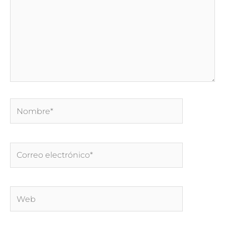
Nombre*
Correo
electrónico*
Web