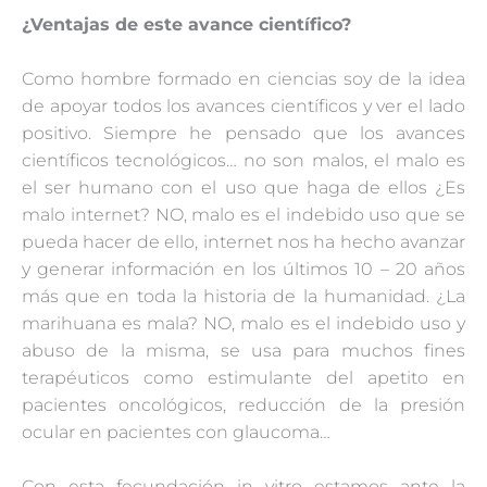
¿Ventajas de este avance científico?
Como hombre formado en ciencias soy de la idea
de apoyar todos los avances científicos y ver el lado
positivo. Siempre he pensado que los avances
científicos tecnológicos… no son malos, el malo es
el ser humano con el uso que haga de ellos ¿Es
malo internet? NO, malo es el indebido uso que se
pueda hacer de ello, internet nos ha hecho avanzar
y generar información en los últimos 10 – 20 años
más que en toda la historia de la humanidad. ¿La
marihuana es mala? NO, malo es el indebido uso y
abuso de la misma, se usa para muchos fines
terapéuticos como estimulante del apetito en
pacientes oncológicos, reducción de la presión
ocular en pacientes con glaucoma…
Con esta fecundación in vitro estamos ante la