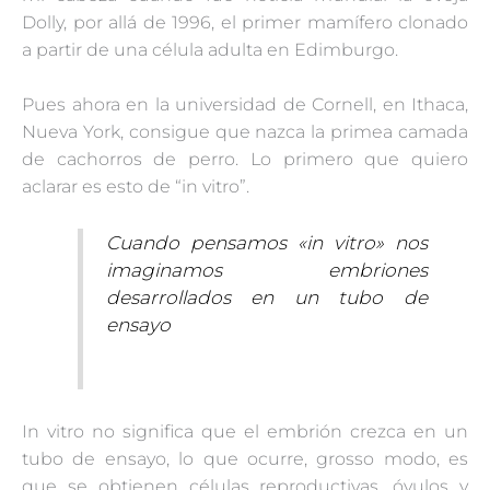
Dolly, por allá de 1996, el primer mamífero clonado
a partir de una célula adulta en Edimburgo.
Pues ahora en la universidad de Cornell, en Ithaca,
Nueva York, consigue que nazca la primea camada
de cachorros de perro. Lo primero que quiero
aclarar es esto de “in vitro”.
Cuando pensamos «in vitro» nos
imaginamos embriones
desarrollados en un tubo de
ensayo
In vitro no significa que el embrión crezca en un
tubo de ensayo, lo que ocurre, grosso modo, es
que se obtienen células reproductivas, óvulos y