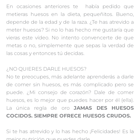
En ocasiones anteriores te había pedido que
metieras huesos en la dieta, pequeñitos. Bueno,
depende de la edad y de la raza. ¿Te has atrevido a
meter huesos? Si no lo has hecho me gustaría que
vieras este vídeo. No intento convencerte de que
metas o no, simplemente que sepas la verdad de
las cosas y entonces tú decidas.
¿NO QUIERES DARLE HUESOS?
No te preocupes, más adelante aprenderás a darle
de comer sin huesos, es más complicado pero se
puede. ¿Mi consejo de corazón? Dale de comer
huesos, es lo mejor que puedes hacer por él (ella).
La única regla de oro
JAMAS DES HUESOS
COCIDOS. SIEMPRE OFRECE HUESOS CRUDOS.
Si te has atrevido y lo has hecho ¡Felicidades! Es la
mejor nutrición que puedes darle.