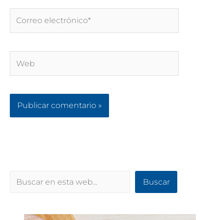
Correo
electrónico*
Web
Buscar
Buscar