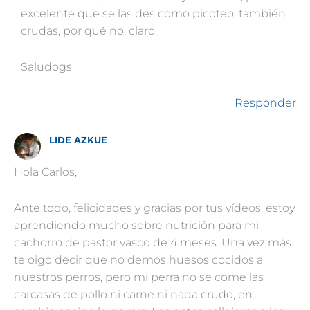
excelente que se las des como picoteo, también
crudas, por qué no, claro.
Saludogs
Responder
LIDE AZKUE
Hola Carlos,
Ante todo, felicidades y gracias por tus vídeos, estoy
aprendiendo mucho sobre nutrición para mi
cachorro de pastor vasco de 4 meses. Una vez más
te oigo decir que no demos huesos cocidos a
nuestros perros, pero mi perra no se come las
carcasas de pollo ni carne ni nada crudo, en