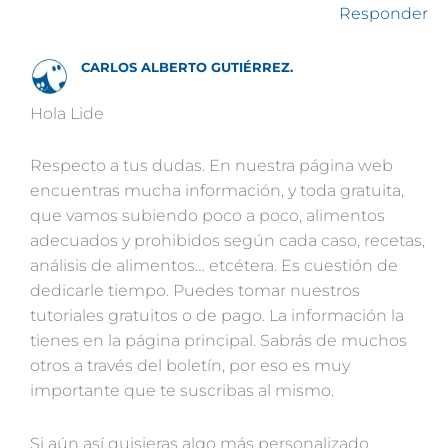
Responder
CARLOS ALBERTO GUTIÉRREZ.
Hola Lide
Respecto a tus dudas. En nuestra página web
encuentras mucha información, y toda gratuita,
que vamos subiendo poco a poco, alimentos
adecuados y prohibidos según cada caso, recetas,
análisis de alimentos… etcétera. Es cuestión de
dedicarle tiempo. Puedes tomar nuestros
tutoriales gratuitos o de pago. La información la
tienes en la página principal. Sabrás de muchos
otros a través del boletín, por eso es muy
importante que te suscribas al mismo.
Si aún así quisieras algo más personalizado