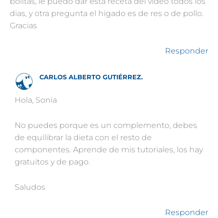
bolitas, le puedo dar esta receta del video todos los
dias, y otra pregunta el higado es de res o de pollo.
Gracias
Responder
CARLOS ALBERTO GUTIÉRREZ.
Hola, Sonia
No puedes porque es un complemento, debes
de equilibrar la dieta con el resto de
componentes. Aprende de mis tutoriales, los hay
gratuitos y de pago.
Saludos
Responder