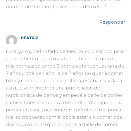
una vez de ternera,otra vez de cordero etc..?.
Responder
BEATRIZ
Hola. yo soy del Estado de México. solo escribo para
compartir mi caso o mas bien el caso de una de
mis perritas: yo tengo 2 perritas chihuahuas una de
7 años y otra de 1 año. la de 7 años no quería comer
bien y cada que comía vomitaba, estaba muy flaca.
asi que vi en internet una publicacion de
nutricionista de perros y empecé a darle de comer
carne y huesos crudos a mi perrita, total que podia
perder en varias ocaciones mi perrita se me ponia
mal ni croquetas comía. podia estar sin comer dos
días seguidos. asi que empecé a darle de comer