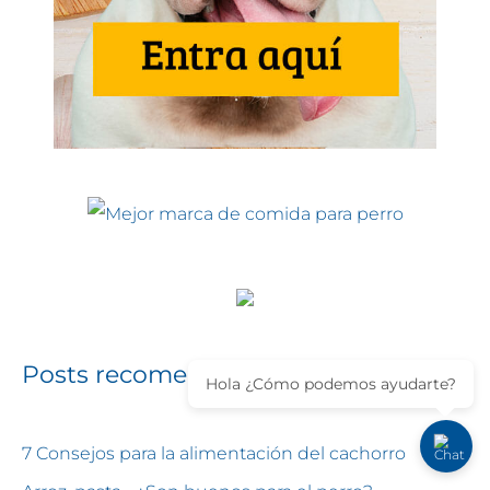
Posts recomendados
Hola ¿Cómo podemos ayudarte?
7 Consejos para la alimentación del cachorro