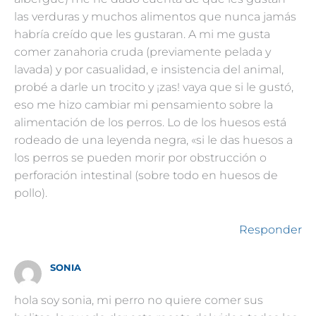
las verduras y muchos alimentos que nunca jamás
habría creído que les gustaran. A mi me gusta
comer zanahoria cruda (previamente pelada y
lavada) y por casualidad, e insistencia del animal,
probé a darle un trocito y ¡zas! vaya que si le gustó,
eso me hizo cambiar mi pensamiento sobre la
alimentación de los perros. Lo de los huesos está
rodeado de una leyenda negra, «si le das huesos a
los perros se pueden morir por obstrucción o
perforación intestinal (sobre todo en huesos de
pollo).
Responder
SONIA
hola soy sonia, mi perro no quiere comer sus