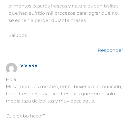
alimentos caseros frescos y naturales con bolitas
que han sufrido mil procesos para lograr que no
se echen a perder durante meses.
Saludos
Responder
VIVIANA
Hola
Mi cachorro es mestizo, entre boxer y desconocido,
tiene tres meses y hace tres días que come solo
media taza de bolitas y muy poca agua.
Que debo hacer?