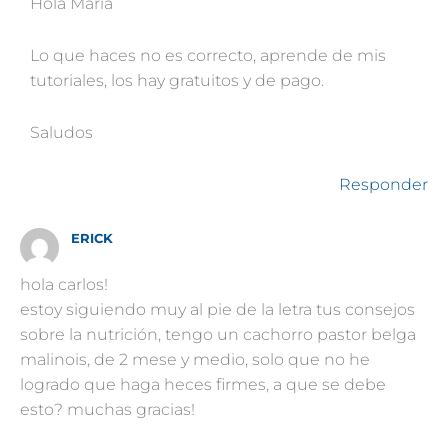
Hola María
Lo que haces no es correcto, aprende de mis
tutoriales, los hay gratuitos y de pago.
Saludos
Responder
ERICK
hola carlos!
estoy siguiendo muy al pie de la letra tus consejos
sobre la nutrición, tengo un cachorro pastor belga
malinois, de 2 mese y medio, solo que no he
logrado que haga heces firmes, a que se debe
esto? muchas gracias!