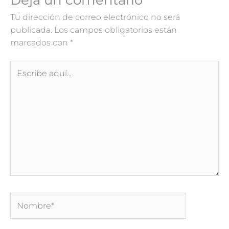
Tu dirección de correo electrónico no será
publicada.
Los campos obligatorios están
marcados con
*
Escribe
aquí...
Nombre*