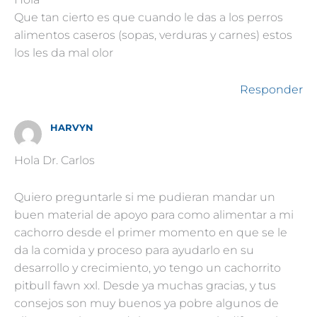
Que tan cierto es que cuando le das a los perros
alimentos caseros (sopas, verduras y carnes) estos
los les da mal olor
Responder
HARVYN
Hola Dr. Carlos
Quiero preguntarle si me pudieran mandar un
buen material de apoyo para como alimentar a mi
cachorro desde el primer momento en que se le
da la comida y proceso para ayudarlo en su
desarrollo y crecimiento, yo tengo un cachorrito
pitbull fawn xxl. Desde ya muchas gracias, y tus
consejos son muy buenos ya pobre algunos de