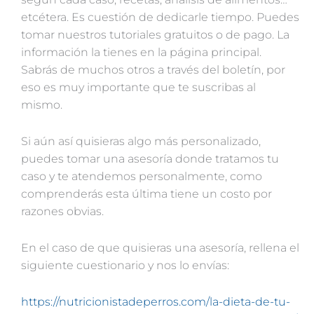
etcétera. Es cuestión de dedicarle tiempo. Puedes
tomar nuestros tutoriales gratuitos o de pago. La
información la tienes en la página principal.
Sabrás de muchos otros a través del boletín, por
eso es muy importante que te suscribas al
mismo.
Si aún así quisieras algo más personalizado,
puedes tomar una asesoría donde tratamos tu
caso y te atendemos personalmente, como
comprenderás esta última tiene un costo por
razones obvias.
En el caso de que quisieras una asesoría, rellena el
siguiente cuestionario y nos lo envías:
https://nutricionistadeperros.com/la-dieta-de-tu-