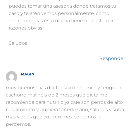
puedes tomar una asesoría donde tratamos tu
caso y te atendemos personalmente, como
comprenderás esta última tiene un costo por
razones obvias.
Saludos
Responder
MAGIN
muy buenos dias doctor soy de mexico y tengo un
cachorro malinois de 2 meses que dieta me
recomienda para nutrirlo ya que son perros de alto
rendimiento y quisiera tenerlo sano, saludos y suba
mas videos que aqui en mexico no nos lo
perdemos.