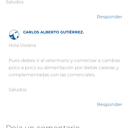
Saludos
Responder
CARLOS ALBERTO GUTIÉRREZ.
Hola Viviana
Pues debes ir al veterinario y comenzar a cambiar
poco a poco su alimentación por dietas caseras y
complementadas con las comerciales.
Saludos
Responder
Deja un comentario