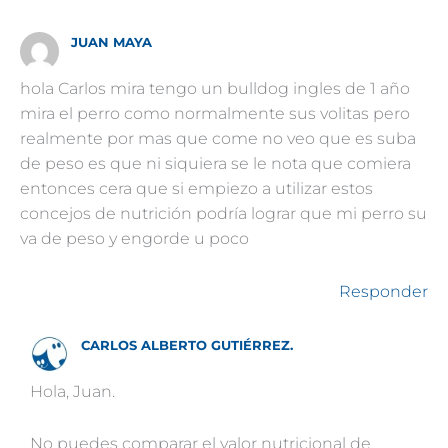
JUAN MAYA
hola Carlos mira tengo un bulldog ingles de 1 año
mira el perro como normalmente sus volitas pero
realmente por mas que come no veo que es suba
de peso es que ni siquiera se le nota que comiera
entonces cera que si empiezo a utilizar estos
concejos de nutrición podría lograr que mi perro su
va de peso y engorde u poco
Responder
CARLOS ALBERTO GUTIÉRREZ.
Hola, Juan.
No puedes comparar el valor nutricional de