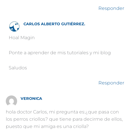
Responder
CARLOS ALBERTO GUTIÉRREZ.
Hoal Magin
Ponte a aprender de mis tutoriales y mi blog
Saludos
Responder
VERONICA
hola doctor Carlos, mi pregunta es:¿que pasa con
los perros criollos? que tiene para decirme de ellos,
puesto que mi amiga es una criolla?