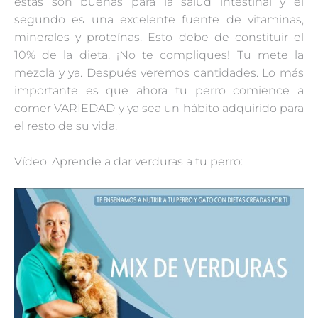
éstas son buenas para la salud intestinal y el
segundo es una excelente fuente de vitaminas,
minerales y proteínas. Esto debe de constituir el
10% de la dieta. ¡No te compliques! Tu mete la
mezcla y ya. Después veremos cantidades. Lo más
importante es que ahora tu perro comience a
comer VARIEDAD y ya sea un hábito adquirido para
el resto de su vida.
Vídeo. Aprende a dar verduras a tu perro: