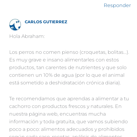
Responder
CARLOS GUTIERREZ
Hola Abraham:
Los perros no comen pienso (croquetas, bolitas…).
Es muy grave e insano alimentarles con estos
productos, tan carentes de nutrientes y que solo
contienen un 10% de agua (por lo que el animal
está sometido a deshidratación crónica diaria).
Te recomendamos que aprendas a alimentar a tu
cachorro con productos frescos y naturales. En
nuestra página web, encuentras mucha
información y toda gratuita, que vamos subiendo
poco a poco: alimentos adecuados y prohibidos
según cada caso, recetas, análisis de alimentos…