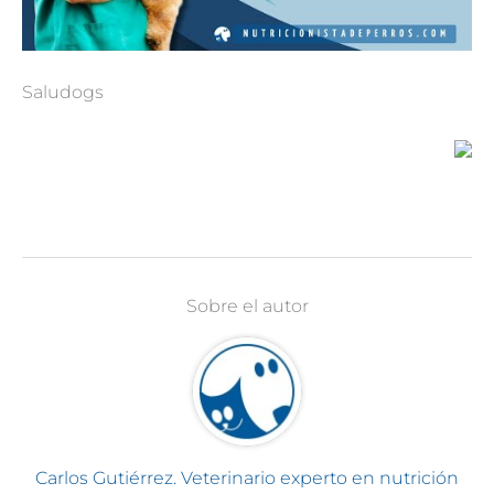
Saludogs
Sobre el autor
Carlos Gutiérrez. Veterinario experto en nutrición