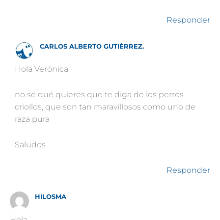
Responder
CARLOS ALBERTO GUTIÉRREZ.
Hola Verónica
no sé qué quieres que te diga de los perros
criollos, que son tan maravillosos como uno de
raza pura
Saludos
Responder
HILOSMA
Hola