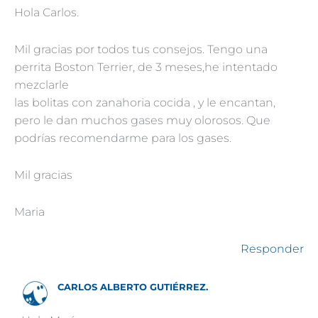
Hola Carlos.
Mil gracias por todos tus consejos. Tengo una
perrita Boston Terrier, de 3 meses,he intentado
mezclarle
las bolitas con zanahoria cocida , y le encantan,
pero le dan muchos gases muy olorosos. Que
podrías recomendarme para los gases.
Mil gracias
Maria
Responder
CARLOS ALBERTO GUTIÉRREZ.