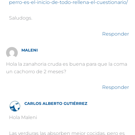
perro-es-el-inicio-de-todo-rellena-el-cuestionario/
Saludogs.
Responder
MALENI
Hola la zanahoria cruda es buena para que la coma
un cachorro de 2 meses?
Responder
CARLOS ALBERTO GUTIÉRREZ
Hola Maleni
Las verduras las absorben mejor cocidas, pero es