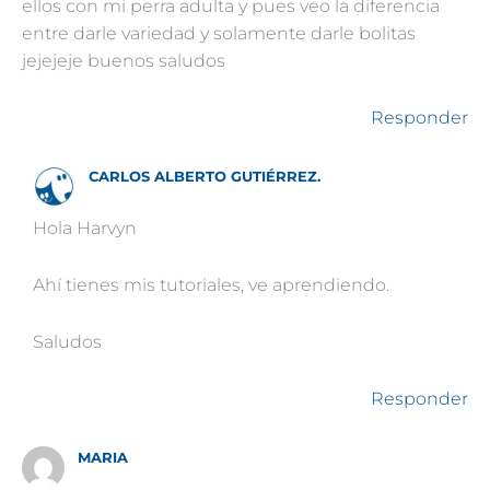
ellos con mi perra adulta y pues veo la diferencia
entre darle variedad y solamente darle bolitas
jejejeje buenos saludos
Responder
CARLOS ALBERTO GUTIÉRREZ.
Hola Harvyn
Ahí tienes mis tutoriales, ve aprendiendo.
Saludos
Responder
MARIA