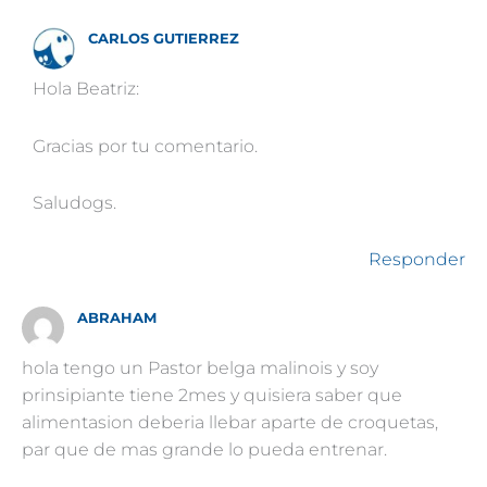
CARLOS GUTIERREZ
Hola Beatriz:
Gracias por tu comentario.
Saludogs.
Responder
ABRAHAM
hola tengo un Pastor belga malinois y soy
prinsipiante tiene 2mes y quisiera saber que
alimentasion deberia llebar aparte de croquetas,
par que de mas grande lo pueda entrenar.