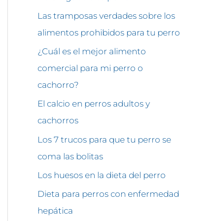
Las tramposas verdades sobre los
alimentos prohibidos para tu perro
¿Cuál es el mejor alimento
comercial para mi perro o
cachorro?
El calcio en perros adultos y
cachorros
Los 7 trucos para que tu perro se
coma las bolitas
Los huesos en la dieta del perro
Dieta para perros con enfermedad
hepática