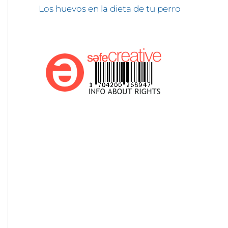
Los huevos en la dieta de tu perro