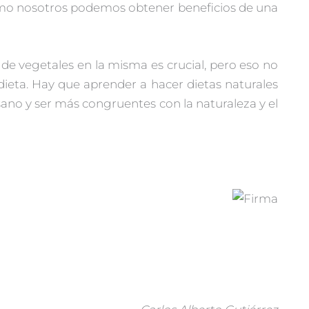
como nosotros podemos obtener beneficios de una
 de vegetales en la misma es crucial, pero eso no
 dieta. Hay que aprender a hacer dietas naturales
ano y ser más congruentes con la naturaleza y el