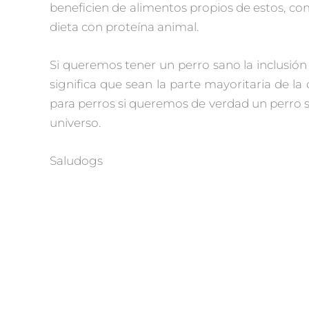
beneficien de alimentos propios de estos, 
dieta con proteína animal.
Si queremos tener un perro sano la inclusión
significa que sean la parte mayoritaria de la
para perros si queremos de verdad un perro s
universo.
Saludogs