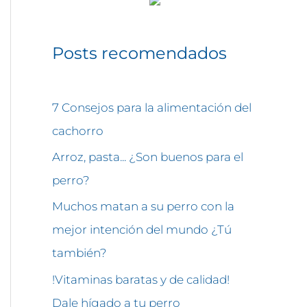
Posts recomendados
7 Consejos para la alimentación del
cachorro
Arroz, pasta... ¿Son buenos para el
perro?
Muchos matan a su perro con la
mejor intención del mundo ¿Tú
también?
!Vitaminas baratas y de calidad!
Dale hígado a tu perro