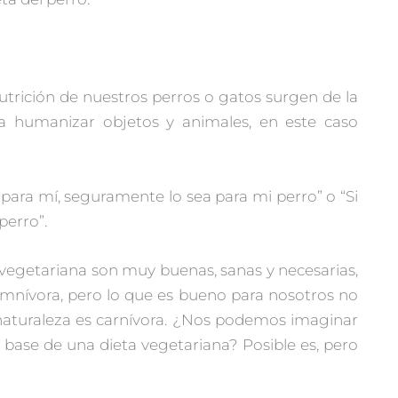
utrición de nuestros perros o gatos surgen de la
a a humanizar objetos y animales, en este caso
para mí, seguramente lo sea para mi perro” o “Si
perro”.
 vegetariana son muy buenas, sanas y necesarias,
mnívora, pero lo que es bueno para nosotros no
 naturaleza es carnívora. ¿Nos podemos imaginar
 base de una dieta vegetariana? Posible es, pero