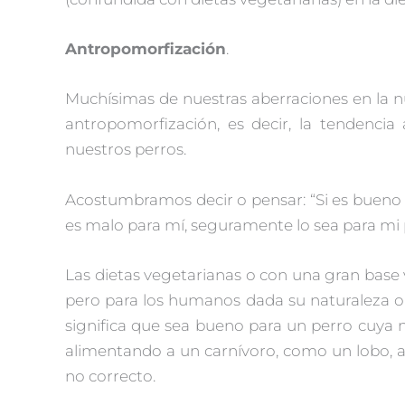
Antropomorfización
.
Muchísimas de nuestras aberraciones en la n
antropomorfización, es decir, la tendenci
nuestros perros.
Acostumbramos decir o pensar: “Si es bueno 
es malo para mí, seguramente lo sea para mi 
Las dietas vegetarianas o con una gran base
pero para los humanos dada su naturaleza o
significa que sea bueno para un perro cuya
alimentando a un carnívoro, como un lobo, a
no correcto.