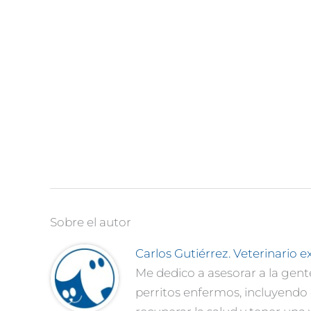
Sobre el autor
Carlos Gutiérrez. Veterinario e
Me dedico a asesorar a la gent
perritos enfermos, incluyend