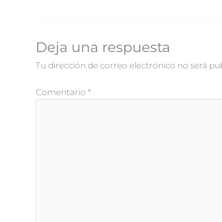
Deja una respuesta
Tu dirección de correo electrónico no será pu
Comentario
*