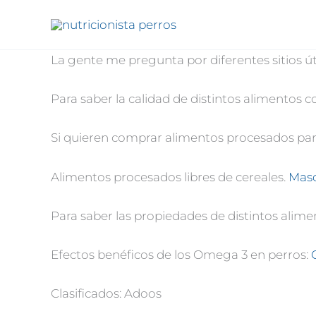
Ir
al
contenido
La gente me pregunta por diferentes sitios ú
Para saber la calidad de distintos alimentos
Si quieren comprar alimentos procesados par
Alimentos procesados libres de cereales.
Masc
Para saber las propiedades de distintos alime
Efectos benéficos de los Omega 3 en perros:
Clasificados: Adoos