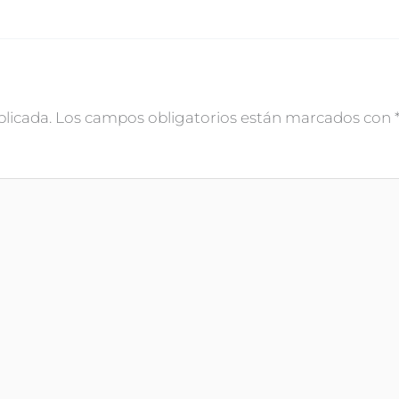
blicada.
Los campos obligatorios están marcados con