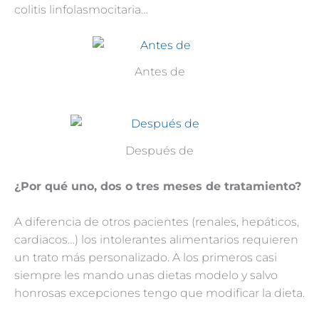
colitis linfolasmocitaria…
Antes de
Después de
¿Por qué uno, dos o tres meses de tratamiento?
A diferencia de otros pacientes (renales, hepáticos,
cardiacos…) los intolerantes alimentarios requieren
un trato más personalizado. A los primeros casi
siempre les mando unas dietas modelo y salvo
honrosas excepciones tengo que modificar la dieta.