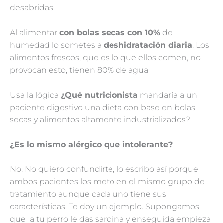
desabridas.
Al alimentar
con bolas secas con 10%
de
humedad lo sometes a
deshidratación diaria
. Los
alimentos frescos, que es lo que ellos comen, no
provocan esto, tienen 80% de agua
Usa la lógica
¿
Qué nutricionista
mandaría a un
paciente digestivo una dieta con base en bolas
secas y alimentos altamente industrializados?
¿Es lo mismo alérgico que intolerante?
No. No quiero confundirte, lo escribo así porque
ambos pacientes los meto en el mismo grupo de
tratamiento aunque cada uno tiene sus
características. Te doy un ejemplo. Supongamos
que a tu perro le das sardina y enseguida empieza