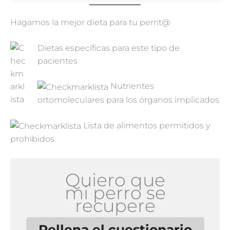
Hagamos la mejor dieta para tu perrit@
Dietas específicas para este tipo de
pacientes
Nutrientes
ortomoleculares para los órganos implicados
Lista de alimentos permitidos y
prohibidos
Quiero que
mi perro se
recupere
Rellena el cuestionario