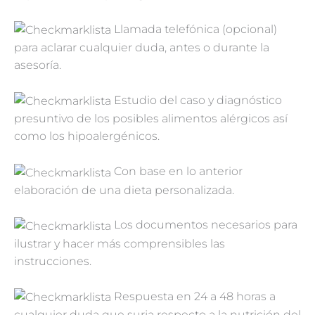
Llamada telefónica (opcional)
para aclarar cualquier duda, antes o durante la
asesoría.
Estudio del caso y diagnóstico
presuntivo de los posibles alimentos alérgicos así
como los hipoalergénicos.
Con base en lo anterior
elaboración de una dieta personalizada.
Los documentos necesarios para
ilustrar y hacer más comprensibles las
instrucciones.
Respuesta en 24 a 48 horas a
cualquier duda que surja respecto a la nutrición del