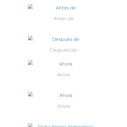
Antes de
Después de
Ahora
Ahora