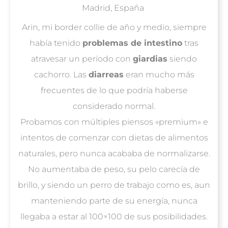
Madrid, España
Arin, mi border collie de año y medio, siempre
había tenido
problemas de intestino
tras
atravesar un período con
giardias
siendo
cachorro. Las
diarreas
eran mucho más
frecuentes de lo que podría haberse
considerado normal.
Probamos con múltiples piensos «premium» e
intentos de comenzar con dietas de alimentos
naturales, pero nunca acababa de normalizarse.
No aumentaba de peso, su pelo carecía de
brillo, y siendo un perro de trabajo como es, aun
manteniendo parte de su energía, nunca
llegaba a estar al 100×100 de sus posibilidades.