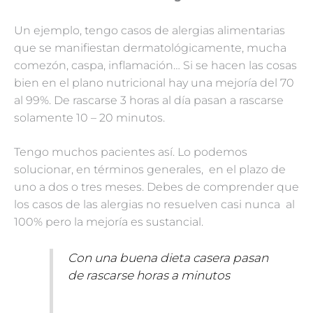
Un ejemplo, tengo casos de alergias alimentarias
que se manifiestan dermatológicamente, mucha
comezón, caspa, inflamación… Si se hacen las cosas
bien en el plano nutricional hay una mejoría del 70
al 99%. De rascarse 3 horas al día pasan a rascarse
solamente 10 – 20 minutos.
Tengo muchos pacientes así. Lo podemos
solucionar, en términos generales, en el plazo de
uno a dos o tres meses. Debes de comprender que
los casos de las alergias no resuelven casi nunca al
100% pero la mejoría es sustancial.
Con una buena dieta casera pasan
de rascarse horas a minutos