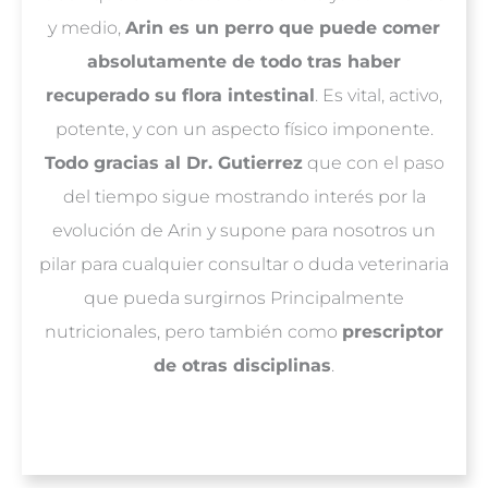
y medio,
Arin es un perro que puede comer
absolutamente de todo tras haber
recuperado su flora intestinal
. Es vital, activo,
potente, y con un aspecto físico imponente.
Todo gracias al Dr. Gutierrez
que con el paso
del tiempo sigue mostrando interés por la
evolución de Arin y supone para nosotros un
pilar para cualquier consultar o duda veterinaria
que pueda surgirnos Principalmente
nutricionales, pero también como
prescriptor
de otras disciplinas
.