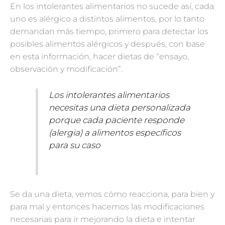
En los intolerantes alimentarios no sucede así, cada
uno es alérgico a distintos alimentos, por lo tanto
demandan más tiempo, primero para detectar los
posibles alimentos alérgicos y después, con base
en esta información, hacer dietas de “ensayo,
observación y modificación”.
Los intolerantes alimentarios
necesitas una dieta personalizada
porque cada paciente responde
(alergia) a alimentos específicos
para su caso
Se da una dieta, vemos cómo reacciona, para bien y
para mal y entonces hacemos las modificaciones
necesarias para ir mejorando la dieta e intentar