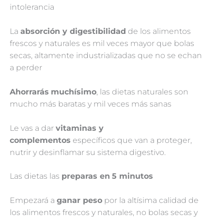
intolerancia
La
absorción y digestibilidad
de los alimentos
frescos y naturales es mil veces mayor que bolas
secas, altamente industrializadas que no se echan
a perder
Ahorrarás
muchísimo
, las dietas naturales son
mucho más baratas y mil veces más sanas
Le vas a dar
vitaminas y
complementos
específicos que van a proteger,
nutrir y desinflamar su sistema digestivo.
Las dietas las
preparas en
5 minutos
Empezará a
ganar peso
por la altísima calidad de
los alimentos frescos y naturales, no bolas secas y