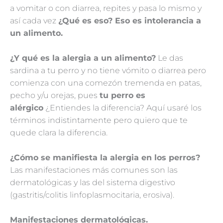
a vomitar o con diarrea, repites y pasa lo mismo y
así cada vez
¿Qué es eso? Eso es intolerancia a
un alimento.
¿Y qué es la alergia a un alimento?
Le das
sardina a tu perro y no tiene vómito o diarrea pero
comienza con una comezón tremenda en patas,
pecho y/u orejas, pues
tu perro es
alérgico
¿Entiendes la diferencia? Aquí usaré los
términos indistintamente pero quiero que te
quede clara la diferencia.
¿Cómo se manifiesta la alergia en los perros?
Las manifestaciones más comunes son las
dermatológicas y las del sistema digestivo
(gastritis/colitis linfoplasmocitaria, erosiva).
Manifestaciones dermatológicas.