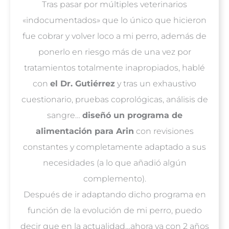
Tras pasar por múltiples veterinarios
«indocumentados» que lo único que hicieron
fue cobrar y volver loco a mi perro, además de
ponerlo en riesgo más de una vez por
tratamientos totalmente inapropiados, hablé
con
el Dr. Gutiérrez
y tras un exhaustivo
cuestionario, pruebas coprológicas, análisis de
sangre…
diseñó un programa de
alimentación para Arin
con revisiones
constantes y completamente adaptado a sus
necesidades (a lo que añadió algún
complemento).
Después de ir adaptando dicho programa en
función de la evolución de mi perro, puedo
decir que en la actualidad…ahora ya con 2 años