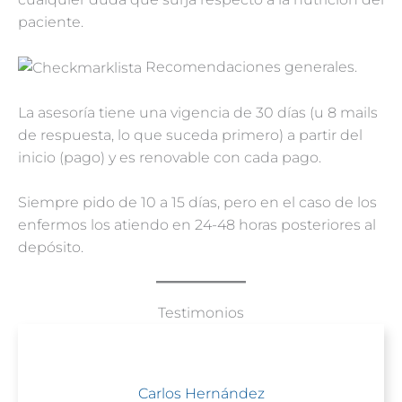
paciente.
Recomendaciones generales.
La asesoría tiene una vigencia de 30 días (u 8 mails
de respuesta, lo que suceda primero) a partir del
inicio (pago) y es renovable con cada pago.
Siempre pido de 10 a 15 días, pero en el caso de los
enfermos los atiendo en 24-48 horas posteriores al
depósito.
Testimonios
Carlos Hernández