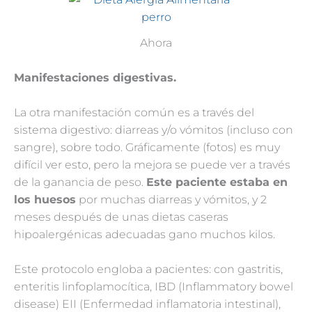
Ahora
Manifestaciones digestivas.
La otra manifestación común es a través del
sistema digestivo: diarreas y/o vómitos (incluso con
sangre), sobre todo. Gráficamente (fotos) es muy
difícil ver esto, pero la mejora se puede ver a través
de la ganancia de peso.
Este paciente estaba en
los huesos
por muchas diarreas y vómitos, y 2
meses después de unas dietas caseras
hipoalergénicas adecuadas gano muchos kilos.
Este protocolo engloba a pacientes: con gastritis,
enteritis linfoplamocítica, IBD (Inflammatory bowel
disease) EII (Enfermedad inflamatoria intestinal),