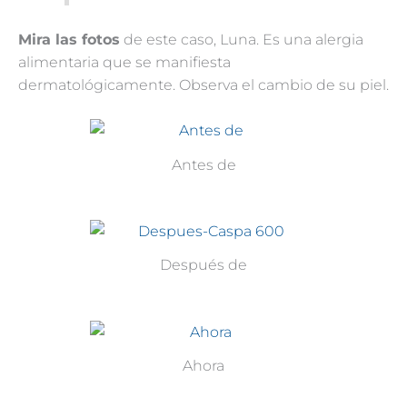
Mira las fotos
de este caso, Luna. Es una alergia
alimentaria que se manifiesta
dermatológicamente. Observa el cambio de su piel.
Antes de
Después de
Ahora