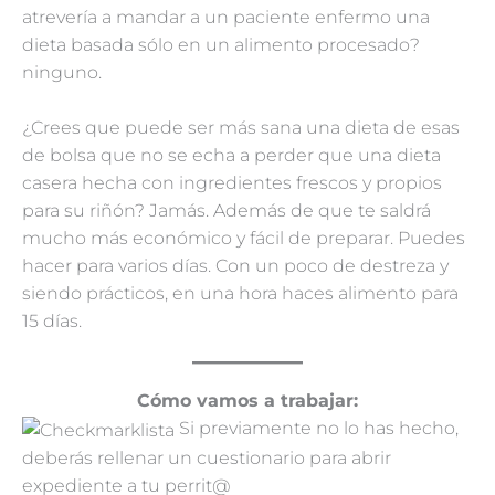
atrevería a mandar a un paciente enfermo una
dieta basada sólo en un alimento procesado?
ninguno.
¿Crees que puede ser más sana una dieta de esas
de bolsa que no se echa a perder que una dieta
casera hecha con ingredientes frescos y propios
para su riñón? Jamás. Además de que te saldrá
mucho más económico y fácil de preparar. Puedes
hacer para varios días. Con un poco de destreza y
siendo prácticos, en una hora haces alimento para
15 días.
Cómo vamos a trabajar:
Si previamente no lo has hecho,
deberás rellenar un cuestionario para abrir
expediente a tu perrit@