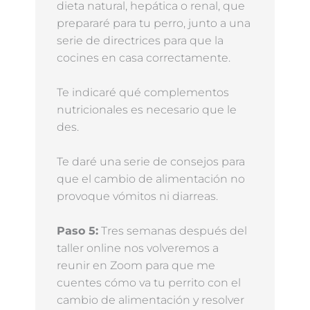
dieta natural, hepática o renal, que
prepararé para tu perro, junto a una
serie de directrices para que la
cocines en casa correctamente.
Te indicaré qué complementos
nutricionales es necesario que le
des.
Te daré una serie de consejos para
que el cambio de alimentación no
provoque vómitos ni diarreas.
Paso 5:
Tres semanas después del
taller online nos volveremos a
reunir en Zoom para que me
cuentes cómo va tu perrito con el
cambio de alimentación y resolver