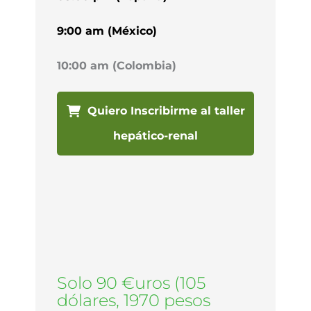
9:00 am (México)
10:00 am (Colombia)
Quiero Inscribirme al taller
hepático-renal
Solo 90 €uros (105
dólares, 1970 pesos