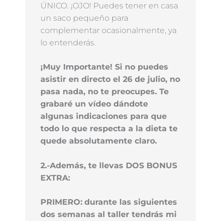
ÚNICO. ¡OJO! Puedes tener en casa
un saco pequeño para
complementar ocasionalmente, ya
lo entenderás.
¡Muy Importante! Si no puedes
asistir en directo el 26 de julio, no
pasa nada, no te preocupes. Te
grabaré un vídeo dándote
algunas indicaciones para que
todo lo que respecta a la dieta te
quede absolutamente claro.
2.-Además, te llevas DOS BONUS
EXTRA:
PRIMERO:
durante las siguientes
dos semanas al taller tendrás mi