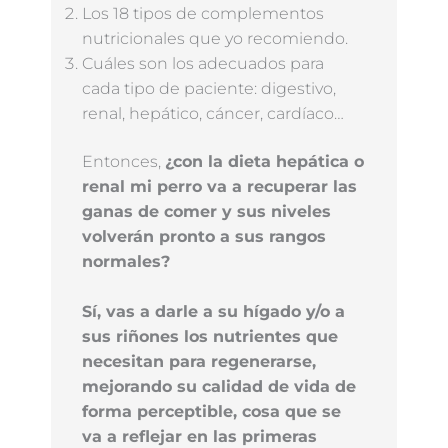
Los 18 tipos de complementos
nutricionales que yo recomiendo.
Cuáles son los adecuados para
cada tipo de paciente: digestivo,
renal, hepático, cáncer, cardíaco…
Entonces,
¿con la dieta hepática o
renal mi perro va a recuperar las
ganas de comer y sus niveles
volverán pronto a sus rangos
normales?
Sí, vas a darle a su hígado y/o a
sus riñones los nutrientes que
necesitan para regenerarse,
mejorando su calidad de vida de
forma perceptible, cosa que se
va a reflejar en las primeras