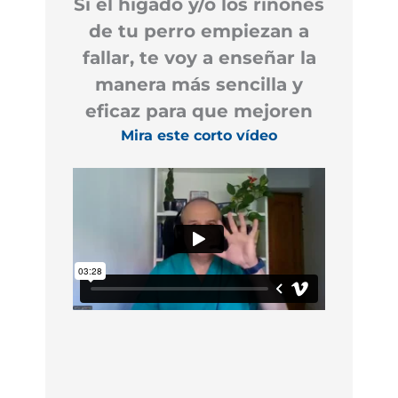
Si el hígado y/o los riñones
de tu perro empiezan a
fallar, te voy a enseñar la
manera más sencilla y
eficaz para que mejoren
Mira este corto vídeo