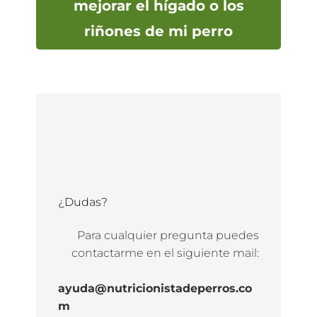
mejorar el hígado o los
riñones de mi perro
¿Dudas?
Para cualquier pregunta puedes
contactarme en el siguiente mail:
ayuda@nutricionistadeperros.co
m