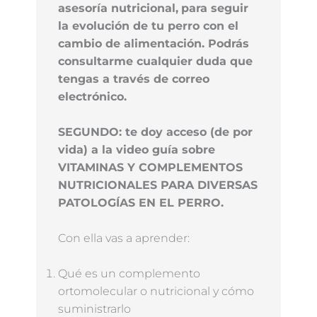
asesoría nutricional,
para seguir
la evolución de tu perro con el
cambio de alimentación. Podrás
consultarme cualquier duda que
tengas a través de correo
electrónico.
SEGUNDO: te doy acceso (de por
vida) a la video guía sobre
VITAMINAS Y COMPLEMENTOS
NUTRICIONALES PARA DIVERSAS
PATOLOGÍAS EN EL PERRO.
Con ella vas a aprender:
Qué es un complemento
ortomolecular o nutricional y cómo
suministrarlo