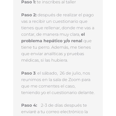
Paso 1:
te inscribes al taller
Paso 2:
después de realizar el pago
vas a recibir un cuestionario que
tienes que rellenar, donde me vas a
contar, de manera muy clara,
el
problema hepático y/o renal
que
tiene tu perro. Además, me tienes
que enviar analíticas y pruebas
médicas, si las hubiera.
Paso 3
: el sábado, 26 de julio, nos
reunimos en la sala de Zoom para
que me comentes el caso,
teniendo yo el cuestionario delante.
Paso 4:
2-3 de días después te
enviaré a tu correo electrónico la