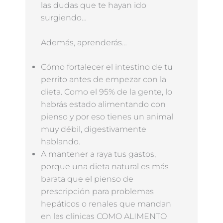
las dudas que te hayan ido
surgiendo…
Además, aprenderás…
Cómo fortalecer el intestino de tu
perrito antes de empezar con la
dieta. Como el 95% de la gente, lo
habrás estado alimentando con
pienso y por eso tienes un animal
muy débil, digestivamente
hablando.
A mantener a raya tus gastos,
porque una dieta natural es más
barata que el pienso de
prescripción para problemas
hepáticos o renales que mandan
en las clínicas COMO ALIMENTO