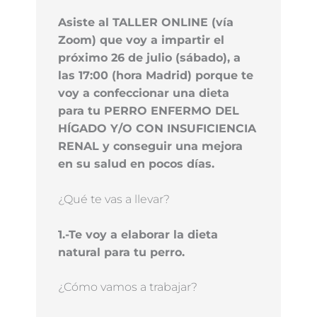
Asiste al TALLER ONLINE (vía
Zoom) que voy a impartir el
próximo 26 de julio (sábado), a
las 17:00 (hora Madrid) porque te
voy a confeccionar una dieta
para tu PERRO ENFERMO DEL
HÍGADO Y/O CON INSUFICIENCIA
RENAL y conseguir una mejora
en su salud en pocos días.
¿Qué te vas a llevar?
1.-Te voy a elaborar la dieta
natural para tu perro.
¿Cómo vamos a trabajar?