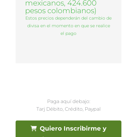
mexicanos, 424.600
pesos colombianos)
Estos precios dependerán del cambio de
divisa en el momento en que se realice
el pago
Paga aquí debajo:
Tarj Débito, Crédito, Paypal
Quiero Inscribirme y