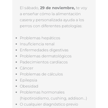
El sábado,
29 de noviembre,
te voy
a enseñar cómo la alimentación
casera y personalizada ayuda a los
perros con diferentes patologías:
Problemas hepáticos
Insuficiencia renal
Enfermedades digestivas
Problemas dermatológicos
Padecimientos cardíacos
Cáncer
Problemas de cálculos
Epilepsia
Obesidad
Problemas hormonales
(hipotiroidismo, cushing, addison…)
O cualquier diagnóstico previo