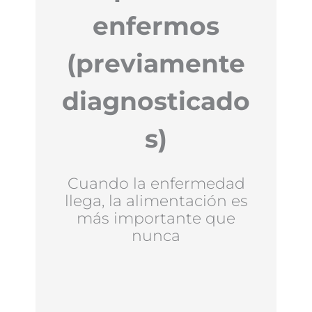
enfermos
(previamente
diagnosticado
s)
Cuando la enfermedad
llega, la alimentación es
más importante que
nunca