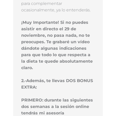
para complementar
ocasionalmente, ya lo entenderás.
¡Muy Importante! Si no puedes
asistir en directo el 29 de
noviembre, no pasa nada, no te
preocupes. Te grabaré un vídeo
dándote algunas indicaciones
para que todo lo que respecta a
la dieta te quede absolutamente
claro.
2.-Además, te llevas DOS BONUS
EXTRA:
PRIMERO:
durante las siguientes
dos semanas a la sesión online
tendrás mi asesoría