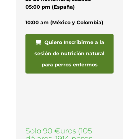
05:00 pm (España)
10:00 am (México y Colombia)
Quiero Inscribirme a la
sesión de nutrición natural
para perros enfermos
Solo 90 €uros (105
dólares, 1914 pesos