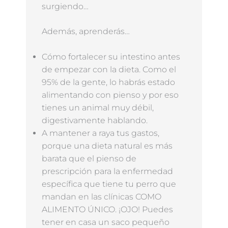
surgiendo…
Además, aprenderás…
Cómo fortalecer su intestino antes
de empezar con la dieta. Como el
95% de la gente, lo habrás estado
alimentando con pienso y por eso
tienes un animal muy débil,
digestivamente hablando.
A mantener a raya tus gastos,
porque una dieta natural es más
barata que el pienso de
prescripción para la enfermedad
específica que tiene tu perro que
mandan en las clínicas COMO
ALIMENTO ÚNICO. ¡OJO! Puedes
tener en casa un saco pequeño