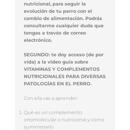
nutricional,
para seguir la
evolución de tu perro con el
cambio de alimentación. Podrás
consultarme cualquier duda que
tengas a través de correo
electrónico.
SEGUNDO: te doy acceso (de por
vida) a la video guía sobre
VITAMINAS Y COMPLEMENTOS
NUTRICIONALES PARA DIVERSAS
PATOLOGÍAS EN EL PERRO.
Con ella vas a aprender:
Qué es un complemento
ortomolecular o nutricional y cómo
suministrarlo