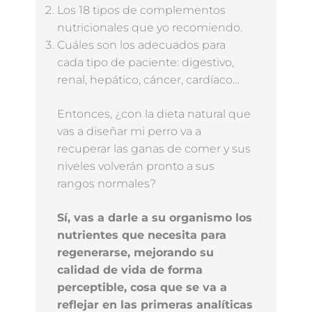
Los 18 tipos de complementos
nutricionales que yo recomiendo.
Cuáles son los adecuados para
cada tipo de paciente: digestivo,
renal, hepático, cáncer, cardíaco…
Entonces, ¿con la dieta natural que
vas a diseñar mi perro va a
recuperar las ganas de comer y sus
niveles volverán pronto a sus
rangos normales?
Sí, vas a darle a su organismo los
nutrientes que necesita para
regenerarse, mejorando su
calidad de vida de forma
perceptible, cosa que se va a
reflejar en las primeras analíticas