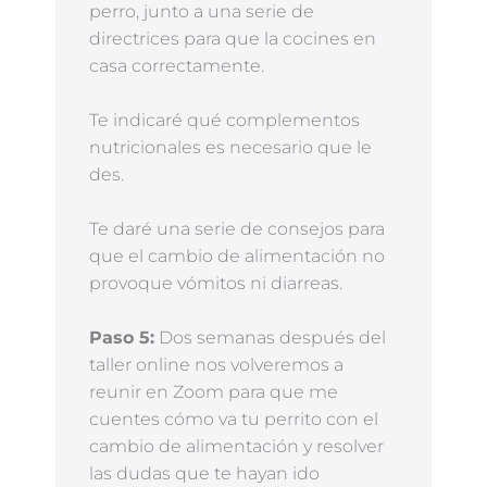
perro, junto a una serie de
directrices para que la cocines en
casa correctamente.
Te indicaré qué complementos
nutricionales es necesario que le
des.
Te daré una serie de consejos para
que el cambio de alimentación no
provoque vómitos ni diarreas.
Paso 5:
Dos semanas después del
taller online nos volveremos a
reunir en Zoom para que me
cuentes cómo va tu perrito con el
cambio de alimentación y resolver
las dudas que te hayan ido