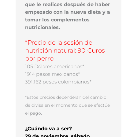
que le realices después de haber
empezado con la nueva dieta y a
tomar los complementos
nutricionales.
*Precio de la sesión de
nutrición natural: 90 €uros
por perro
105 Dólares americanos*
1914 pesos mexicanos*
391.162 pesos colombianos*
*Estos precios dependerán del cambio
de divisa en el momento que se efectúe
el pago.
¿Cuándo va a ser?
29
de noviembre, sábado