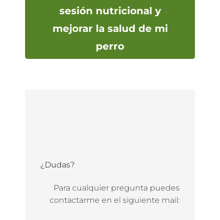
sesión nutricional y
mejorar la salud de mi
perro
¿Dudas?
Para cualquier pregunta puedes
contactarme en el siguiente mail: