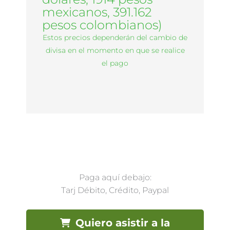
mexicanos, 391.162
pesos colombianos)
Estos precios dependerán del cambio de
divisa en el momento en que se realice
el pago
Paga aquí debajo:
Tarj Débito, Crédito, Paypal
Quiero asistir a la