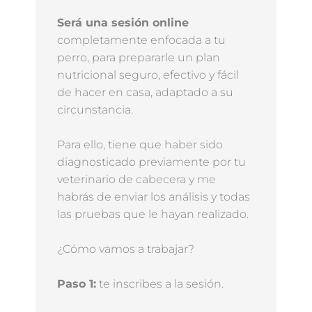
Será una sesión online
completamente enfocada a tu
perro, para prepararle un plan
nutricional seguro, efectivo y fácil
de hacer en casa, adaptado a su
circunstancia.
Para ello, tiene que haber sido
diagnosticado previamente por tu
veterinario de cabecera y me
habrás de enviar los análisis y todas
las pruebas que le hayan realizado.
¿Cómo vamos a trabajar?
Paso 1:
te inscribes a la sesión.