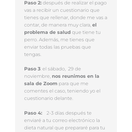
Paso 2:
después de realizar el pago
vas a recibir un cuestionario que
tienes que rellenar, donde me vas a
contar, de manera muy clara,
el
problema de salud
que tiene tu
perro. Además, me tienes que
enviar todas las pruebas que
tengas.
Paso 3
: el sábado, 29 de
noviembre,
nos reunimos en la
sala de Zoom
para que me
comentes el caso, teniendo yo el
cuestionario delante.
Paso 4:
2-3 días después te
enviaré a tu correo electrónico la
dieta natural que prepararé para tu