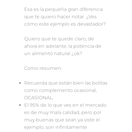
Esa es la pequeña gran diferencia
que te quiero hacer notar. ¿Ves
cómo este ejemplo es devastador?
Quiero que te quede claro, de
ahora en adelante, la potencia de
un alimento natural ¿ok?
Como resumen:
Recuerda que están bien las bolitas
como complemento ocasional,
OCASIONAL.
El 95% de lo que ves en el mercado
es de muy mala calidad, pero por
muy buenas que sean ya viste el
ejemplo, son infinitamente