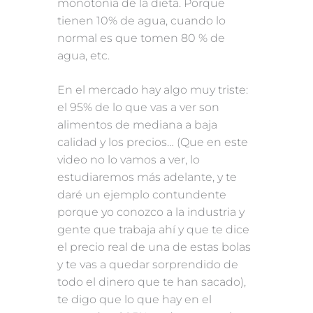
monotonía de la dieta. Porque
tienen 10% de agua, cuando lo
normal es que tomen 80 % de
agua, etc.
En el mercado hay algo muy triste:
el 95% de lo que vas a ver son
alimentos de mediana a baja
calidad y los precios… (Que en este
video no lo vamos a ver, lo
estudiaremos más adelante, y te
daré un ejemplo contundente
porque yo conozco a la industria y
gente que trabaja ahí y que te dice
el precio real de una de estas bolas
y te vas a quedar sorprendido de
todo el dinero que te han sacado),
te digo que lo que hay en el