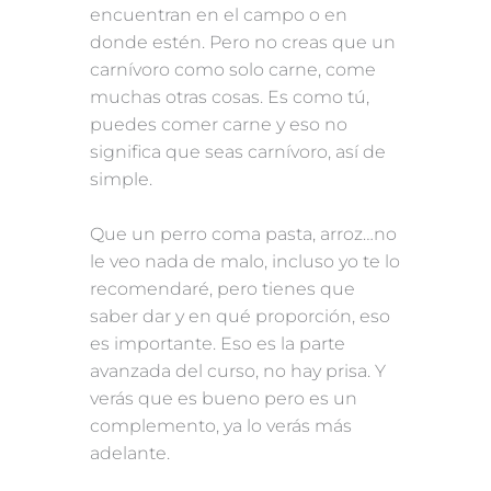
encuentran en el campo o en
donde estén. Pero no creas que un
carnívoro como solo carne, come
muchas otras cosas. Es como tú,
puedes comer carne y eso no
significa que seas carnívoro, así de
simple.
Que un perro coma pasta, arroz…no
le veo nada de malo, incluso yo te lo
recomendaré, pero tienes que
saber dar y en qué proporción, eso
es importante. Eso es la parte
avanzada del curso, no hay prisa. Y
verás que es bueno pero es un
complemento, ya lo verás más
adelante.