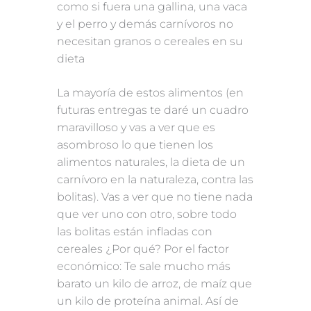
como si fuera una gallina, una vaca
y el perro y demás carnívoros no
necesitan granos o cereales en su
dieta
La mayoría de estos alimentos (en
futuras entregas te daré un cuadro
maravilloso y vas a ver que es
asombroso lo que tienen los
alimentos naturales, la dieta de un
carnívoro en la naturaleza, contra las
bolitas). Vas a ver que no tiene nada
que ver uno con otro, sobre todo
las bolitas están infladas con
cereales ¿Por qué? Por el factor
económico: Te sale mucho más
barato un kilo de arroz, de maíz que
un kilo de proteína animal. Así de