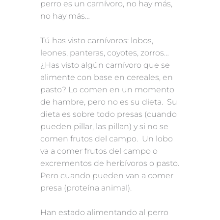
perro es un carnívoro, no hay más,
no hay más…
Tú has visto carnívoros: lobos,
leones, panteras, coyotes, zorros…
¿Has visto algún carnívoro que se
alimente con base en cereales, en
pasto? Lo comen en un momento
de hambre, pero no es su dieta. Su
dieta es sobre todo presas (cuando
pueden pillar, las pillan) y si no se
comen frutos del campo. Un lobo
va a comer frutos del campo o
excrementos de herbívoros o pasto.
Pero cuando pueden van a comer
presa (proteína animal).
Han estado alimentando al perro