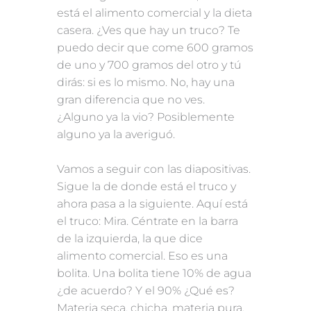
está el alimento comercial y la dieta
casera. ¿Ves que hay un truco? Te
puedo decir que come 600 gramos
de uno y 700 gramos del otro y tú
dirás: si es lo mismo. No, hay una
gran diferencia que no ves.
¿Alguno ya la vio? Posiblemente
alguno ya la averiguó.
Vamos a seguir con las diapositivas.
Sigue la de donde está el truco y
ahora pasa a la siguiente. Aquí está
el truco: Mira. Céntrate en la barra
de la izquierda, la que dice
alimento comercial. Eso es una
bolita. Una bolita tiene 10% de agua
¿de acuerdo? Y el 90% ¿Qué es?
Materia seca, chicha, materia pura,