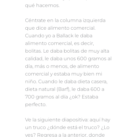
qué hacemos.
Céntrate en la columna izquierda
que dice alimento comercial.
Cuando yo a Ballack le daba
alimento comercial, es decir,
bolitas. Le daba bolitas de muy alta
calidad, le daba unos 600 gramos al
día, más o menos, de alimento
comercial y estaba muy bien mi
niño. Cuando le daba dieta casera,
dieta natural (Barf), le daba 600 a
700 gramos al día ¿ok? Estaba
perfecto.
Ve la siguiente diapositiva: aquí hay
un truco ¿dónde está el truco? ¿Lo
ves? Regresa a la anterior, donde