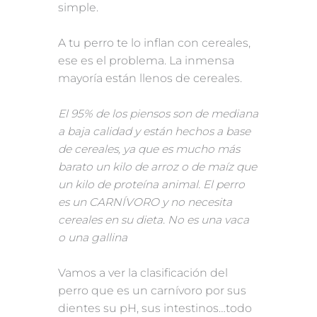
simple.
A tu perro te lo inflan con cereales,
ese es el problema. La inmensa
mayoría están llenos de cereales.
El 95% de los piensos son de mediana
a baja calidad y están hechos a base
de cereales, ya que es mucho más
barato un kilo de arroz o de maíz que
un kilo de proteína animal. El perro
es un CARNÍVORO y no necesita
cereales en su dieta. No es una vaca
o una gallina
Vamos a ver la clasificación del
perro que es un carnívoro por sus
dientes su pH, sus intestinos…todo