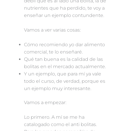
débil que es al lado una bolita, la de
nutrientes que ha perdido, te voy a
enseñar un ejemplo contundente.
Vamos a ver varias cosas:
Cómo recomiendo yo dar alimento
comercial, te lo enseñaré.
Qué tan buena es la calidad de las
bolitas en el mercado actualmente.
Y un ejemplo, que para mí ya vale
todo el curso, de verdad, porque es
un ejemplo muy interesante.
Vamos a empezar:
Lo primero. A mí se me ha
catalogado como el anti bolitas.