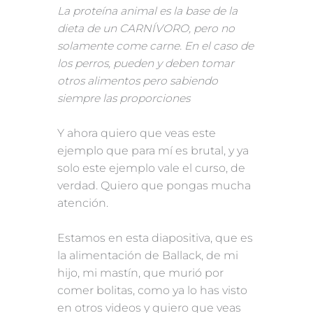
La proteína animal es la base de la
dieta de un CARNÍVORO, pero no
solamente come carne. En el caso de
los perros, pueden y deben tomar
otros alimentos pero sabiendo
siempre las proporciones
Y ahora quiero que veas este
ejemplo que para mí es brutal, y ya
solo este ejemplo vale el curso, de
verdad. Quiero que pongas mucha
atención.
Estamos en esta diapositiva, que es
la alimentación de Ballack, de mi
hijo, mi mastín, que murió por
comer bolitas, como ya lo has visto
en otros videos y quiero que veas