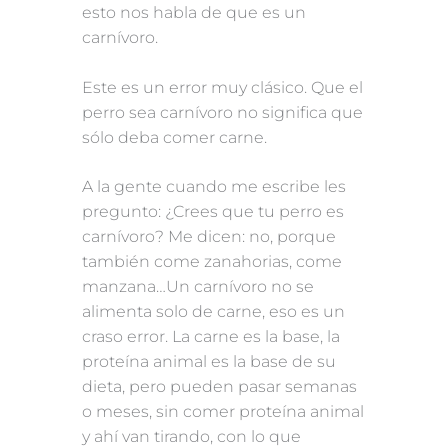
esto nos habla de que es un
carnívoro.
Este es un error muy clásico. Que el
perro sea carnívoro no significa que
sólo deba comer carne.
A la gente cuando me escribe les
pregunto: ¿Crees que tu perro es
carnívoro? Me dicen: no, porque
también come zanahorias, come
manzana…Un carnívoro no se
alimenta solo de carne, eso es un
craso error. La carne es la base, la
proteína animal es la base de su
dieta, pero pueden pasar semanas
o meses, sin comer proteína animal
y ahí van tirando, con lo que