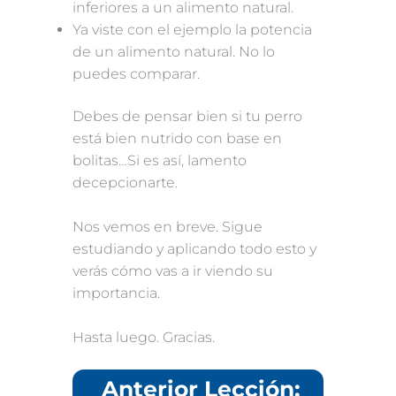
inferiores a un alimento natural.
Ya viste con el ejemplo la potencia
de un alimento natural. No lo
puedes comparar.
Debes de pensar bien si tu perro
está bien nutrido con base en
bolitas…Si es así, lamento
decepcionarte.
Nos vemos en breve. Sigue
estudiando y aplicando todo esto y
verás cómo vas a ir viendo su
importancia.
Hasta luego. Gracias.
Anterior Lección: