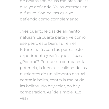
de bolitas son de las mejores, de las
que yo defiendo. Ya las veremos en
el futuro. Son bolitas que yo
defiendo como complemento.
¿Ves cuanto le das de alimento
natural? La cuarta parte y ve como
ese perro está bien. Tú, en el
futuro, harás con tus perros este
experimento y verás que así pasa
¿Por qué? Porque no compares la
potencia, la fuerza, la calidad de los
nutrientes de un alimento natural
contra la bolita, contra la mejor de
las bolitas…No hay color, no hay
comparación. Así de simple. ¿Lo
ves?