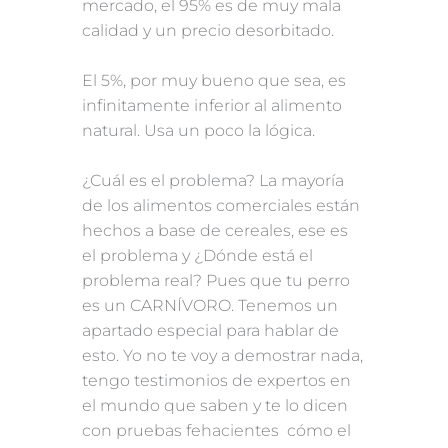
mercado, el 95% es de muy mala
calidad y un precio desorbitado.
El 5%, por muy bueno que sea, es
infinitamente inferior al alimento
natural. Usa un poco la lógica.
¿Cuál es el problema? La mayoría
de los alimentos comerciales están
hechos a base de cereales, ese es
el problema y ¿Dónde está el
problema real? Pues que tu perro
es un CARNÍVORO. Tenemos un
apartado especial para hablar de
esto. Yo no te voy a demostrar nada,
tengo testimonios de expertos en
el mundo que saben y te lo dicen
con pruebas fehacientes cómo el