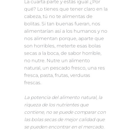
La cuarta parte y estás igual ¿Por
qué? Lo tienes que tener claro en la
cabeza, tú no te alimentas de
bolitas. Si tan buenas fueran, nos
alimentarían así a los humanos y no
nos alimentan porque, aparte que
son horribles, meterte esas bolas
secas a la boca, de sabor horrible,
no nutre. Nutre un alimento
natural, un pescado fresco, una res
fresca, pasta, frutas, verduras
frescas.
La potencia del alimento natural, la
riqueza de los nutrientes que
contiene, no se puede comparar con
las bolas secas de mejor calidad que
se pueden encontrar en el mercado.