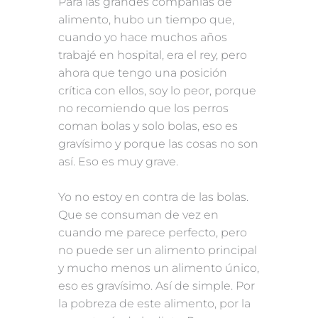
Para las grandes compañías de
alimento, hubo un tiempo que,
cuando yo hace muchos años
trabajé en hospital, era el rey, pero
ahora que tengo una posición
crítica con ellos, soy lo peor, porque
no recomiendo que los perros
coman bolas y solo bolas, eso es
gravísimo y porque las cosas no son
así. Eso es muy grave.
Yo no estoy en contra de las bolas.
Que se consuman de vez en
cuando me parece perfecto, pero
no puede ser un alimento principal
y mucho menos un alimento único,
eso es gravísimo. Así de simple. Por
la pobreza de este alimento, por la