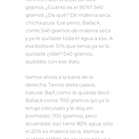
gramos ¿Cuánto es el 90%? 540
gramos ¿De qué? De materia seca,
chicha pura. Ese perro, Ballack,
come 540 gramos de materia seca
y ya le quitaste toda el agua a eso. A
esa bolita el 10% que tenía, ya se lo
quitaste ¿Vale? 540 gramos,
quédate con ese dato.
Vamos ahora a la barra de la
derecha. Tienes dieta casera,
natural, Barf, como le quieras decir.
Ballack come 700 gramos (yo ya lo
tengo calculado y le doy, en
promedio, 700 gramos), pero
acuérdate, eso tiene 80% agua, sólo
el 20% es materia seca. Vamos a