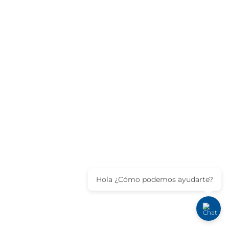
Hola ¿Cómo podemos ayudarte?