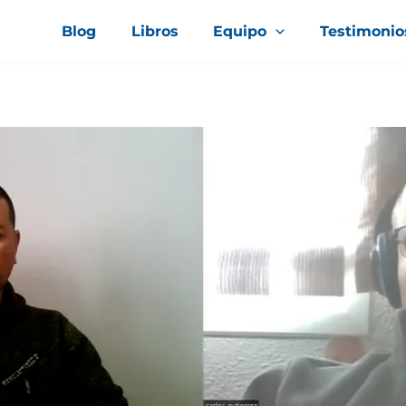
Blog
Libros
Equipo
Testimonio