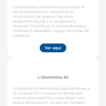
Complemento alimenticio que mejora la
salud cardiovascular reduciendo la
acumulación de grasa en los vasos
sanguíneos Ayuda a la recuperación
muscular. Contribuye al control del peso y
combate la obesidad y regula los niveles de
colesterol.
Ver aquí
L-Glutamina Ze
Complemento alimenticio que contribuye a
la recuperación muscular en perros que
realizan actividad física y que tienen una
buena alimentación (no pienso). También