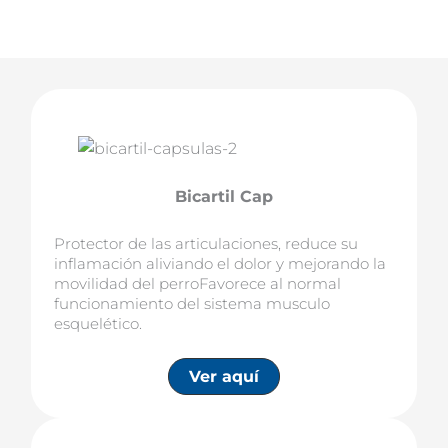
Bicartil Cap
Protector de las articulaciones, reduce su
inflamación aliviando el dolor y mejorando la
movilidad del perroFavorece al normal
funcionamiento del sistema musculo
esquelético.
Ver aquí