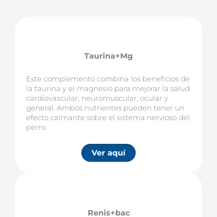
Taurina+Mg
Este complemento combina los beneficios de
la taurina y el magnesio para mejorar la salud
cardiovascular, neuromuscular, ocular y
general. Ambos nutrientes pueden tener un
efecto calmante sobre el sistema nervioso del
perro.
Ver aquí
Renis+bac