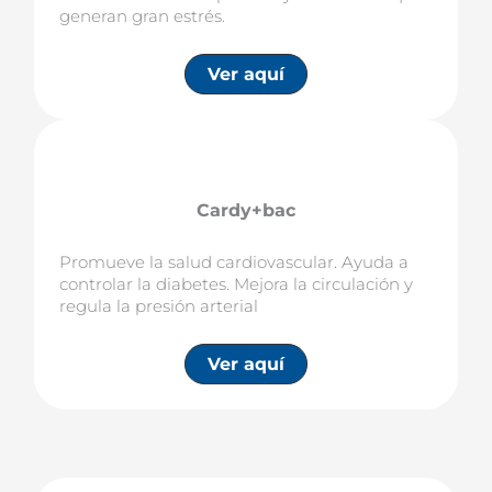
generan gran estrés.
Ver aquí
Cardy+bac
Promueve la salud cardiovascular. Ayuda a
controlar la diabetes. Mejora la circulación y
regula la presión arterial
Ver aquí