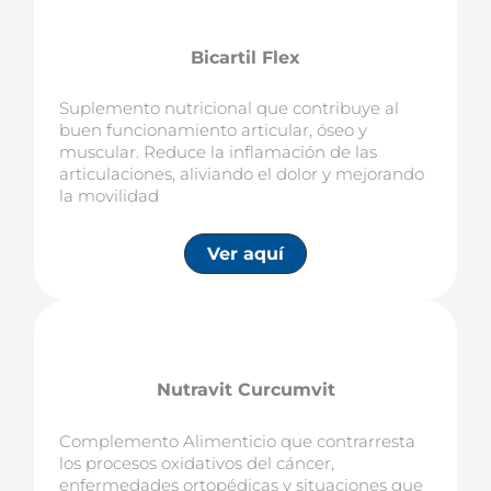
Bicartil
Flex
Suplemento nutricional que contribuye al
buen funcionamiento articular, óseo y
muscular. Reduce la inflamación de las
articulaciones, aliviando el dolor y mejorando
la movilidad
Ver aquí
Nutravit Curcumvit
Complemento Alimenticio que contrarresta
los procesos oxidativos del cáncer,
enfermedades ortopédicas y situaciones que