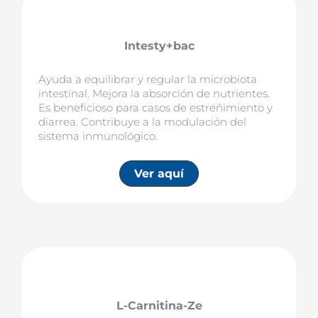
Intesty+bac
Ayuda a equilibrar y regular la microbiota
intestinal. Mejora la absorción de nutrientes.
Es beneficioso para casos de estreñimiento y
diarrea. Contribuye a la modulación del
sistema inmunológico.
Ver aquí
L-Carnitina-Ze