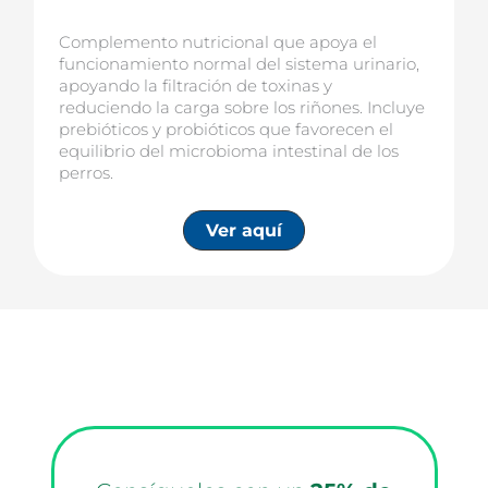
Complemento nutricional que apoya el
funcionamiento normal del sistema urinario,
apoyando la filtración de toxinas y
reduciendo la carga sobre los riñones. Incluye
prebióticos y probióticos que favorecen el
equilibrio del microbioma intestinal de los
perros.
Ver aquí