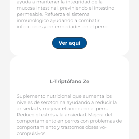
ayuda a mantener la integridad de la
mucosa intestinal, previniendo el intestino
permeable. Refuerza el sistema
inmunológico ayudando a combatir
infecciones y enfermedades en el perro.
Ver aquí
L-Triptófano Ze
Suplemento nutricional que aumenta los
niveles de serotonina ayudando a reducir la
ansiedad y mejorar el ánimo en el perro.
Reduce el estrés y la ansiedad. Mejora del
comportamiento en perros con problemas de
comportamiento y trastornos obsesivo-
compulsivos.