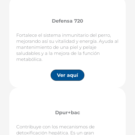
Defensa 720
Fortalece el sistema inmunitario del perro,
mejorando así su vitalidad y energía. Ayuda al
mantenimiento de una piel y pelaje
saludables y a la mejora de la función
metabólica.
Ver aquí
Dpur+bac
Contribuye con los mecanismos de
detoxificación hepática. Es un gran