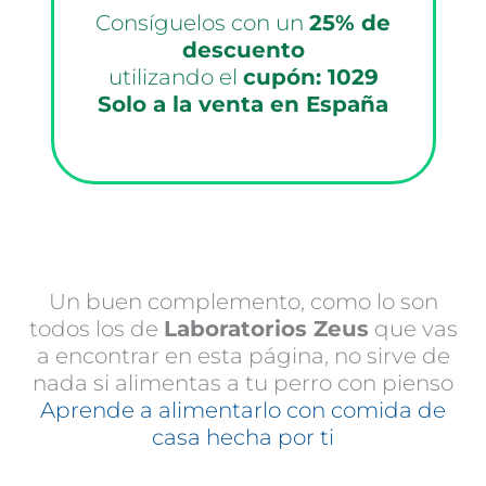
Consíguelos con un
25% de
descuento
utilizando el
cupón: 1029
Solo a la venta en España
Un buen complemento, como lo son
todos los de
Laboratorios Zeus
que vas
a encontrar en esta página, no sirve de
nada si alimentas a tu perro con pienso
Aprende a alimentarlo con comida de
casa hecha por ti