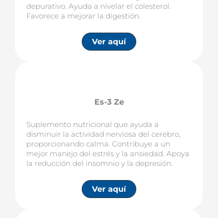
depurativo. Ayuda a nivelar el colesterol.
Favorece a mejorar la digestión.
Ver aquí
Es-3 Ze
Suplemento nutricional que ayuda a
disminuir la actividad nerviosa del cerebro,
proporcionando calma. Contribuye a un
mejor manejo del estrés y la ansiedad. Apoya
la reducción del insomnio y la depresión.
Ver aquí