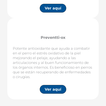
Ver aquí
Preventti-ox
Potente antioxidante que ayuda a combatir
en el perro el estrés oxidativo de la piel
mejorando el pelaje, ayudando a las
articulaciones y al buen funcionamiento de
los órganos internos. Es beneficioso en perros
que se están recuperando de enfermedades
o cirugías.
Ver aquí